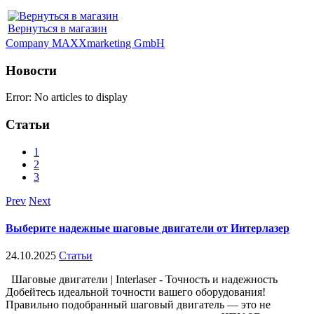
Вернуться в магазин
Company MAXXmarketing GmbH
Новости
Error: No articles to display
Статьи
1
2
3
Prev
Next
Выберите надежные шаговые двигатели от Интерлазер
24.10.2025
Статьи
Шаговые двигатели | Interlaser - Точность и надежность
Добейтесь идеальной точности вашего оборудования!
Правильно подобранный шаговый двигатель — это не