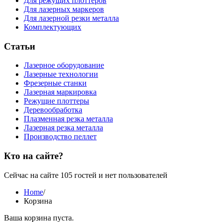
Для режущих плоттеров
Для лазерных маркеров
Для лазерной резки металла
Комплектующих
Статьи
Лазерное оборудование
Лазерные технологии
Фрезерные станки
Лазерная маркировка
Режущие плоттеры
Деревообработка
Плазменная резка металла
Лазерная резка металла
Производство пеллет
Кто на сайте?
Сейчас на сайте 105 гостей и нет пользователей
Home
/
Корзина
Ваша корзина пуста.