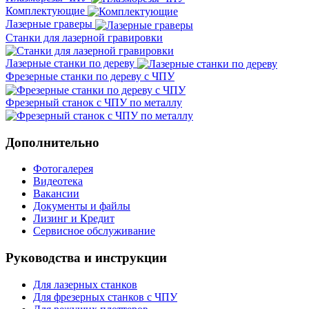
Комплектующие
Лазерные граверы
Станки для лазерной гравировки
Лазерные станки по дереву
Фрезерные станки по дереву с ЧПУ
Фрезерный станок с ЧПУ по металлу
Дополнительно
Фотогалерея
Видеотека
Вакансии
Документы и файлы
Лизинг и Кредит
Сервисное обслуживание
Руководства и инструкции
Для лазерных станков
Для фрезерных станков с ЧПУ