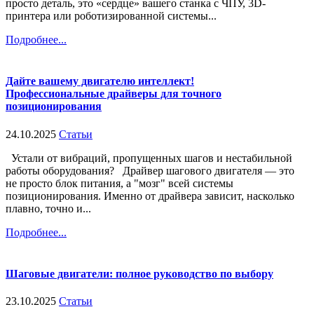
просто деталь, это «сердце» вашего станка с ЧПУ, 3D-
принтера или роботизированной системы...
Подробнее...
Дайте вашему двигателю интеллект!
Профессиональные драйверы для точного
позиционирования
24.10.2025
Статьи
Устали от вибраций, пропущенных шагов и нестабильной
работы оборудования? Драйвер шагового двигателя — это
не просто блок питания, а "мозг" всей системы
позиционирования. Именно от драйвера зависит, насколько
плавно, точно и...
Подробнее...
Шаговые двигатели: полное руководство по выбору
23.10.2025
Статьи