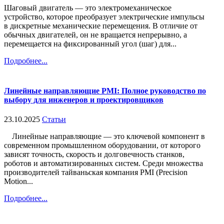
Шаговый двигатель — это электромеханическое
устройство, которое преобразует электрические импульсы
в дискретные механические перемещения. В отличие от
обычных двигателей, он не вращается непрерывно, а
перемещается на фиксированный угол (шаг) для...
Подробнее...
Линейные направляющие PMI: Полное руководство по
выбору для инженеров и проектировщиков
23.10.2025
Статьи
Линейные направляющие — это ключевой компонент в
современном промышленном оборудовании, от которого
зависят точность, скорость и долговечность станков,
роботов и автоматизированных систем. Среди множества
производителей тайваньская компания PMI (Precision
Motion...
Подробнее...