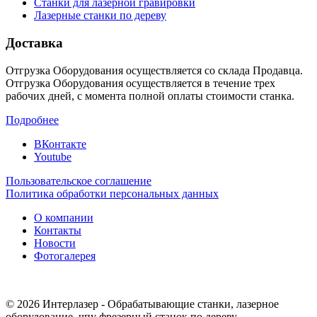
Станки для лазерной гравировки
Лазерные станки по дереву
Доставка
Отгрузка Оборудования осуществляется со склада Продавца.
Отгрузка Оборудования осуществляется в течение трех
рабочих дней, с момента полной оплаты стоимости станка.
Подробнее
ВКонтакте
Youtube
Пользовательское соглашение
Политика обработки персональных данных
О компании
Контакты
Новости
Фотогалерея
© 2026 Интерлазер - Обрабатывающие станки, лазерное
оборудование, чпу фрезерный станок по дереву