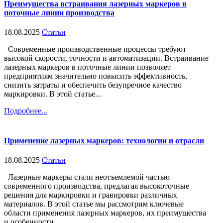
Преимущества встраивания лазерных маркеров в
поточные линии производства
18.08.2025
Статьи
Современные производственные процессы требуют
высокой скорости, точности и автоматизации. Встраивание
лазерных маркеров в поточные линии позволяет
предприятиям значительно повысить эффективность,
снизить затраты и обеспечить безупречное качество
маркировки. В этой статье...
Подробнее...
Применение лазерных маркеров: технологии и отрасли
18.08.2025
Статьи
Лазерные маркеры стали неотъемлемой частью
современного производства, предлагая высокоточные
решения для маркировки и гравировки различных
материалов. В этой статье мы рассмотрим ключевые
области применения лазерных маркеров, их преимущества
и особенности...