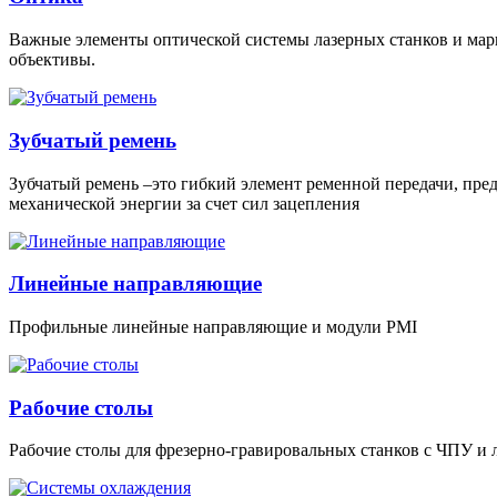
Важные элементы оптической системы лазерных станков и марк
объективы.
Зубчатый ремень
Зубчатый ремень –это гибкий элемент ременной передачи, пре
механической энергии за счет сил зацепления
Линейные направляющие
Профильные линейные направляющие и модули PMI
Рабочие столы
Рабочие столы для фрезерно-гравировальных станков с ЧПУ и 