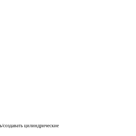
ь/создавать цилиндрические