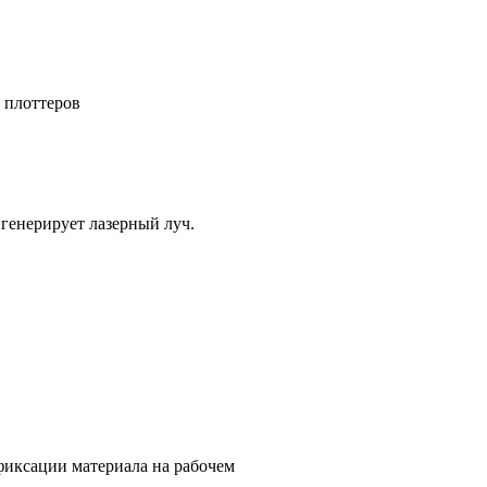
 плоттеров
 генерирует лазерный луч.
фиксации материала на рабочем