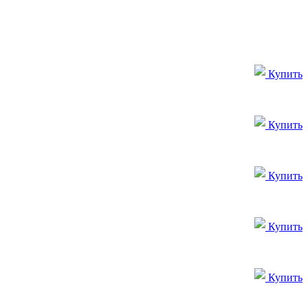
Купить
Купить
Купить
Купить
Купить