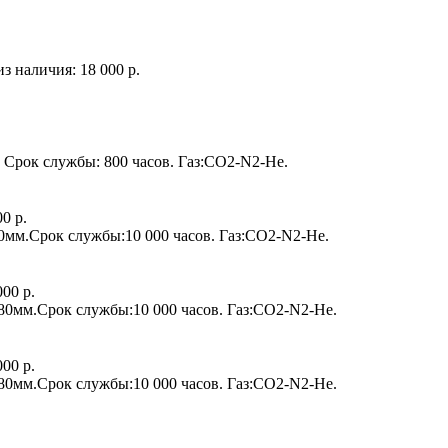
из наличия:
18 000 р.
 Срок службы: 800 часов. Газ:СО2-N2-He.
00 р.
0мм.Срок службы:10 000 часов. Газ:CO2-N2-He.
000 р.
80мм.Срок службы:10 000 часов. Газ:CO2-N2-He.
000 р.
80мм.Срок службы:10 000 часов. Газ:CO2-N2-He.