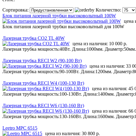
Сортировка:
Количество:
Блок питания лазерной трубки высоковольтный 100W
цена 
Блок питания лазерной трубки высоковольтный для 100W
Лазерная трубка CO2 TL 40W
цена из наличия:
10 000 р.
Лазерная трубка мощность:40Вт. Длина:1000мм. Диаметр:50мм.
Лазерная трубка RECI W2 (90-100 Вт)
цена из наличия:
33 0
Лазерная трубка мощность:90-100Вт. Длина:1200мм. Диаметр:8
Лазерная трубка RECI W4 (100-130 Вт)
цена из наличия:
45 
Лазерная трубка мощность:100-130Вт. Длина:1400мм. Диаметр:
Лазерная трубка RECI W6 (130-160 Вт)
цена из наличия:
66 
Лазерная трубка мощность:130-160Вт. Длина:1600мм. Диаметр:
Leetro MPC 6515
цена из наличия:
30 800 р.