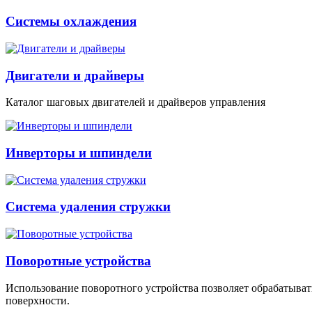
Системы охлаждения
Двигатели и драйверы
Каталог шаговых двигателей и драйверов управления
Инверторы и шпиндели
Система удаления стружки
Поворотные устройства
Использование поворотного устройства позволяет обрабатыват
поверхности.