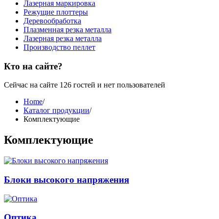
Лазерная маркировка
Режущие плоттеры
Деревообработка
Плазменная резка металла
Лазерная резка металла
Производство пеллет
Кто на сайте?
Сейчас на сайте 126 гостей и нет пользователей
Home
/
Каталог продукции
/
Комплектующие
Комплектующие
Блоки высокого напряжения
Оптика