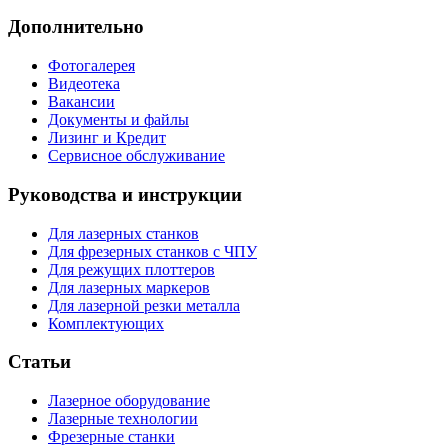
Дополнительно
Фотогалерея
Видеотека
Вакансии
Документы и файлы
Лизинг и Кредит
Сервисное обслуживание
Руководства и инструкции
Для лазерных станков
Для фрезерных станков с ЧПУ
Для режущих плоттеров
Для лазерных маркеров
Для лазерной резки металла
Комплектующих
Статьи
Лазерное оборудование
Лазерные технологии
Фрезерные станки