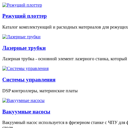
Режущий плоттер
Каталог комплектующий и расходных материалов для режущих
Лазерные трубки
Лазерная трубка - основной элемент лазерного станка, который
Системы управления
DSP контроллеры, материнские платы
Вакуумные насосы
Вакуумный насос используется в фрезерном станке с ЧПУ для 
столе.