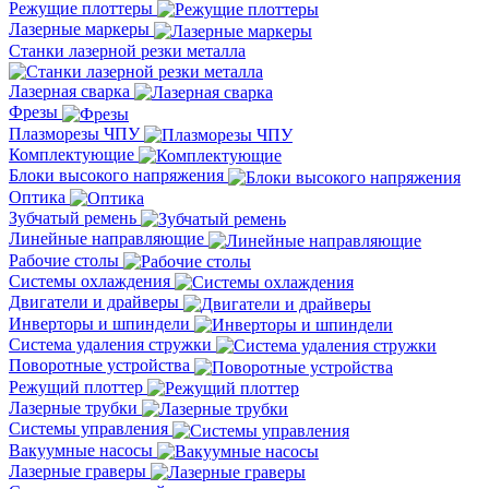
Режущие плоттеры
Лазерные маркеры
Станки лазерной резки металла
Лазерная сварка
Фрезы
Плазморезы ЧПУ
Комплектующие
Блоки высокого напряжения
Оптика
Зубчатый ремень
Линейные направляющие
Рабочие столы
Системы охлаждения
Двигатели и драйверы
Инверторы и шпиндели
Система удаления стружки
Поворотные устройства
Режущий плоттер
Лазерные трубки
Системы управления
Вакуумные насосы
Лазерные граверы