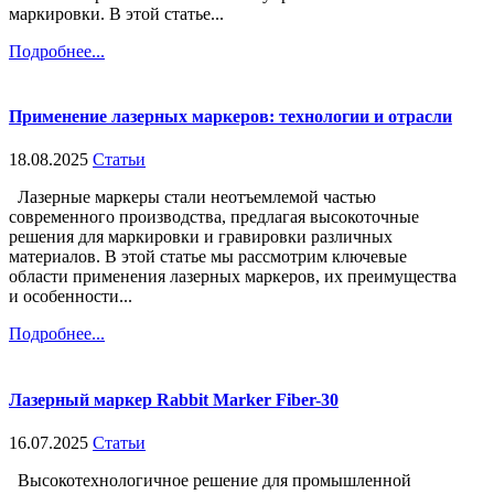
маркировки. В этой статье...
Подробнее...
Применение лазерных маркеров: технологии и отрасли
18.08.2025
Статьи
Лазерные маркеры стали неотъемлемой частью
современного производства, предлагая высокоточные
решения для маркировки и гравировки различных
материалов. В этой статье мы рассмотрим ключевые
области применения лазерных маркеров, их преимущества
и особенности...
Подробнее...
Лазерный маркер Rabbit Marker Fiber-30
16.07.2025
Статьи
Высокотехнологичное решение для промышленной