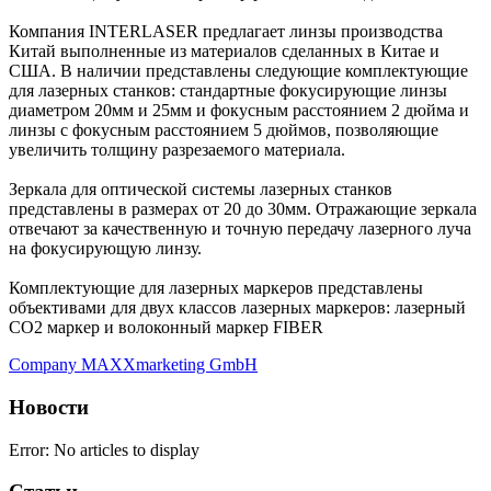
Компания INTERLASER предлагает линзы производства
Китай выполненные из материалов сделанных в Китае и
США. В наличии представлены следующие комплектующие
для лазерных станков: стандартные фокусирующие линзы
диаметром 20мм и 25мм и фокусным расстоянием 2 дюйма и
линзы с фокусным расстоянием 5 дюймов, позволяющие
увеличить толщину разрезаемого материала.
Зеркала для оптической системы лазерных станков
представлены в размерах от 20 до 30мм. Отражающие зеркала
отвечают за качественную и точную передачу лазерного луча
на фокусирующую линзу.
Комплектующие для лазерных маркеров представлены
объективами для двух классов лазерных маркеров: лазерный
СО2 маркер и волоконный маркер FIBER
Company MAXXmarketing GmbH
Новости
Error: No articles to display