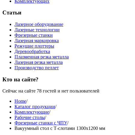
Комплектующих
Статьи
Лазерное оборудование
Лазерные технологии
Фрезерные станки
Лазерная маркировка
Режущие плоттеры
Деревообработка
Плазменная резка металла
Лазерная резка металла
Производство пеллет
Кто на сайте?
Сейчас на сайте 78 гостей и нет пользователей
Home
/
Каталог продукции
/
Комплектующие
/
Рабочие столы
/
Фрезерные станки с ЧПУ
/
Вакуумный стол с Т-слотами 1300х1200 мм