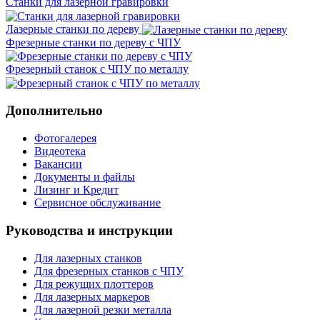
Станки для лазерной гравировки
Лазерные станки по дереву
Фрезерные станки по дереву с ЧПУ
Фрезерный станок с ЧПУ по металлу
Дополнительно
Фотогалерея
Видеотека
Вакансии
Документы и файлы
Лизинг и Кредит
Сервисное обслуживание
Руководства и инструкции
Для лазерных станков
Для фрезерных станков с ЧПУ
Для режущих плоттеров
Для лазерных маркеров
Для лазерной резки металла