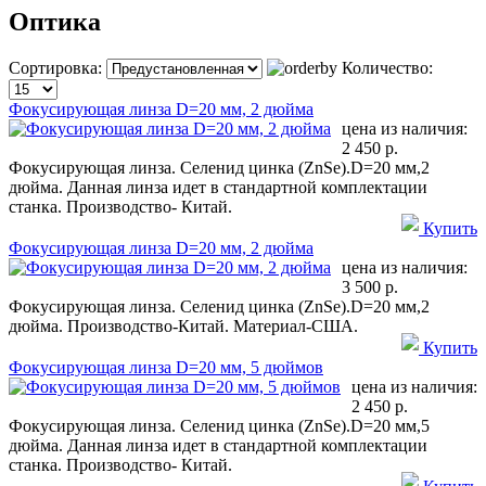
Оптика
Сортировка:
Количество:
Фокусирующая линза D=20 мм, 2 дюйма
цена из наличия:
2 450 р.
Фокусирующая линза. Селенид цинка (ZnSe).D=20 мм,2
дюйма. Данная линза идет в стандартной комплектации
станка. Производство- Китай.
Купить
Фокусирующая линза D=20 мм, 2 дюйма
цена из наличия:
3 500 р.
Фокусирующая линза. Селенид цинка (ZnSe).D=20 мм,2
дюйма. Производство-Китай. Материал-США.
Купить
Фокусирующая линза D=20 мм, 5 дюймов
цена из наличия:
2 450 р.
Фокусирующая линза. Селенид цинка (ZnSe).D=20 мм,5
дюйма. Данная линза идет в стандартной комплектации
станка. Производство- Китай.