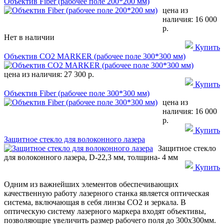
Объектив Fiber (рабочее поле 200*200 мм)
цена из
наличия:
16 000
р.
Нет в наличии
Купить
Объектив CO2 MARKER (рабочее поле 300*300 мм)
цена из наличия:
27 300 р.
Купить
Объектив Fiber (рабочее поле 300*300 мм)
цена из
наличия:
16 000
р.
Купить
Защитное стекло для волоконного лазера
Защитное стекло
для волоконного лазера, D-22,3 мм, толщина- 4 мм
Купить
Одним из важнейших элементов обеспечивающих
качественную работу лазерного станка является оптическая
система, включающая в себя линзы CO2 и зеркала. В
оптическую систему лазерного маркера входят объективы,
позволяющие увеличить размер рабочего поля до 300х300мм.