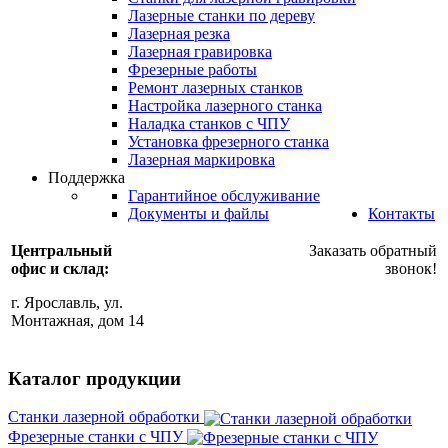
Лазерные станки по дереву
Лазерная резка
Лазерная гравировка
Фрезерные работы
Ремонт лазерных станков
Настройка лазерного станка
Наладка станков с ЧПУ
Установка фрезерного станка
Лазерная маркировка
Поддержка
Гарантийное обслуживание
Документы и файлы
Контакты
Центральный
Заказать обратный
офис и склад:
звонок!
г. Ярославль, ул.
Монтажная, дом 14
Каталог продукции
Станки лазерной обработки
Фрезерные станки с ЧПУ