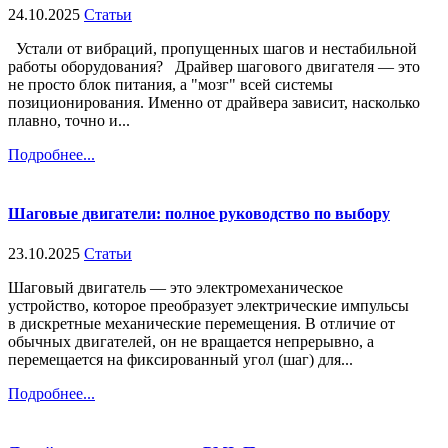
24.10.2025
Статьи
Устали от вибраций, пропущенных шагов и нестабильной
работы оборудования? Драйвер шагового двигателя — это
не просто блок питания, а "мозг" всей системы
позиционирования. Именно от драйвера зависит, насколько
плавно, точно и...
Подробнее...
Шаговые двигатели: полное руководство по выбору
23.10.2025
Статьи
Шаговый двигатель — это электромеханическое
устройство, которое преобразует электрические импульсы
в дискретные механические перемещения. В отличие от
обычных двигателей, он не вращается непрерывно, а
перемещается на фиксированный угол (шаг) для...
Подробнее...