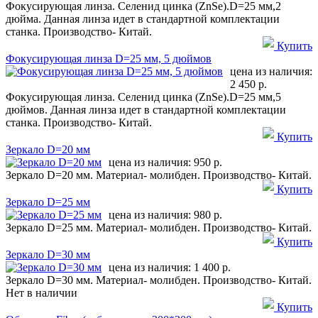
Фокусирующая линза. Селенид цинка (ZnSe).D=25 мм,2
дюйма. Данная линза идет в стандартной комплектации
станка. Производство- Китай.
Купить
Фокусирующая линза D=25 мм, 5 дюймов
цена из наличия:
2 450 р.
Фокусирующая линза. Селенид цинка (ZnSe).D=25 мм,5
дюймов. Данная линза идет в стандартной комплектации
станка. Производство- Китай.
Купить
Зеркало D=20 мм
цена из наличия:
950 р.
Зеркало D=20 мм. Материал- молибден. Производство- Китай.
Купить
Зеркало D=25 мм
цена из наличия:
980 р.
Зеркало D=25 мм. Материал- молибден. Производство- Китай.
Купить
Зеркало D=30 мм
цена из наличия:
1 400 р.
Зеркало D=30 мм. Материал- молибден. Производство- Китай.
Нет в наличии
Купить