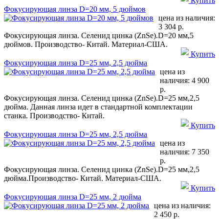
Купить
Фокусирующая линза D=20 мм, 5 дюймов
цена из наличия:
3 304 р.
Фокусирующая линза. Селенид цинка (ZnSe).D=20 мм,5
дюймов. Производство- Китай. Материал-США.
Купить
Фокусирующая линза D=25 мм, 2,5 дюйма
цена из
наличия:
4 900
р.
Фокусирующая линза. Селенид цинка (ZnSe).D=25 мм,2,5
дюйма. Данная линза идет в стандартной комплектации
станка. Производство- Китай.
Купить
Фокусирующая линза D=25 мм, 2,5 дюйма
цена из
наличия:
7 350
р.
Фокусирующая линза. Селенид цинка (ZnSe).D=25 мм,2,5
дюйма.Производство- Китай. Материал-США.
Купить
Фокусирующая линза D=25 мм, 2 дюйма
цена из наличия:
2 450 р.