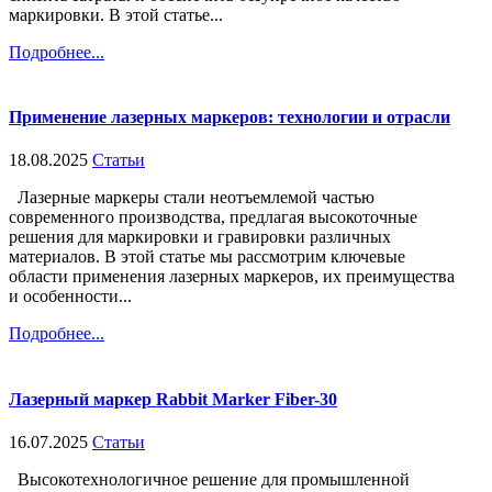
маркировки. В этой статье...
Подробнее...
Применение лазерных маркеров: технологии и отрасли
18.08.2025
Статьи
Лазерные маркеры стали неотъемлемой частью
современного производства, предлагая высокоточные
решения для маркировки и гравировки различных
материалов. В этой статье мы рассмотрим ключевые
области применения лазерных маркеров, их преимущества
и особенности...
Подробнее...
Лазерный маркер Rabbit Marker Fiber-30
16.07.2025
Статьи
Высокотехнологичное решение для промышленной