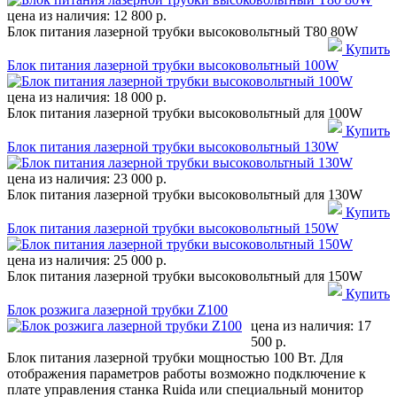
цена из наличия:
12 800 р.
Блок питания лазерной трубки высоковольтный T80 80W
Купить
Блок питания лазерной трубки высоковольтный 100W
цена из наличия:
18 000 р.
Блок питания лазерной трубки высоковольтный для 100W
Купить
Блок питания лазерной трубки высоковольтный 130W
цена из наличия:
23 000 р.
Блок питания лазерной трубки высоковольтный для 130W
Купить
Блок питания лазерной трубки высоковольтный 150W
цена из наличия:
25 000 р.
Блок питания лазерной трубки высоковольтный для 150W
Купить
Блок розжига лазерной трубки Z100
цена из наличия:
17
500 р.
Блок питания лазерной трубки мощностью 100 Вт. Для
отображения параметров работы возможно подключение к
плате управления станка Ruida или специальный монитор