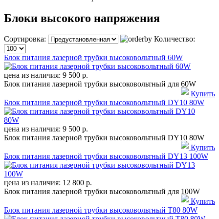
Блоки высокого напряжения
Сортировка:
Количество:
Блок питания лазерной трубки высоковольтный 60W
цена из наличия:
9 500 р.
Блок питания лазерной трубки высоковольтный для 60W
Купить
Блок питания лазерной трубки высоковольтный DY10 80W
цена из наличия:
9 500 р.
Блок питания лазерной трубки высоковольтный DY10 80W
Купить
Блок питания лазерной трубки высоковольтный DY13 100W
цена из наличия:
12 800 р.
Блок питания лазерной трубки высоковольтный для 100W
Купить
Блок питания лазерной трубки высоковольтный T80 80W