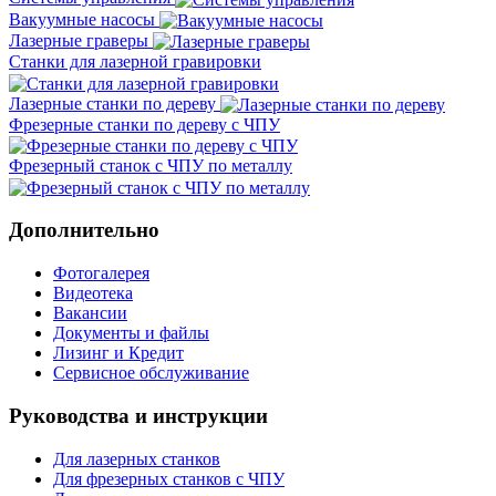
Вакуумные насосы
Лазерные граверы
Станки для лазерной гравировки
Лазерные станки по дереву
Фрезерные станки по дереву с ЧПУ
Фрезерный станок с ЧПУ по металлу
Дополнительно
Фотогалерея
Видеотека
Вакансии
Документы и файлы
Лизинг и Кредит
Сервисное обслуживание
Руководства и инструкции
Для лазерных станков
Для фрезерных станков с ЧПУ