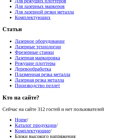
Для режущих плоттеров
Для лазерных маркеров
Для лазерной резки металла
Комплектующих
Статьи
Лазерное оборудование
Лазерные технологии
Фрезерные станки
Лазерная маркировка
Режущие плоттеры
Деревообработка
Плазменная резка металла
Лазерная резка металла
Производство пеллет
Кто на сайте?
Сейчас на сайте 312 гостей и нет пользователей
Home
/
Каталог продукции
/
Комплектующие
/
Блоки высокого напряжения