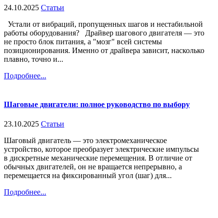
24.10.2025
Статьи
Устали от вибраций, пропущенных шагов и нестабильной
работы оборудования? Драйвер шагового двигателя — это
не просто блок питания, а "мозг" всей системы
позиционирования. Именно от драйвера зависит, насколько
плавно, точно и...
Подробнее...
Шаговые двигатели: полное руководство по выбору
23.10.2025
Статьи
Шаговый двигатель — это электромеханическое
устройство, которое преобразует электрические импульсы
в дискретные механические перемещения. В отличие от
обычных двигателей, он не вращается непрерывно, а
перемещается на фиксированный угол (шаг) для...
Подробнее...