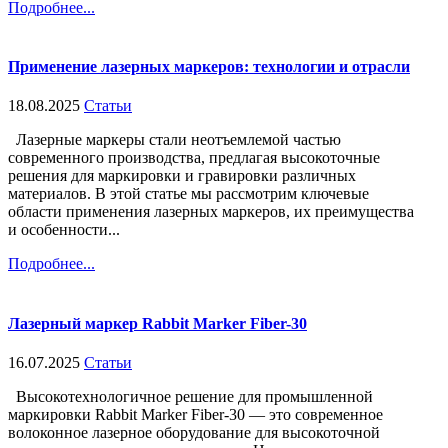
Подробнее...
Применение лазерных маркеров: технологии и отрасли
18.08.2025
Статьи
Лазерные маркеры стали неотъемлемой частью
современного производства, предлагая высокоточные
решения для маркировки и гравировки различных
материалов. В этой статье мы рассмотрим ключевые
области применения лазерных маркеров, их преимущества
и особенности...
Подробнее...
Лазерный маркер Rabbit Marker Fiber-30
16.07.2025
Статьи
Высокотехнологичное решение для промышленной
маркировки Rabbit Marker Fiber-30 — это современное
волоконное лазерное оборудование для высокоточной