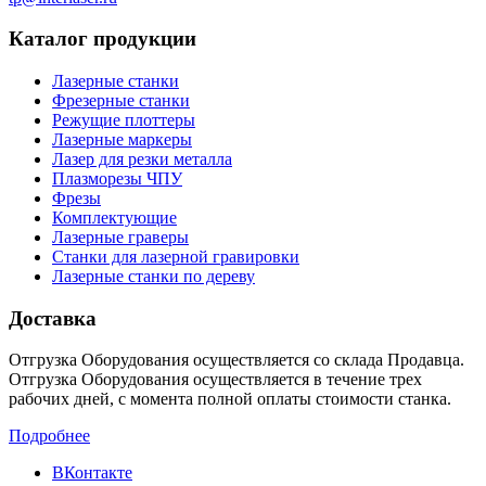
Каталог продукции
Лазерные станки
Фрезерные станки
Режущие плоттеры
Лазерные маркеры
Лазер для резки металла
Плазморезы ЧПУ
Фрезы
Комплектующие
Лазерные граверы
Станки для лазерной гравировки
Лазерные станки по дереву
Доставка
Отгрузка Оборудования осуществляется со склада Продавца.
Отгрузка Оборудования осуществляется в течение трех
рабочих дней, с момента полной оплаты стоимости станка.
Подробнее
ВКонтакте