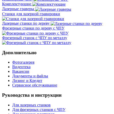
Комплектующие
Лазерные граверы
Станки для лазерной гравировки
Лазерные станки по дереву
Фрезерные станки по дереву с ЧПУ
Фрезерный станок с ЧПУ по металлу
Дополнительно
Фотогалерея
Видеотека
Вакансии
Документы и файлы
Лизинг и Кредит
Сервисное обслуживание
Руководства и инструкции
Для лазерных станков
Для фрезерных станков с ЧПУ