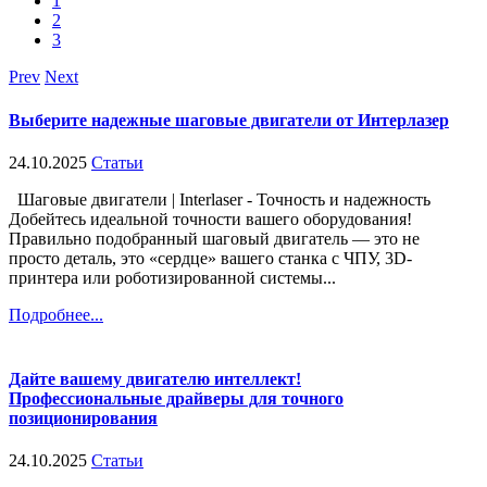
1
2
3
Prev
Next
Выберите надежные шаговые двигатели от Интерлазер
24.10.2025
Статьи
Шаговые двигатели | Interlaser - Точность и надежность
Добейтесь идеальной точности вашего оборудования!
Правильно подобранный шаговый двигатель — это не
просто деталь, это «сердце» вашего станка с ЧПУ, 3D-
принтера или роботизированной системы...
Подробнее...
Дайте вашему двигателю интеллект!
Профессиональные драйверы для точного
позиционирования
24.10.2025
Статьи