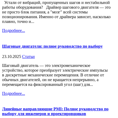
Устали от вибраций, пропущенных шагов и нестабильной
работы оборудования? Драйвер шагового двигателя — это
не просто блок питания, а "мозг" всей системы
позиционирования. Именно от драйвера зависит, насколько
плавно, точно и...
Подробнее...
Шаговые двигатели: полное руководство по выбору
23.10.2025
Статьи
Шаговый двигатель — это электромеханическое
устройство, которое преобразует электрические импульсы
в дискретные механические перемещения. В отличие от
обычных двигателей, он не вращается непрерывно, а
перемещается на фиксированный угол (шаг) для...
Подробнее...
Линейные направляющие PMI: Полное руководство по
выбору для инженеров и проектировщиков