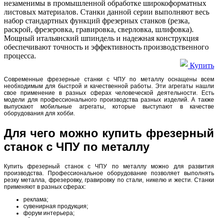
незаменимы в промышленной обработке широкоформатных
листовых материалов. Станки данной серии выполняют весь
набор стандартных функций фрезерных станков (резка,
раскрой, фрезеровка, гравировка, сверловка, шлифовка).
Мощный итальянский шпиндель и надежная конструкция
обеспечивают точность и эффективность производственного
процесса.
Купить
Современные фрезерные станки с ЧПУ по металлу оснащены всем
необходимым для быстрой и качественной работы. Эти агрегаты нашли
свое применение в разных сферах человеческой деятельности. Есть
модели для профессионального производства разных изделий. А также
выпускают мобильные агрегаты, которые выступают в качестве
оборудования для хобби.
Для чего можно купить фрезерный
станок с ЧПУ по металлу
Купить фрезерный станок с ЧПУ по металлу можно для развития
производства. Профессиональное оборудование позволяет выполнять
резку металла, фрезеровку, гравировку по стали, никелю и жести. Станки
применяют в разных сферах:
реклама;
сувенирная продукция;
форум интерьера;