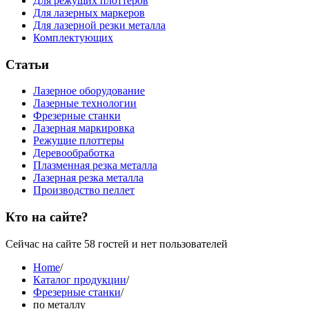
Для режущих плоттеров
Для лазерных маркеров
Для лазерной резки металла
Комплектующих
Статьи
Лазерное оборудование
Лазерные технологии
Фрезерные станки
Лазерная маркировка
Режущие плоттеры
Деревообработка
Плазменная резка металла
Лазерная резка металла
Производство пеллет
Кто на сайте?
Сейчас на сайте 58 гостей и нет пользователей
Home
/
Каталог продукции
/
Фрезерные станки
/
по металлу