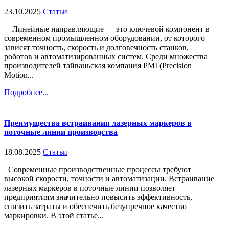
23.10.2025
Статьи
Линейные направляющие — это ключевой компонент в
современном промышленном оборудовании, от которого
зависят точность, скорость и долговечность станков,
роботов и автоматизированных систем. Среди множества
производителей тайваньская компания PMI (Precision
Motion...
Подробнее...
Преимущества встраивания лазерных маркеров в
поточные линии производства
18.08.2025
Статьи
Современные производственные процессы требуют
высокой скорости, точности и автоматизации. Встраивание
лазерных маркеров в поточные линии позволяет
предприятиям значительно повысить эффективность,
снизить затраты и обеспечить безупречное качество
маркировки. В этой статье...