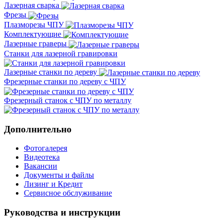
Лазерная сварка
Фрезы
Плазморезы ЧПУ
Комплектующие
Лазерные граверы
Станки для лазерной гравировки
Лазерные станки по дереву
Фрезерные станки по дереву с ЧПУ
Фрезерный станок с ЧПУ по металлу
Дополнительно
Фотогалерея
Видеотека
Вакансии
Документы и файлы
Лизинг и Кредит
Сервисное обслуживание
Руководства и инструкции