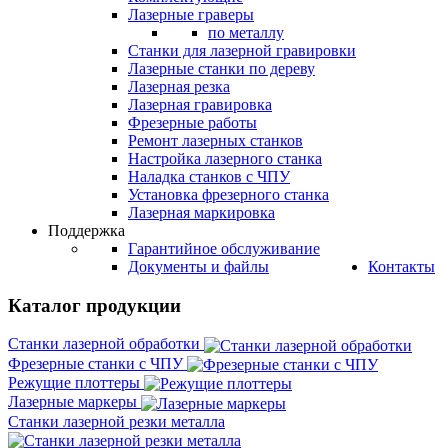
Лазерные граверы
по металлу
Станки для лазерной гравировки
Лазерные станки по дереву
Лазерная резка
Лазерная гравировка
Фрезерные работы
Ремонт лазерных станков
Настройка лазерного станка
Наладка станков с ЧПУ
Установка фрезерного станка
Лазерная маркировка
Поддержка
Гарантийное обслуживание
Документы и файлы
Контакты
Каталог продукции
Станки лазерной обработки
Фрезерные станки с ЧПУ
Режущие плоттеры
Лазерные маркеры
Станки лазерной резки металла