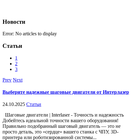
Новости
Error: No articles to display
Статьи
1
2
3
Prev
Next
Выберите надежные шаговые двигатели от Интерлазер
24.10.2025
Статьи
Шаговые двигатели | Interlaser - Точность и надежность
Добейтесь идеальной точности вашего оборудования!
Правильно подобранный шаговый двигатель — это не
просто деталь, это «сердце» вашего станка с ЧПУ, 3D-
принтера или роботизированной системы...