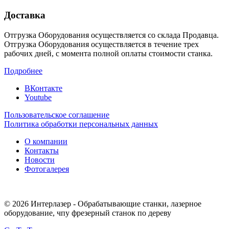
Доставка
Отгрузка Оборудования осуществляется со склада Продавца.
Отгрузка Оборудования осуществляется в течение трех
рабочих дней, с момента полной оплаты стоимости станка.
Подробнее
ВКонтакте
Youtube
Пользовательское соглашение
Политика обработки персональных данных
О компании
Контакты
Новости
Фотогалерея
© 2026 Интерлазер - Обрабатывающие станки, лазерное
оборудование, чпу фрезерный станок по дереву