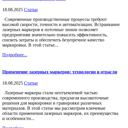
18.08.2025
Статьи
Современные производственные процессы требуют
высокой скорости, точности и автоматизации. Встраивание
лазерных маркеров в поточные линии позволяет
предприятиям значительно повысить эффективность,
снизить затраты и обеспечить безупречное качество
маркировки. В этой статье...
Подробнее...
Применение лазерных маркеров: технологии и отрасли
18.08.2025
Статьи
Лазерные маркеры стали неотъемлемой частью
современного производства, предлагая высокоточные
решения для маркировки и гравировки различных
материалов. В этой статье мы рассмотрим ключевые
области применения лазерных маркеров, их преимущества
и особенности...