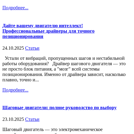
Подробнее...
Дайте вашему двигателю интеллект!
Профессиональные драйверы для точного
позиционирования
24.10.2025
Статьи
Устали от вибраций, пропущенных шагов и нестабильной
работы оборудования? Драйвер шагового двигателя — это
не просто блок питания, а "мозг" всей системы
позиционирования. Именно от драйвера зависит, насколько
плавно, точно и...
Подробнее...
Шаговые двигатели: полное руководство по выбору
23.10.2025
Статьи
Шаговый двигатель — это электромеханическое