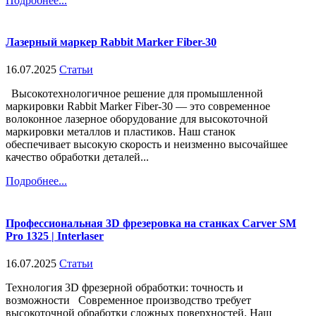
Подробнее...
Лазерный маркер Rabbit Marker Fiber-30
16.07.2025
Статьи
Высокотехнологичное решение для промышленной
маркировки Rabbit Marker Fiber-30 — это современное
волоконное лазерное оборудование для высокоточной
маркировки металлов и пластиков. Наш станок
обеспечивает высокую скорость и неизменно высочайшее
качество обработки деталей...
Подробнее...
Профессиональная 3D фрезеровка на станках Carver SM
Pro 1325 | Interlaser
16.07.2025
Статьи
Технология 3D фрезерной обработки: точность и
возможности Современное производство требует
высокоточной обработки сложных поверхностей. Наш