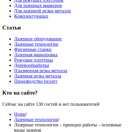
Для режущих плоттеров
Для лазерных маркеров
Для лазерной резки металла
Комплектующих
Статьи
Лазерное оборудование
Лазерные технологии
Фрезерные станки
Лазерная маркировка
Режущие плоттеры
Деревообработка
Плазменная резка металла
Лазерная резка металла
Производство пеллет
Кто на сайте?
Сейчас на сайте 130 гостей и нет пользователей
Home
/
Лазерные технологии
/
Лазерные технологии – принцип работы – основные
виды лазеров