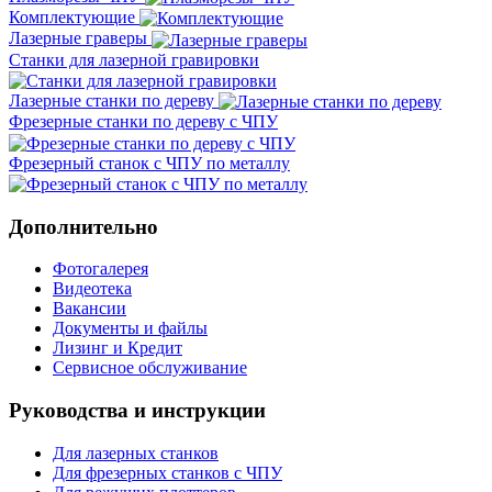
Комплектующие
Лазерные граверы
Станки для лазерной гравировки
Лазерные станки по дереву
Фрезерные станки по дереву с ЧПУ
Фрезерный станок с ЧПУ по металлу
Дополнительно
Фотогалерея
Видеотека
Вакансии
Документы и файлы
Лизинг и Кредит
Сервисное обслуживание
Руководства и инструкции
Для лазерных станков
Для фрезерных станков с ЧПУ