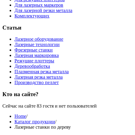
Для лазерных маркеров
Для лазерной резки металла
Комплектующих
Статьи
Лазерное оборудование
Лазерные технологии
Фрезерные станки
Лазерная маркировка
Режущие плоттеры
Деревообработка
Плазменная резка металла
Лазерная резка металла
Производство пеллет
Кто на сайте?
Сейчас на сайте 83 гостя и нет пользователей
Home
/
Каталог продукции
/
Лазерные станки по дереву