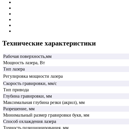
Технические характеристики
Рабочая поверхность,мм
Мощность лазера, Вт
Тип лазера
Регулировка мощности лазера
Скорость гравировки, мм/с
Тип привода
Глубина гравировки, мм
Максимальная глубина резки (акрил), мм
Разрешение, мм
Минимальный размер гравировки букв, мм
Способ охлаждения лазера
Точность позиционирования, мм