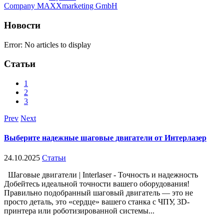
Company MAXXmarketing GmbH
Новости
Error: No articles to display
Статьи
1
2
3
Prev
Next
Выберите надежные шаговые двигатели от Интерлазер
24.10.2025
Статьи
Шаговые двигатели | Interlaser - Точность и надежность
Добейтесь идеальной точности вашего оборудования!
Правильно подобранный шаговый двигатель — это не
просто деталь, это «сердце» вашего станка с ЧПУ, 3D-
принтера или роботизированной системы...