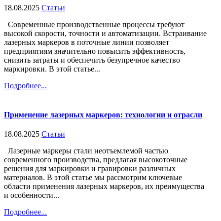
18.08.2025
Статьи
Современные производственные процессы требуют
высокой скорости, точности и автоматизации. Встраивание
лазерных маркеров в поточные линии позволяет
предприятиям значительно повысить эффективность,
снизить затраты и обеспечить безупречное качество
маркировки. В этой статье...
Подробнее...
Применение лазерных маркеров: технологии и отрасли
18.08.2025
Статьи
Лазерные маркеры стали неотъемлемой частью
современного производства, предлагая высокоточные
решения для маркировки и гравировки различных
материалов. В этой статье мы рассмотрим ключевые
области применения лазерных маркеров, их преимущества
и особенности...
Подробнее...