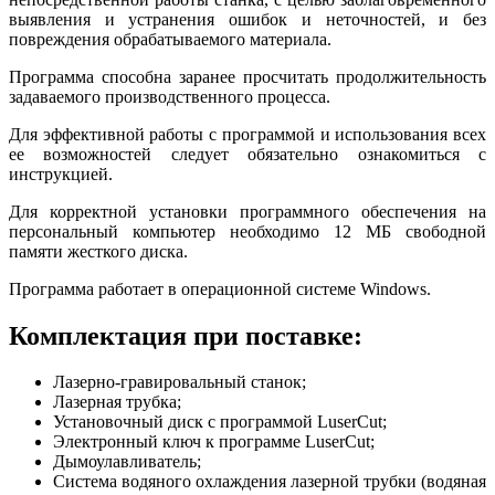
выявления и устранения ошибок и неточностей, и без
повреждения обрабатываемого материала.
Программа способна заранее просчитать продолжительность
задаваемого производственного процесса.
Для эффективной работы с программой и использования всех
ее возможностей следует обязательно ознакомиться с
инструкцией.
Для корректной установки программного обеспечения на
персональный компьютер необходимо 12 МБ свободной
памяти жесткого диска.
Программа работает в операционной системе Windows.
Комплектация при поставке:
Лазерно-гравировальный станок;
Лазерная трубка;
Установочный диск с программой LuserCut;
Электронный ключ к программе LuserCut;
Дымоулавливатель;
Система водяного охлаждения лазерной трубки (водяная