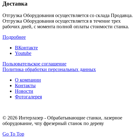
Доставка
Отгрузка Оборудования осуществляется со склада Продавца.
Отгрузка Оборудования осуществляется в течение трех
рабочих дней, с момента полной оплаты стоимости станка.
Подробнее
ВКонтакте
Youtube
Пользовательское соглашение
Политика обработки персональных данных
О компании
Контакты
Новости
Фотогалерея
© 2026 Интерлазер - Обрабатывающие станки, лазерное
оборудование, чпу фрезерный станок по дереву
Go To Top