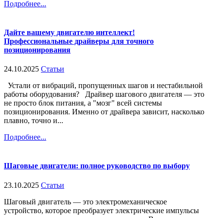
Подробнее...
Дайте вашему двигателю интеллект!
Профессиональные драйверы для точного
позиционирования
24.10.2025
Статьи
Устали от вибраций, пропущенных шагов и нестабильной
работы оборудования? Драйвер шагового двигателя — это
не просто блок питания, а "мозг" всей системы
позиционирования. Именно от драйвера зависит, насколько
плавно, точно и...
Подробнее...
Шаговые двигатели: полное руководство по выбору
23.10.2025
Статьи
Шаговый двигатель — это электромеханическое
устройство, которое преобразует электрические импульсы