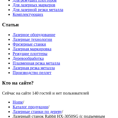
Для режущих плоттеров
Для лазерных маркеров
Для лазерной резки металла
Комплектующих
Статьи
Лазерное оборудование
Лазерные технологии
Фрезерные станки
Лазерная маркировка
Режущие плоттеры
Деревообработка
Плазменная резка металла
Лазерная резка металла
Производство пеллет
Кто на сайте?
Сейчас на сайте 140 гостей и нет пользователей
Home
/
Каталог продукции
/
Лазерные станки по дереву
/
Лазерный станок Rabbit НХ-3050SG (с подъемным