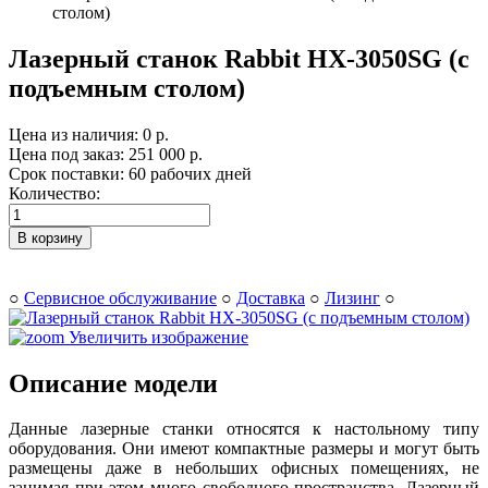
столом)
Лазерный станок Rabbit НХ-3050SG (с
подъемным столом)
Цена из наличия:
0 р.
Цена под заказ:
251 000 р.
Срок поставки: 60 рабочих дней
Количество:
В корзину
○
Сервисное обслуживание
○
Доставка
○
Лизинг
○
Увеличить изображение
Описание модели
Данные лазерные станки относятся к настольному типу
оборудования. Они имеют компактные размеры и могут быть
размещены даже в небольших офисных помещениях, не
занимая при этом много свободного пространства. Лазерный