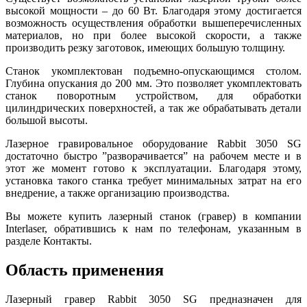
высокой мощности – до 60 Вт. Благодаря этому достигается
возможность осуществления обработки вышеперечисленных
материалов, но при более высокой скорости, а также
производить резку заготовок, имеющих большую толщину.
Cтанок укомплектован подъемно-опускающимся столом.
Глубина опускания до 200 мм. Это позволяет укомплектовать
станок поворотным устройством, для обработки
цилиндрических поверхностей, а так же обрабатывать детали
большой высоты.
Лазерное гравировальное оборудование Rabbit 3050 SG
достаточно быстро ”разворачивается” на рабочем месте и в
этот же момент готово к эксплуатации. Благодаря этому,
установка такого станка требует минимальных затрат на его
внедрение, а также организацию производства.
Вы можете купить лазерный станок (гравер) в компании
Interlaser, обратившись к нам по телефонам, указанным в
разделе Контакты.
Область применения
Лазерный гравер Rabbit 3050 SG предназначен для