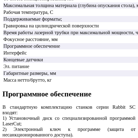
Максимальная толщина материала (глубина опускания стола), 
Рабочая температура, С
Поддерживаемые форматы;
Гравировка на цилиндрической поверхности
Время работы лазерной трубки при максимальной мощности, ч
Фокусное расстояние, мм
Программное обеспечение
Интерфейс
Концевые датчики
Эл. питание
Габаритные размеры, мм
Масса нетто/брутто, кг
Программное обеспечение
В стандартную комплектацию станков серии Rabbit SC
входят:
1) Установочный диск со специализированной программой
LaserCut;
2) Электронный ключ к программе (защита от
несанкционированного доступа).