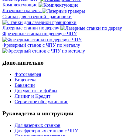
Комплектующие
Лазерные граверы
Станки для лазерной гравировки
Лазерные станки по дереву
Фрезерные станки по дереву с ЧПУ
Фрезерный станок с ЧПУ по металлу
Дополнительно
Фотогалерея
Видеотека
Вакансии
Документы и файлы
Лизинг и Кредит
Сервисное обслуживание
Руководства и инструкции
Для лазерных станков
Для фрезерных станков с ЧПУ