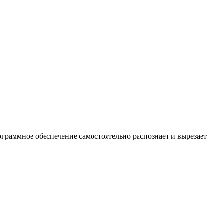
ограммное обеспечение самостоятельно распознает и вырезает