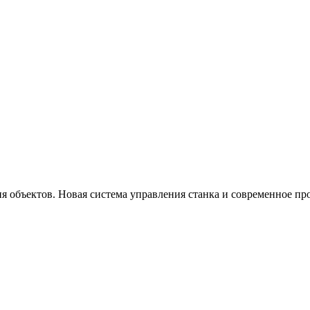
я объектов. Новая система управления станка и современное пр