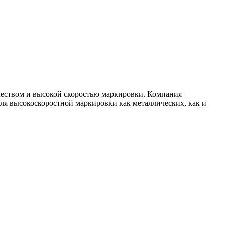
еством и высокой скоростью маркировки. Компания
я высокоскоростной маркировки как металлических, как и