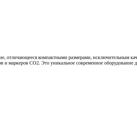
ие, отличающееся компактными размерами, исключительным кач
и маркеров CO2. Это уникальное современное оборудование дл