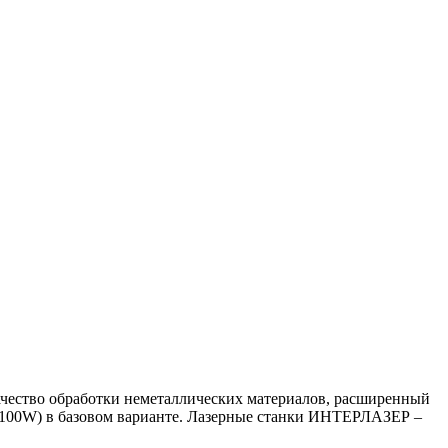
чество обработки неметаллических материалов, расширенный
0-100W) в базовом варианте. Лазерные станки ИНТЕРЛАЗЕР –