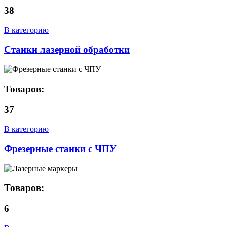
38
В категорию
Станки лазерной обработки
Товаров:
37
В категорию
Фрезерные станки с ЧПУ
Товаров:
6