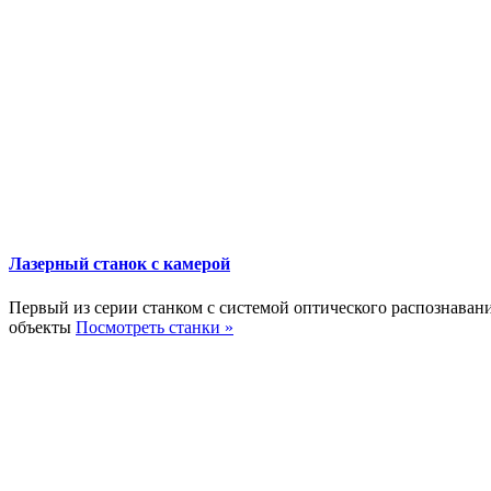
Лазерный станок с камерой
Первый из серии станком с системой оптического распознавани
объекты
Посмотреть станки »