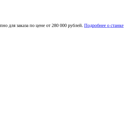
но для заказа по цене от 280 000 рублей.
Подробнее о станке