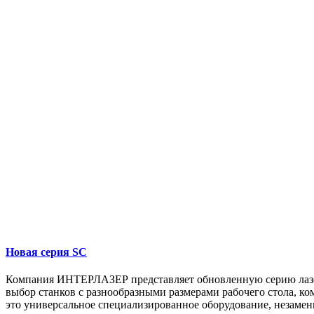
Новая серия SC
Компания ИНТЕРЛАЗЕР представляет обновленную серию лазерн
выбор станков с разнообразными размерами рабочего стола, 
это универсальное специализированное оборудование, незамен