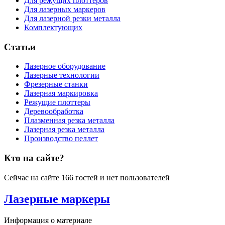
Для режущих плоттеров
Для лазерных маркеров
Для лазерной резки металла
Комплектующих
Статьи
Лазерное оборудование
Лазерные технологии
Фрезерные станки
Лазерная маркировка
Режущие плоттеры
Деревообработка
Плазменная резка металла
Лазерная резка металла
Производство пеллет
Кто на сайте?
Сейчас на сайте 166 гостей и нет пользователей
Лазерные маркеры
Информация о материале