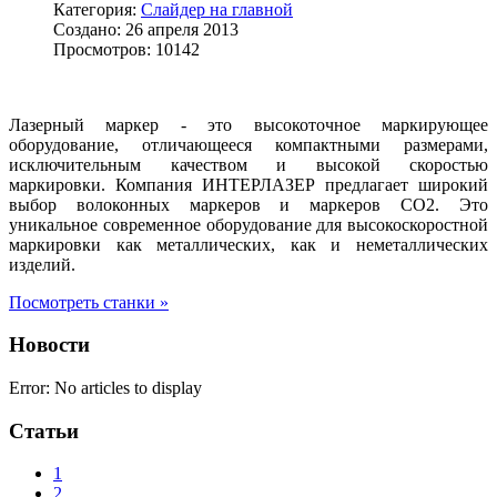
Категория:
Слайдер на главной
Создано: 26 апреля 2013
Просмотров: 10142
Лазерный маркер - это высокоточное маркирующее
оборудование, отличающееся компактными размерами,
исключительным качеством и высокой скоростью
маркировки. Компания ИНТЕРЛАЗЕР предлагает широкий
выбор волоконных маркеров и маркеров
CO
2. Это
уникальное современное оборудование для высокоскоростной
маркировки как металлических, как и неметаллических
изделий.
Посмотреть станки »
Новости
Error: No articles to display
Статьи
1
2