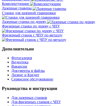
Комплектующие
Лазерные граверы
Станки для лазерной гравировки
Лазерные станки по дереву
Фрезерные станки по дереву с ЧПУ
Фрезерный станок с ЧПУ по металлу
Дополнительно
Фотогалерея
Видеотека
Вакансии
Документы и файлы
Лизинг и Кредит
Сервисное обслуживание
Руководства и инструкции
Для лазерных станков
Для фрезерных станков с ЧПУ