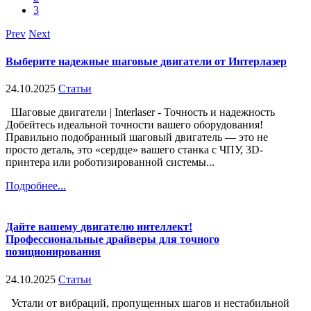
3
Prev
Next
Выберите надежные шаговые двигатели от Интерлазер
24.10.2025
Статьи
Шаговые двигатели | Interlaser - Точность и надежность
Добейтесь идеальной точности вашего оборудования!
Правильно подобранный шаговый двигатель — это не
просто деталь, это «сердце» вашего станка с ЧПУ, 3D-
принтера или роботизированной системы...
Подробнее...
Дайте вашему двигателю интеллект!
Профессиональные драйверы для точного
позиционирования
24.10.2025
Статьи
Устали от вибраций, пропущенных шагов и нестабильной