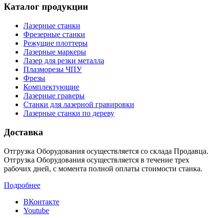
Каталог продукции
Лазерные станки
Фрезерные станки
Режущие плоттеры
Лазерные маркеры
Лазер для резки металла
Плазморезы ЧПУ
Фрезы
Комплектующие
Лазерные граверы
Станки для лазерной гравировки
Лазерные станки по дереву
Доставка
Отгрузка Оборудования осуществляется со склада Продавца.
Отгрузка Оборудования осуществляется в течение трех
рабочих дней, с момента полной оплаты стоимости станка.
Подробнее
ВКонтакте
Youtube