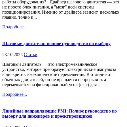
работы оборудования? Драйвер шагового двигателя — это
не просто блок питания, а "мозг" всей системы
позиционирования. Именно от драйвера зависит, насколько
плавно, точно и...
Подробнее...
Шаговые двигатели: полное руководство по выбору
23.10.2025
Статьи
Шаговый двигатель — это электромеханическое
устройство, которое преобразует электрические импульсы
в дискретные механические перемещения. В отличие от
обычных двигателей, он не вращается непрерывно, а
перемещается на фиксированный угол (шаг) для...
Подробнее...
Линейные направляющие PMI: Полное руководство по
выбору для инженеров и проектировщиков