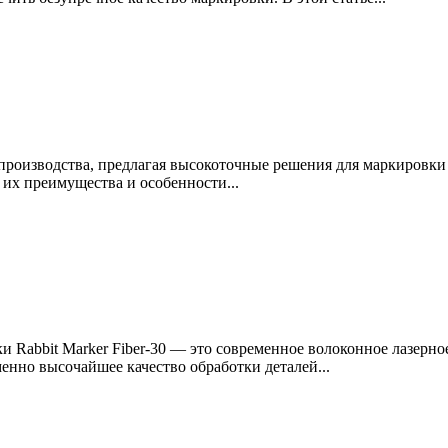
роизводства, предлагая высокоточные решения для маркировки 
их преимущества и особенности...
abbit Marker Fiber-30 — это современное волоконное лазерно
енно высочайшее качество обработки деталей...