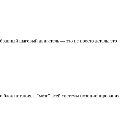
бранный шаговый двигатель — это не просто деталь, это
 блок питания, а "мозг" всей системы позиционирования.