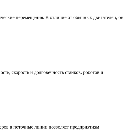
ические перемещения. В отличие от обычных двигателей, он
ь, скорость и долговечность станков, роботов и
еров в поточные линии позволяет предприятиям