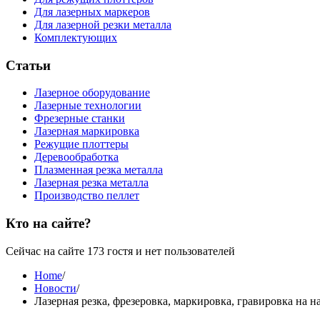
Для лазерных маркеров
Для лазерной резки металла
Комплектующих
Статьи
Лазерное оборудование
Лазерные технологии
Фрезерные станки
Лазерная маркировка
Режущие плоттеры
Деревообработка
Плазменная резка металла
Лазерная резка металла
Производство пеллет
Кто на сайте?
Сейчас на сайте 173 гостя и нет пользователей
Home
/
Новости
/
Лазерная резка, фрезеровка, маркировка, гравировка на 