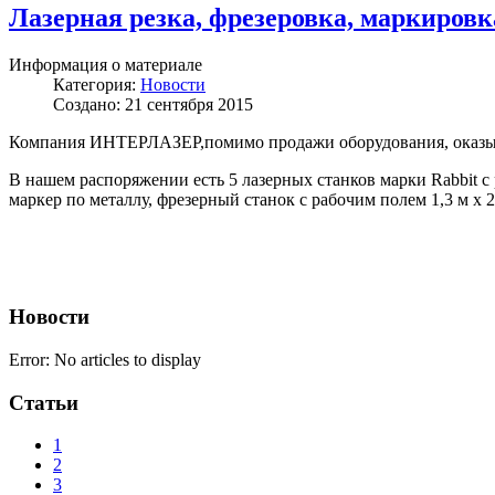
Лазерная резка, фрезеровка, маркировк
Информация о материале
Категория:
Новости
Создано: 21 сентября 2015
Компания ИНТЕРЛАЗЕР,помимо продажи оборудования, оказывает
В нашем распоряжении есть 5 лазерных станков марки Rabbit с ра
маркер по металлу, фрезерный станок с рабочим полем 1,3 м х
Новости
Error: No articles to display
Статьи
1
2
3