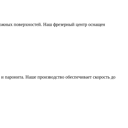
ложных поверхностей. Наш фрезерный центр оснащен
и паронита. Наше производство обеспечивает скорость до