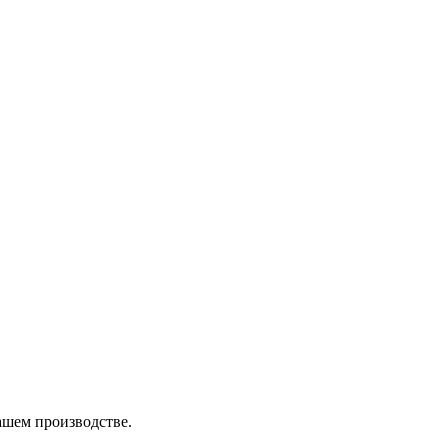
нашем производстве.