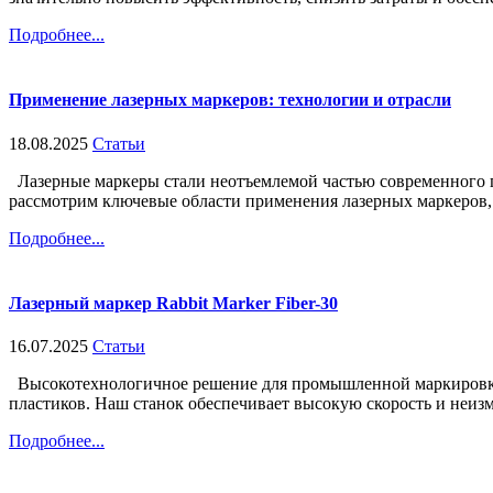
Подробнее...
Применение лазерных маркеров: технологии и отрасли
18.08.2025
Статьи
Лазерные маркеры стали неотъемлемой частью современного п
рассмотрим ключевые области применения лазерных маркеров, 
Подробнее...
Лазерный маркер Rabbit Marker Fiber-30
16.07.2025
Статьи
Высокотехнологичное решение для промышленной маркировки R
пластиков. Наш станок обеспечивает высокую скорость и неизм
Подробнее...