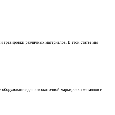
и гравировки различных материалов. В этой статье мы
е оборудование для высокоточной маркировки металлов и