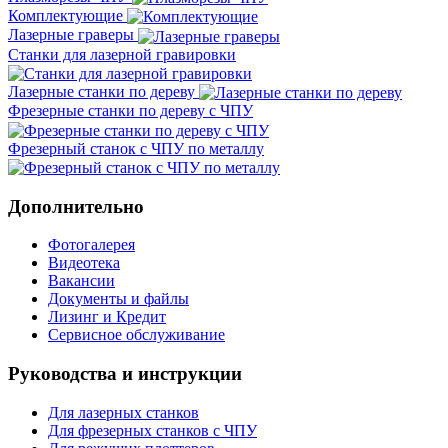
Комплектующие
Лазерные граверы
Станки для лазерной гравировки
Лазерные станки по дереву
Фрезерные станки по дереву с ЧПУ
Фрезерный станок с ЧПУ по металлу
Дополнительно
Фотогалерея
Видеотека
Вакансии
Документы и файлы
Лизинг и Кредит
Сервисное обслуживание
Руководства и инструкции
Для лазерных станков
Для фрезерных станков с ЧПУ