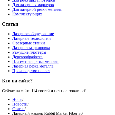
Для режущих плоттеров
Для лазерных маркеров
Для лазерной резки металла
Комплектующих
Статьи
Лазерное оборудование
Лазерные технологии
Фрезерные станки
Лазерная маркировка
Режущие плоттеры
Деревообработка
Плазменная резка металла
Лазерная резка металла
Производство пеллет
Кто на сайте?
Сейчас на сайте 114 гостей и нет пользователей
Home
/
Новости
/
Статьи
/
Лазерный маркер Rabbit Marker Fiber-30