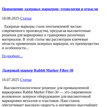
Применение лазерных маркеров: технологии и отрасли
18.08.2025
Статьи
Лазерные маркеры стали неотъемлемой частью
современного производства, предлагая высокоточные
решения для маркировки и гравировки различных
материалов. В этой статье мы рассмотрим ключевые
области применения лазерных маркеров, их преимущества
и особенности...
Подробнее...
Лазерный маркер Rabbit Marker Fiber-30
16.07.2025
Статьи
Высокотехнологичное решение для промышленной
маркировки Rabbit Marker Fiber-30 — это современное
волоконное лазерное оборудование для высокоточной
маркировки металлов и пластиков. Наш станок
обеспечивает высокую скорость и неизменно высочайшее