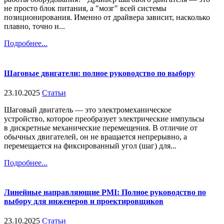
не просто блок питания, а "мозг" всей системы
позиционирования. Именно от драйвера зависит, насколько
плавно, точно и...
Подробнее...
Шаговые двигатели: полное руководство по выбору
23.10.2025
Статьи
Шаговый двигатель — это электромеханическое
устройство, которое преобразует электрические импульсы
в дискретные механические перемещения. В отличие от
обычных двигателей, он не вращается непрерывно, а
перемещается на фиксированный угол (шаг) для...
Подробнее...
Линейные направляющие PMI: Полное руководство по
выбору для инженеров и проектировщиков
23.10.2025
Статьи