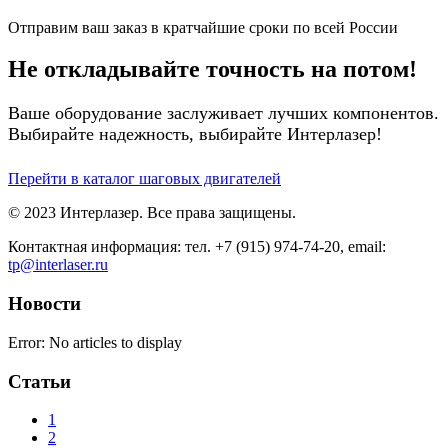
Отправим ваш заказ в кратчайшие сроки по всей России
Не откладывайте точность на потом!
Ваше оборудование заслуживает лучших компонентов.
Выбирайте надежность, выбирайте Интерлазер!
Перейти в каталог шаговых двигателей
© 2023 Интерлазер. Все права защищены.
Контактная информация: тел. +7 (915) 974-74-20, email:
tp@interlaser.ru
Новости
Error: No articles to display
Статьи
1
2