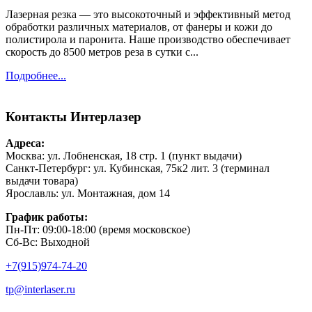
Лазерная резка — это высокоточный и эффективный метод
обработки различных материалов, от фанеры и кожи до
полистирола и паронита. Наше производство обеспечивает
скорость до 8500 метров реза в сутки с...
Подробнее...
Контакты
Интерлазер
Адреса:
Москва: ул. Лобненская, 18 стр. 1 (пункт выдачи)
Санкт-Петербург: ул. Кубинская, 75к2 лит. 3 (терминал
выдачи товара)
Ярославль: ул. Монтажная, дом 14
График работы:
Пн-Пт: 09:00-18:00 (время московское)
Сб-Вс: Выходной
+7(915)974-74-20
tp@interlaser.ru