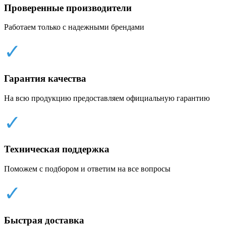
Проверенные производители
Работаем только с надежными брендами
✓
Гарантия качества
На всю продукцию предоставляем официальную гарантию
✓
Техническая поддержка
Поможем с подбором и ответим на все вопросы
✓
Быстрая доставка