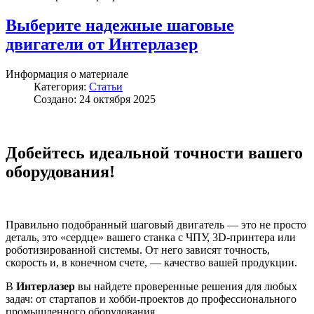
Выберите надежные шаговые
двигатели от Интерлазер
Информация о материале
Категория:
Статьи
Создано: 24 октября 2025
Добейтесь идеальной точности вашего
оборудования!
Правильно подобранный шаговый двигатель — это не просто
деталь, это «сердце» вашего станка с ЧПУ, 3D-принтера или
роботизированной системы. От него зависят точность,
скорость и, в конечном счете, — качество вашей продукции.
В
Интерлазер
вы найдете проверенные решения для любых
задач: от стартапов и хобби-проектов до профессионального
промышленного оборудования.