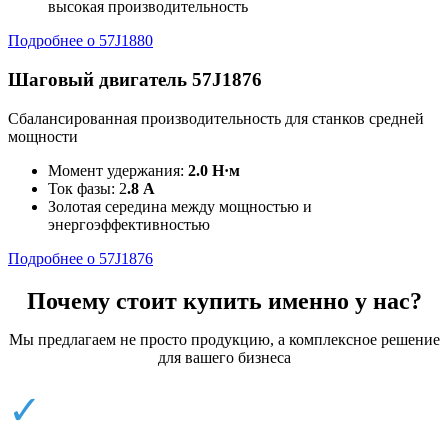
высокая производительность
Подробнее о 57J1880
Шаговый двигатель 57J1876
Сбалансированная производительность для станков средней
мощности
Момент удержания:
2.0 Н·м
Ток фазы: 2
.8 А
Золотая середина между мощностью и
энергоэффективностью
Подробнее о 57J1876
Почему стоит купить именно у нас?
Мы предлагаем не просто продукцию, а комплексное решение
для вашего бизнеса
✓