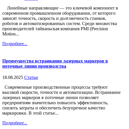
Линейные направляющие — это ключевой компонент в
современном промышленном оборудовании, от которого
зависят точность, скорость и долговечность станков,
роботов и автоматизированных систем. Среди множества
производителей тайваньская компания PMI (Precision
Motion...
Подробнее...
Преимущества встраивания лазерных маркеров в
поточные линии производства
18.08.2025
Статьи
Современные производственные процессы требуют
высокой скорости, точности и автоматизации. Встраивание
лазерных маркеров в поточные линии позволяет
предприятиям значительно повысить эффективность,
снизить затраты и обеспечить безупречное качество
маркировки. В этой статье...
Подробнее...