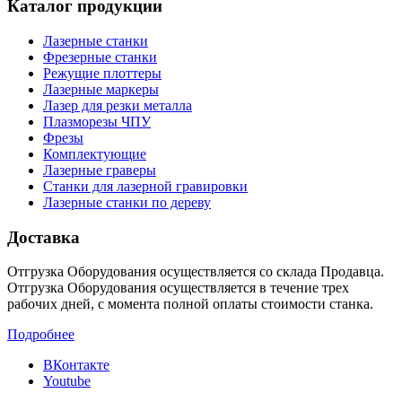
Каталог продукции
Лазерные станки
Фрезерные станки
Режущие плоттеры
Лазерные маркеры
Лазер для резки металла
Плазморезы ЧПУ
Фрезы
Комплектующие
Лазерные граверы
Станки для лазерной гравировки
Лазерные станки по дереву
Доставка
Отгрузка Оборудования осуществляется со склада Продавца.
Отгрузка Оборудования осуществляется в течение трех
рабочих дней, с момента полной оплаты стоимости станка.
Подробнее
ВКонтакте
Youtube