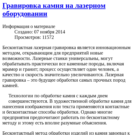
Гравировка камня на лазерном
оборудовании
Информация о материале
Создано: 07 ноября 2014
Просмотров: 11572
Бесконтактная лазерная гравировка является инновационным
методом, открывающим для предприятий новые
возможности. Лазерные станки универсальны, могут
обрабатывать практически все каменные породы, включая
мрамор и гранит; процесс осуществляет один человек, а
качество и скорость значительно увеличиваются. Лазерная
гравировка – это будущее обработки самых прочных пород
камней.
Технологии по обработке камня с каждым днем
совершенствуются. В художественной обработке камня для
нанесения изображения или текста применяются контактные
и бесконтактные способы обработки. Однако многие
предприятия предпочитают работать по бесконтактному
методу и этому есть вполне разумные объяснения.
Бесконтактный метод обработки изделий из камня завоевал к