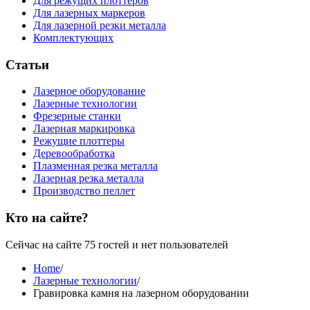
Для режущих плоттеров
Для лазерных маркеров
Для лазерной резки металла
Комплектующих
Статьи
Лазерное оборудование
Лазерные технологии
Фрезерные станки
Лазерная маркировка
Режущие плоттеры
Деревообработка
Плазменная резка металла
Лазерная резка металла
Производство пеллет
Кто на сайте?
Сейчас на сайте 75 гостей и нет пользователей
Home
/
Лазерные технологии
/
Гравировка камня на лазерном оборудовании