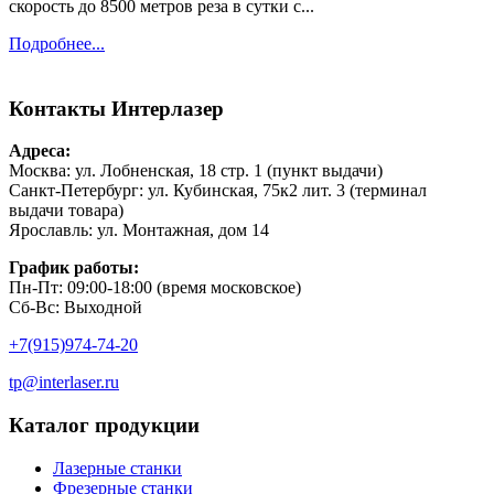
скорость до 8500 метров реза в сутки с...
Подробнее...
Контакты
Интерлазер
Адреса:
Москва: ул. Лобненская, 18 стр. 1 (пункт выдачи)
Санкт-Петербург: ул. Кубинская, 75к2 лит. 3 (терминал
выдачи товара)
Ярославль: ул. Монтажная, дом 14
График работы:
Пн-Пт: 09:00-18:00 (время московское)
Сб-Вс: Выходной
+7(915)974-74-20
tp@interlaser.ru
Каталог продукции
Лазерные станки
Фрезерные станки