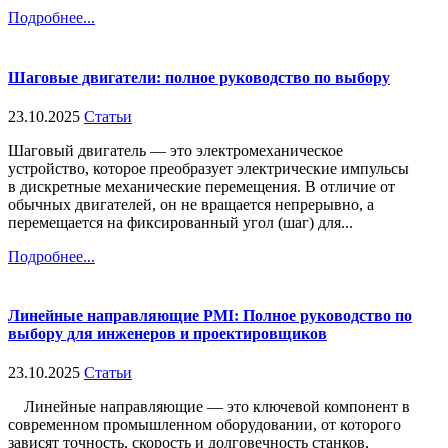
Подробнее...
Шаговые двигатели: полное руководство по выбору
23.10.2025
Статьи
Шаговый двигатель — это электромеханическое
устройство, которое преобразует электрические импульсы
в дискретные механические перемещения. В отличие от
обычных двигателей, он не вращается непрерывно, а
перемещается на фиксированный угол (шаг) для...
Подробнее...
Линейные направляющие PMI: Полное руководство по
выбору для инженеров и проектировщиков
23.10.2025
Статьи
Линейные направляющие — это ключевой компонент в
современном промышленном оборудовании, от которого
зависят точность, скорость и долговечность станков,