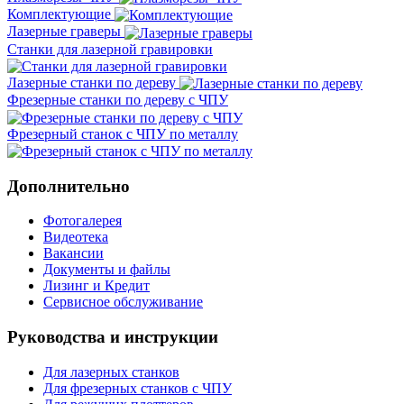
Комплектующие
Лазерные граверы
Станки для лазерной гравировки
Лазерные станки по дереву
Фрезерные станки по дереву с ЧПУ
Фрезерный станок с ЧПУ по металлу
Дополнительно
Фотогалерея
Видеотека
Вакансии
Документы и файлы
Лизинг и Кредит
Сервисное обслуживание
Руководства и инструкции
Для лазерных станков
Для фрезерных станков с ЧПУ