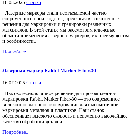
18.08.2025
Статьи
Лазерные маркеры стали неотъемлемой частью
современного производства, предлагая высокоточные
решения для маркировки и гравировки различных
материалов. В этой статье мы рассмотрим ключевые
области применения лазерных маркеров, их преимущества
и особенности...
Подробнее...
Лазерный маркер Rabbit Marker Fiber-30
16.07.2025
Статьи
Высокотехнологичное решение для промышленной
маркировки Rabbit Marker Fiber-30 — это современное
волоконное лазерное оборудование для высокоточной
маркировки металлов и пластиков. Наш станок
обеспечивает высокую скорость и неизменно высочайшее
качество обработки деталей...
Подробнее...