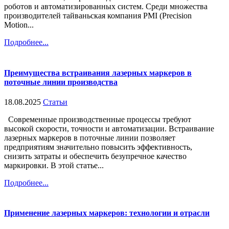
роботов и автоматизированных систем. Среди множества
производителей тайваньская компания PMI (Precision
Motion...
Подробнее...
Преимущества встраивания лазерных маркеров в
поточные линии производства
18.08.2025
Статьи
Современные производственные процессы требуют
высокой скорости, точности и автоматизации. Встраивание
лазерных маркеров в поточные линии позволяет
предприятиям значительно повысить эффективность,
снизить затраты и обеспечить безупречное качество
маркировки. В этой статье...
Подробнее...
Применение лазерных маркеров: технологии и отрасли