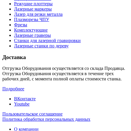
Режущие плоттеры
Лазерные маркеры
Лазер для резки металла
Плазморезы ЧПУ
Фрезы
Комплектующие
Лазерные граверы
Станки для лазерной гравировки
Лазерные станки по дереву
Доставка
Отгрузка Оборудования осуществляется со склада Продавца.
Отгрузка Оборудования осуществляется в течение трех
рабочих дней, с момента полной оплаты стоимости станка.
Подробнее
ВКонтакте
Youtube
Пользовательское соглашение
Политика обработки персональных данных
О компании