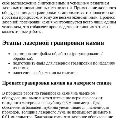
себе расположение с интенсивным и успешным развитием
лазерных инновационных технологий. Применение лазерного
оборудования для гравировки камня является технологически
простым процессом, к тому же весьма экономичным. Процесс
лазерной гравировки камня контролируется всего лишь одним
человеком, что избавляет производство от лишних затрат на
коллективные работы.
Этапы лазерной гравировки камня
формирование файла обработки (ретуширование/
обработка);
подготовить файл для лазерной гравировки по изделиям
из камня;
нанесение изображения на изделие.
Процесс гравировки камня на лазерном станке
В процессе работ по гравировке камня на лазерном
оборудовании выполняется отсекание верхнего слоя от
исходного материала на глубину 0,3 миллиметра. Для
обеспечения большей глубины увеличивается численность
проходов. Толщина лазерного луча не превышает диаметр в
0,01 миллиметра. Благодаря тому, что лазерное оборудование