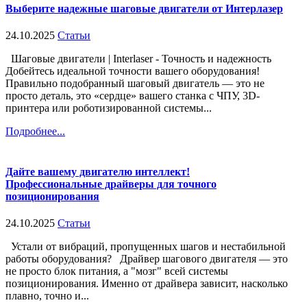
Выберите надежные шаговые двигатели от Интерлазер
24.10.2025
Статьи
Шаговые двигатели | Interlaser - Точность и надежность
Добейтесь идеальной точности вашего оборудования!
Правильно подобранный шаговый двигатель — это не
просто деталь, это «сердце» вашего станка с ЧПУ, 3D-
принтера или роботизированной системы...
Подробнее...
Дайте вашему двигателю интеллект!
Профессиональные драйверы для точного
позиционирования
24.10.2025
Статьи
Устали от вибраций, пропущенных шагов и нестабильной
работы оборудования? Драйвер шагового двигателя — это
не просто блок питания, а "мозг" всей системы
позиционирования. Именно от драйвера зависит, насколько
плавно, точно и...