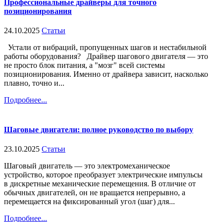
Профессиональные драйверы для точного
позиционирования
24.10.2025
Статьи
Устали от вибраций, пропущенных шагов и нестабильной
работы оборудования? Драйвер шагового двигателя — это
не просто блок питания, а "мозг" всей системы
позиционирования. Именно от драйвера зависит, насколько
плавно, точно и...
Подробнее...
Шаговые двигатели: полное руководство по выбору
23.10.2025
Статьи
Шаговый двигатель — это электромеханическое
устройство, которое преобразует электрические импульсы
в дискретные механические перемещения. В отличие от
обычных двигателей, он не вращается непрерывно, а
перемещается на фиксированный угол (шаг) для...
Подробнее...