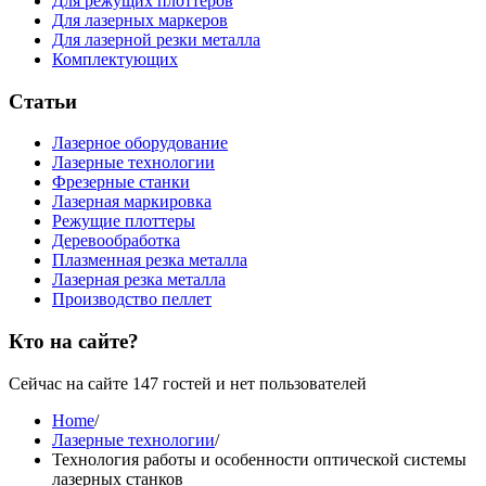
Для режущих плоттеров
Для лазерных маркеров
Для лазерной резки металла
Комплектующих
Статьи
Лазерное оборудование
Лазерные технологии
Фрезерные станки
Лазерная маркировка
Режущие плоттеры
Деревообработка
Плазменная резка металла
Лазерная резка металла
Производство пеллет
Кто на сайте?
Сейчас на сайте 147 гостей и нет пользователей
Home
/
Лазерные технологии
/
Технология работы и особенности оптической системы
лазерных станков