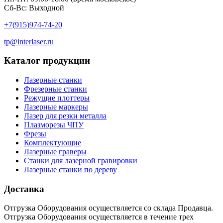
Сб-Вс: Выходной
+7(915)974-74-20
tp@interlaser.ru
Каталог продукции
Лазерные станки
Фрезерные станки
Режущие плоттеры
Лазерные маркеры
Лазер для резки металла
Плазморезы ЧПУ
Фрезы
Комплектующие
Лазерные граверы
Станки для лазерной гравировки
Лазерные станки по дереву
Доставка
Отгрузка Оборудования осуществляется со склада Продавца.
Отгрузка Оборудования осуществляется в течение трех