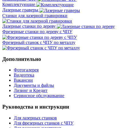
Комплектующие
Лазерные граверы
Станки для лазерной гравировки
Лазерные станки по дереву
Фрезерные станки по дереву с ЧПУ
Фрезерный станок с ЧПУ по металлу
Дополнительно
Фотогалерея
Видеотека
Вакансии
Документы и файлы
Лизинг и Кредит
Сервисное обслуживание
Руководства и инструкции
Для лазерных станков
Для фрезерных станков с ЧПУ