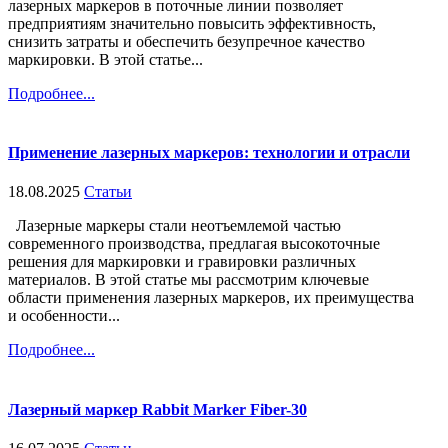
лазерных маркеров в поточные линии позволяет
предприятиям значительно повысить эффективность,
снизить затраты и обеспечить безупречное качество
маркировки. В этой статье...
Подробнее...
Применение лазерных маркеров: технологии и отрасли
18.08.2025
Статьи
Лазерные маркеры стали неотъемлемой частью
современного производства, предлагая высокоточные
решения для маркировки и гравировки различных
материалов. В этой статье мы рассмотрим ключевые
области применения лазерных маркеров, их преимущества
и особенности...
Подробнее...
Лазерный маркер Rabbit Marker Fiber-30