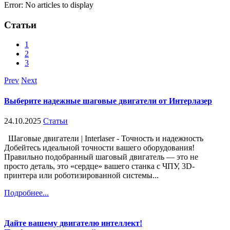
Error: No articles to display
Статьи
1
2
3
Prev
Next
Выберите надежные шаговые двигатели от Интерлазер
24.10.2025
Статьи
Шаговые двигатели | Interlaser - Точность и надежность
Добейтесь идеальной точности вашего оборудования!
Правильно подобранный шаговый двигатель — это не
просто деталь, это «сердце» вашего станка с ЧПУ, 3D-
принтера или роботизированной системы...
Подробнее...
Дайте вашему двигателю интеллект!