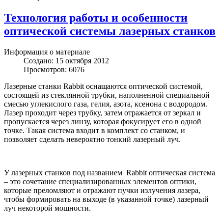
Технология работы и особенности
оптической системы лазерных станков
Информация о материале
Создано: 15 октября 2012
Просмотров: 6076
Лазерные станки Rabbit оснащаются оптической системой,
состоящей из стеклянной трубки, наполненной специальной
смесью углекислого газа, гелия, азота, ксенона с водородом.
Лазер проходит через трубку, затем отражается от зеркал и
пропускается через линзу, которая фокусирует его в одной
точке. Такая система входит в комплект со станком, и
позволяет сделать невероятно тонкий лазерный луч.
У лазерных станков под названием Rabbit оптическая система
– это сочетание специализированных элементов оптики,
которые преломляют и отражают пучки излучения лазера,
чтобы формировать на выходе (в указанной точке) лазерный
луч некоторой мощности.