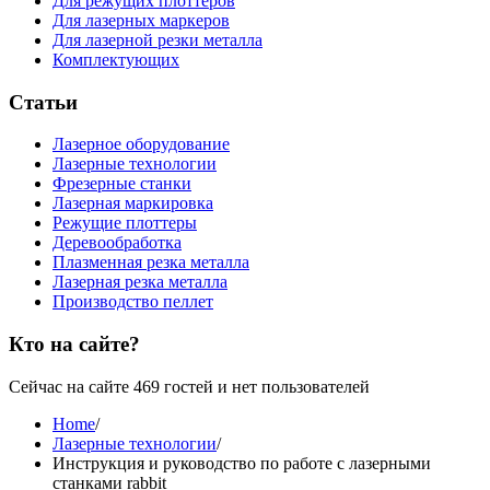
Для режущих плоттеров
Для лазерных маркеров
Для лазерной резки металла
Комплектующих
Статьи
Лазерное оборудование
Лазерные технологии
Фрезерные станки
Лазерная маркировка
Режущие плоттеры
Деревообработка
Плазменная резка металла
Лазерная резка металла
Производство пеллет
Кто на сайте?
Сейчас на сайте 469 гостей и нет пользователей
Home
/
Лазерные технологии
/
Инструкция и руководство по работе с лазерными
станками rabbit