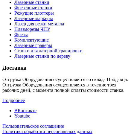
Лазерные станки
Фрезерные станки
Режущие плоттеры
Лазерные маркеры
Лазер для резки металла
Плазморезы ЧПУ
Фрезы
Комплектующие
Лазерные граверы
Станки для лазерной гравировки
Лазерные станки по дереву
Доставка
Отгрузка Оборудования осуществляется со склада Продавца.
Отгрузка Оборудования осуществляется в течение трех
рабочих дней, с момента полной оплаты стоимости станка.
Подробнее
ВКонтакте
Youtube
Пользовательское соглашение
Политика обработки персональных данных