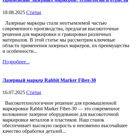
18.08.2025
Статьи
Лазерные маркеры стали неотъемлемой частью
современного производства, предлагая высокоточные
решения для маркировки и гравировки различных
материалов. В этой статье мы рассмотрим ключевые
области применения лазерных маркеров, их преимущества
и особенности...
Подробнее...
Лазерный маркер Rabbit Marker Fiber-30
16.07.2025
Статьи
Высокотехнологичное решение для промышленной
маркировки Rabbit Marker Fiber-30 — это современное
волоконное лазерное оборудование для высокоточной
маркировки металлов и пластиков. Наш станок
обеспечивает высокую скорость и неизменно высочайшее
качество обработки деталей...