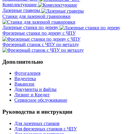
Комплектующие
Лазерные граверы
Станки для лазерной гравировки
Лазерные станки по дереву
Фрезерные станки по дереву с ЧПУ
Фрезерный станок с ЧПУ по металлу
Дополнительно
Фотогалерея
Видеотека
Вакансии
Документы и файлы
Лизинг и Кредит
Сервисное обслуживание
Руководства и инструкции
Для лазерных станков
Для фрезерных станков с ЧПУ