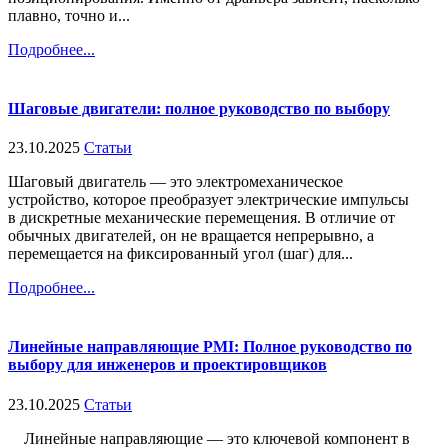
плавно, точно и...
Подробнее...
Шаговые двигатели: полное руководство по выбору
23.10.2025
Статьи
Шаговый двигатель — это электромеханическое
устройство, которое преобразует электрические импульсы
в дискретные механические перемещения. В отличие от
обычных двигателей, он не вращается непрерывно, а
перемещается на фиксированный угол (шаг) для...
Подробнее...
Линейные направляющие PMI: Полное руководство по
выбору для инженеров и проектировщиков
23.10.2025
Статьи
Линейные направляющие — это ключевой компонент в