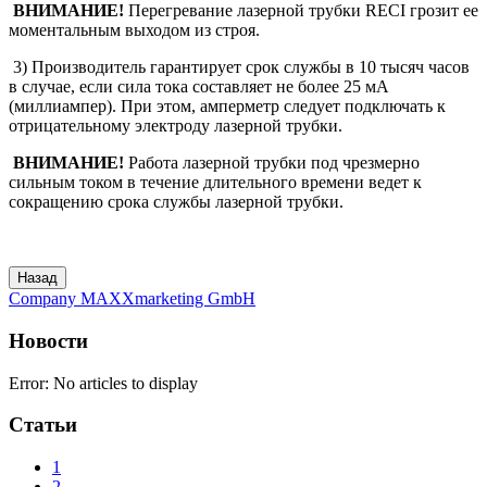
ВНИМАНИЕ!
Перегревание лазерной трубки RECI грозит ее
моментальным выходом из строя.
3) Производитель гарантирует срок службы в 10 тысяч часов
в случае, если сила тока составляет не более 25 мА
(миллиампер). При этом, амперметр следует подключать к
отрицательному электроду лазерной трубки.
ВНИМАНИЕ!
Работа лазерной трубки под чрезмерно
сильным током в течение длительного времени ведет к
сокращению срока службы лазерной трубки.
Company MAXXmarketing GmbH
Новости
Error: No articles to display
Статьи
1
2