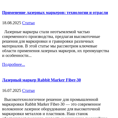
Применение лазерных маркеров: технологии и отрасли
18.08.2025
Статьи
Лазерные маркеры стали неотъемлемой частью
современного производства, предлагая высокоточные
решения для маркировки и гравировки различных
материалов. В этой статье мы рассмотрим ключевые
области применения лазерных маркеров, их преимущества
и особенности...
Подробнее...
Лазерный маркер Rabbit Marker Fiber-30
16.07.2025
Статьи
Высокотехнологичное решение для промышленной
маркировки Rabbit Marker Fiber-30 — это современное
волоконное лазерное оборудование для высокоточной
маркировки металлов и пластиков. Наш станок