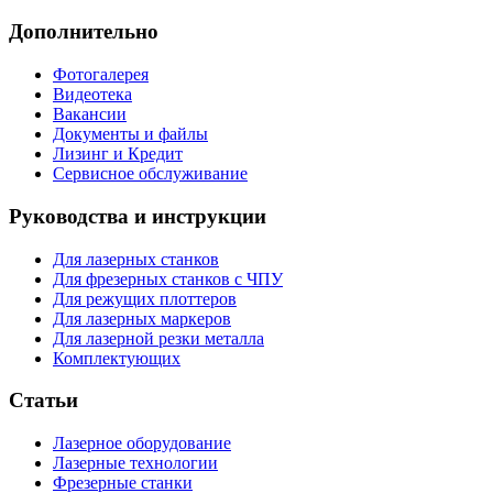
Дополнительно
Фотогалерея
Видеотека
Вакансии
Документы и файлы
Лизинг и Кредит
Сервисное обслуживание
Руководства и инструкции
Для лазерных станков
Для фрезерных станков с ЧПУ
Для режущих плоттеров
Для лазерных маркеров
Для лазерной резки металла
Комплектующих
Статьи
Лазерное оборудование
Лазерные технологии
Фрезерные станки