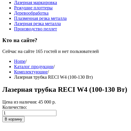
Лазерная маркировка
Режущие плоттеры
Деревообработка
Плазменная резка металла
Лазерная резка металла
Производство пеллет
Кто на сайте?
Сейчас на сайте 165 гостей и нет пользователей
Home
/
Каталог продукции
/
Комплектующие
/
Лазерная трубка RECI W4 (100-130 Вт)
Лазерная трубка RECI W4 (100-130 Вт)
Цена из наличия:
45 000 р.
Количество:
В корзину