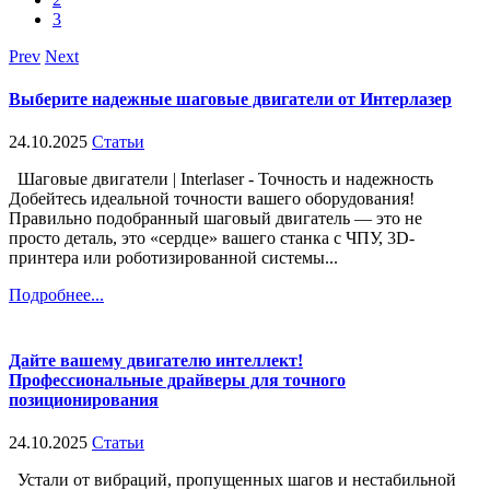
3
Prev
Next
Выберите надежные шаговые двигатели от Интерлазер
24.10.2025
Статьи
Шаговые двигатели | Interlaser - Точность и надежность
Добейтесь идеальной точности вашего оборудования!
Правильно подобранный шаговый двигатель — это не
просто деталь, это «сердце» вашего станка с ЧПУ, 3D-
принтера или роботизированной системы...
Подробнее...
Дайте вашему двигателю интеллект!
Профессиональные драйверы для точного
позиционирования
24.10.2025
Статьи
Устали от вибраций, пропущенных шагов и нестабильной