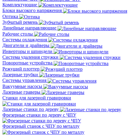
Комплектующие
Блоки высокого напряжения
Оптика
Зубчатый ремень
Линейные направляющие
Рабочие столы
Системы охлаждения
Двигатели и драйверы
Инверторы и шпиндели
Система удаления стружки
Поворотные устройства
Режущий плоттер
Лазерные трубки
Системы управления
Вакуумные насосы
Лазерные граверы
Станки для лазерной гравировки
Лазерные станки по дереву
Фрезерные станки по дереву с ЧПУ
Фрезерный станок с ЧПУ по металлу