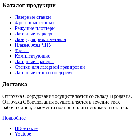
Каталог продукции
Лазерные станки
Фрезерные станки
Режущие плоттеры
Лазерные маркеры
Лазер для резки металла
Плазморезы ЧПУ
Фрезы
Комплектующие
Лазерные граверы
Станки для лазерной гравировки
Лазерные станки по дереву
Доставка
Отгрузка Оборудования осуществляется со склада Продавца.
Отгрузка Оборудования осуществляется в течение трех
рабочих дней, с момента полной оплаты стоимости станка.
Подробнее
ВКонтакте
Youtube