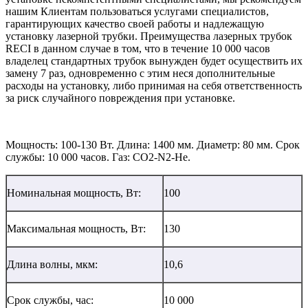
нашим Клиентам пользоваться услугами специалистов,
гарантирующих качество своей работы и надлежащую
установку лазерной трубки. Преимущества лазерных трубок
RECI в данном случае в том, что в течение 10 000 часов
владелец стандартных трубок вынужден будет осуществить их
замену 7 раз, одновременно с этим неся дополнительные
расходы на установку, либо принимая на себя ответственность
за риск случайного повреждения при установке.
Мощность: 100-130 Вт. Длина: 1400 мм. Диаметр: 80 мм. Срок
службы: 10 000 часов. Газ: СO2-N2-He.
Номинальная мощность, Вт:
100
Максимальная мощность, Вт:
130
Длина волны, мкм:
10,6
Срок службы, час:
10 000