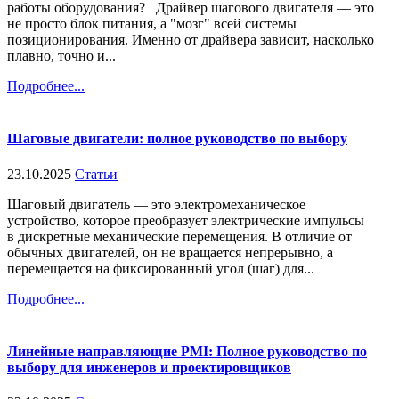
работы оборудования? Драйвер шагового двигателя — это
не просто блок питания, а "мозг" всей системы
позиционирования. Именно от драйвера зависит, насколько
плавно, точно и...
Подробнее...
Шаговые двигатели: полное руководство по выбору
23.10.2025
Статьи
Шаговый двигатель — это электромеханическое
устройство, которое преобразует электрические импульсы
в дискретные механические перемещения. В отличие от
обычных двигателей, он не вращается непрерывно, а
перемещается на фиксированный угол (шаг) для...
Подробнее...
Линейные направляющие PMI: Полное руководство по
выбору для инженеров и проектировщиков