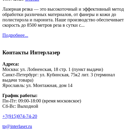
Лазерная резка — это высокоточный и эффективный метод
обработки различных материалов, от фанеры и кожи до
полистирола и паронита. Наше производство обеспечивает
скорость до 8500 метров реза в сутки с...
Подробнее...
Контакты
Интерлазер
Адреса:
Москва: ул. Лобненская, 18 стр. 1 (пункт выдачи)
Санкт-Петербург: ул. Кубинская, 75к2 лит. 3 (терминал
выдачи товара)
Ярославль: ул. Монтажная, дом 14
График работы:
Пн-Пт: 09:00-18:00 (время московское)
Сб-Вс: Выходной
+7(915)974-74-20
tp@interlaser.ru