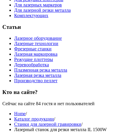
Для лазерных маркеров
Для лазерной резки металла
Комплектующих
Статьи
Лазерное оборудование
Лазерные технологии
Фрезерные станки
Лазерная маркировка
Режущие плоттеры
Деревообработка
Плазменная резка металла
Лазерная резка металла
Производство пеллет
Кто на сайте?
Сейчас на сайте 84 гостя и нет пользователей
Home
/
Каталог продукции
/
Станки для лазерной гравировки
/
Лазерный станок для резки металла IL 1500W