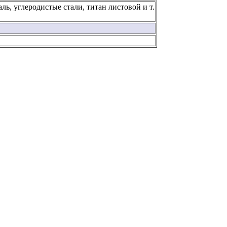
ль, углеродистые стали, титан листовой и т.