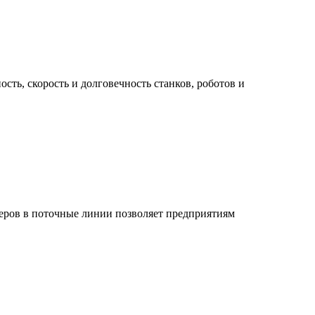
ь, скорость и долговечность станков, роботов и
еров в поточные линии позволяет предприятиям