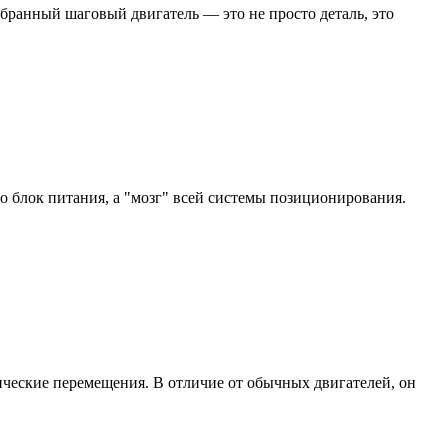
бранный шаговый двигатель — это не просто деталь, это
 блок питания, а "мозг" всей системы позиционирования.
ические перемещения. В отличие от обычных двигателей, он