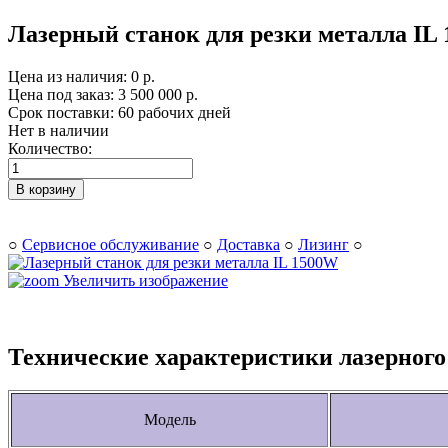
Лазерный станок для резки металла IL
Цена из наличия:
0 р.
Цена под заказ:
3 500 000 р.
Срок поставки: 60 рабочих дней
Нет в наличии
Количество:
В корзину
○
Сервисное обслуживание
○
Доставка
○
Лизинг
○
Увеличить изображение
Технические характеристики лазерного
Модель