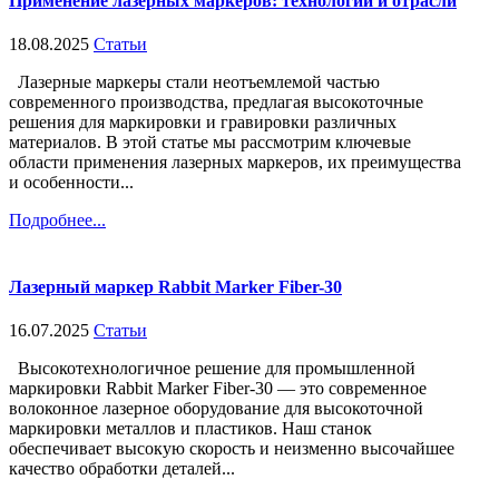
Применение лазерных маркеров: технологии и отрасли
18.08.2025
Статьи
Лазерные маркеры стали неотъемлемой частью
современного производства, предлагая высокоточные
решения для маркировки и гравировки различных
материалов. В этой статье мы рассмотрим ключевые
области применения лазерных маркеров, их преимущества
и особенности...
Подробнее...
Лазерный маркер Rabbit Marker Fiber-30
16.07.2025
Статьи
Высокотехнологичное решение для промышленной
маркировки Rabbit Marker Fiber-30 — это современное
волоконное лазерное оборудование для высокоточной
маркировки металлов и пластиков. Наш станок
обеспечивает высокую скорость и неизменно высочайшее
качество обработки деталей...