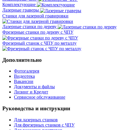
Комплектующие
Лазерные граверы
Станки для лазерной гравировки
Лазерные станки по дереву
Фрезерные станки по дереву с ЧПУ
Фрезерный станок с ЧПУ по металлу
Дополнительно
Фотогалерея
Видеотека
Вакансии
Документы и файлы
Лизинг и Кредит
Сервисное обслуживание
Руководства и инструкции
Для лазерных станков
Для фрезерных станков с ЧПУ