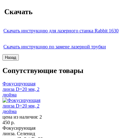
Скачать
Скачать инструкцию для лазерного станка Rabbit 1630
Скачать инструкцию по замене лазерной трубки
Сопутствующие товары
Фокусирующая
линза D=20 мм, 2
дюйма
цена из наличия:
2
450 р.
Фокусирующая
линза. Селенид