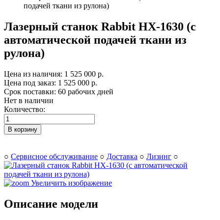
подачей ткани из рулона)
Лазерный станок Rabbit HX-1630 (с
автоматической подачей ткани из
рулона)
Цена из наличия:
1 525 000 р.
Цена под заказ:
1 525 000 р.
Срок поставки: 60 рабочих дней
Нет в наличии
Количество:
В корзину
○
Сервисное обслуживание
○
Доставка
○
Лизинг
○
Увеличить изображение
Описание модели