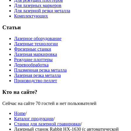
Для режущих плоттеров
Для лазерных маркеров
Для лазерной резки металла
Комплектующих
Статьи
Лазерное оборудование
Лазерные технологии
Фрезерные станки
Лазерная маркировка
Режущие плоттеры
Деревообработка
Плазменная резка металла
Лазерная резка металла
Производство пеллет
Кто на сайте?
Сейчас на сайте 70 гостей и нет пользователей
Home
/
Каталог продукции
/
Станки для лазерной гравировки
/
Лазерный станок Rabbit HX-1630 (с автоматической