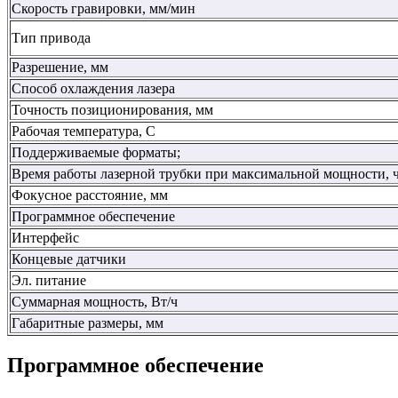
Скорость гравировки, мм/мин
Тип привода
Разрешение, мм
Способ охлаждения лазера
Точность позиционирования, мм
Рабочая температура, С
Поддерживаемые форматы;
Время работы лазерной трубки при максимальной мощности, ч
Фокусное расстояние, мм
Программное обеспечение
Интерфейс
Концевые датчики
Эл. питание
Суммарная мощность, Вт/ч
Габаритные размеры, мм
Программное обеспечение