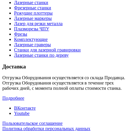
Лазерные станки
Фрезерные станки
Режущие плоттеры
Лазерные маркеры
Лазер для резки металла
Плазморезы ЧПУ
Фрезы
Комплектующие
Лазерные граверы
Станки для лазерной гравировки
Лазерные станки по дереву
Доставка
Отгрузка Оборудования осуществляется со склада Продавца.
Отгрузка Оборудования осуществляется в течение трех
рабочих дней, с момента полной оплаты стоимости станка.
Подробнее
ВКонтакте
Youtube
Пользовательское соглашение
Политика обработки персональных данных