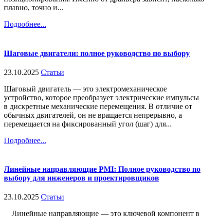
плавно, точно и...
Подробнее...
Шаговые двигатели: полное руководство по выбору
23.10.2025
Статьи
Шаговый двигатель — это электромеханическое
устройство, которое преобразует электрические импульсы
в дискретные механические перемещения. В отличие от
обычных двигателей, он не вращается непрерывно, а
перемещается на фиксированный угол (шаг) для...
Подробнее...
Линейные направляющие PMI: Полное руководство по
выбору для инженеров и проектировщиков
23.10.2025
Статьи
Линейные направляющие — это ключевой компонент в