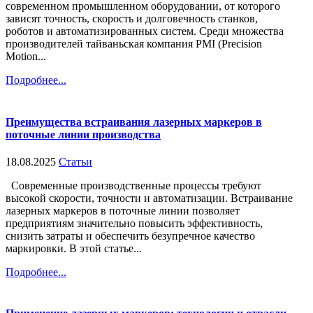
современном промышленном оборудовании, от которого
зависят точность, скорость и долговечность станков,
роботов и автоматизированных систем. Среди множества
производителей тайваньская компания PMI (Precision
Motion...
Подробнее...
Преимущества встраивания лазерных маркеров в
поточные линии производства
18.08.2025
Статьи
Современные производственные процессы требуют
высокой скорости, точности и автоматизации. Встраивание
лазерных маркеров в поточные линии позволяет
предприятиям значительно повысить эффективность,
снизить затраты и обеспечить безупречное качество
маркировки. В этой статье...
Подробнее...