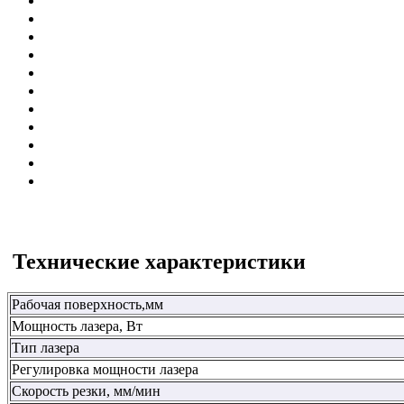
Технические характеристики
Рабочая поверхность,мм
Мощность лазера, Вт
Тип лазера
Регулировка мощности лазера
Скорость резки, мм/мин