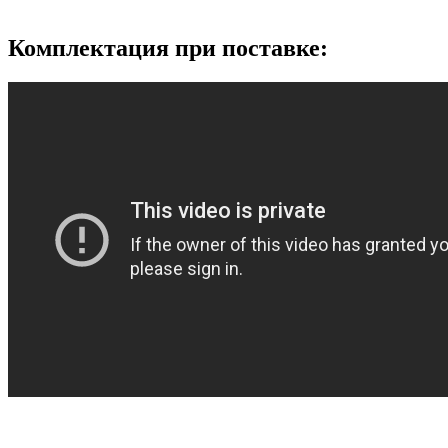
Комплектация при поставке: