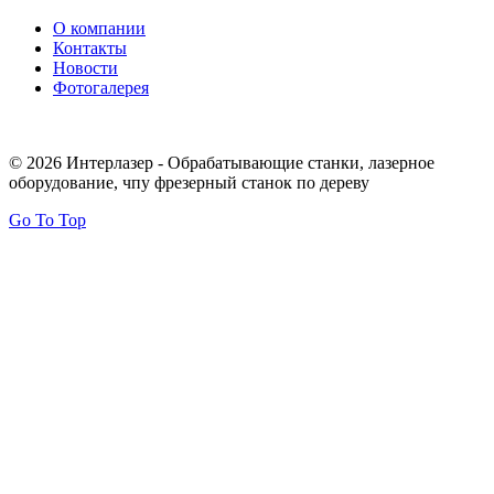
О компании
Контакты
Новости
Фотогалерея
© 2026 Интерлазер - Обрабатывающие станки, лазерное
оборудование, чпу фрезерный станок по дереву
Go To Top