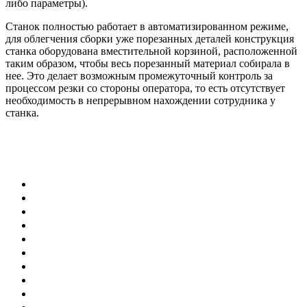
либо параметры).
Станок полностью работает в автоматизированном режиме,
для облегчения сборки уже порезанных деталей конструкция
станка оборудована вместительной корзиной, расположенной
таким образом, чтобы весь порезанный материал собирала в
нее. Это делает возможным промежуточный контроль за
процессом резки со стороны оператора, то есть отсутствует
необходимость в непрерывном нахождении сотрудника у
станка.