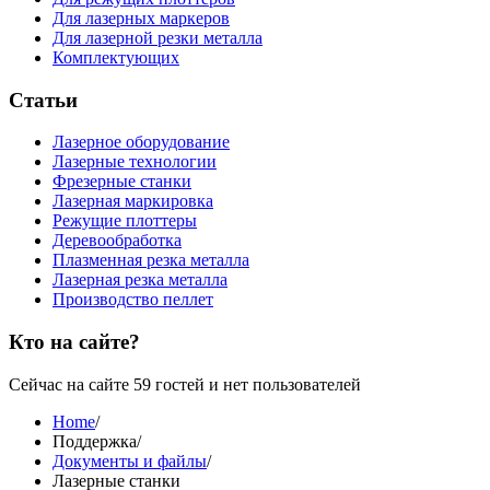
Для лазерных маркеров
Для лазерной резки металла
Комплектующих
Статьи
Лазерное оборудование
Лазерные технологии
Фрезерные станки
Лазерная маркировка
Режущие плоттеры
Деревообработка
Плазменная резка металла
Лазерная резка металла
Производство пеллет
Кто на сайте?
Сейчас на сайте 59 гостей и нет пользователей
Home
/
Поддержка
/
Документы и файлы
/
Лазерные станки