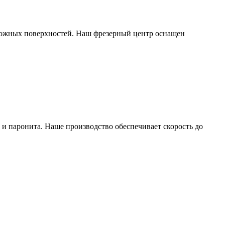
ложных поверхностей. Наш фрезерный центр оснащен
и паронита. Наше производство обеспечивает скорость до