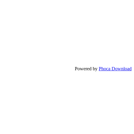
Powered by
Phoca Download