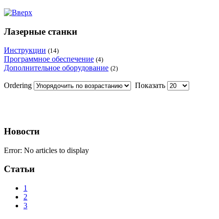
Лазерные станки
Инструкции
(14)
Программное обеспечение
(4)
Дополнительное оборудование
(2)
Ordering
Показать
Новости
Error: No articles to display
Статьи
1
2
3