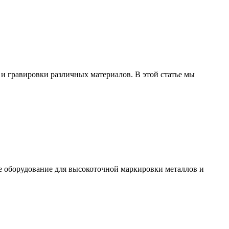
и гравировки различных материалов. В этой статье мы
е оборудование для высокоточной маркировки металлов и