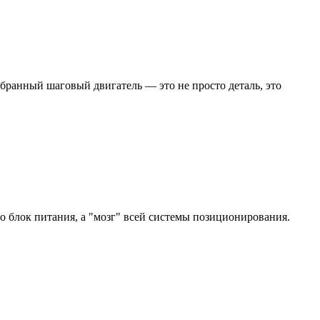
бранный шаговый двигатель — это не просто деталь, это
 блок питания, а "мозг" всей системы позиционирования.