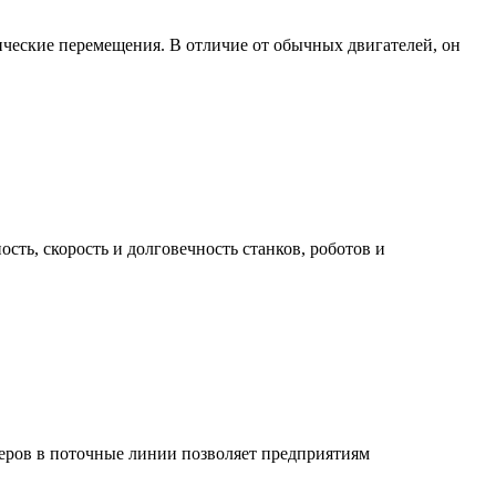
ические перемещения. В отличие от обычных двигателей, он
ь, скорость и долговечность станков, роботов и
еров в поточные линии позволяет предприятиям