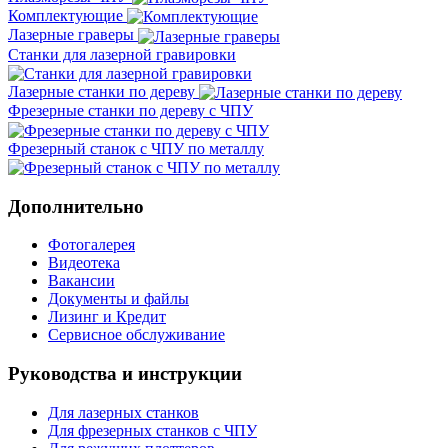
Комплектующие
Лазерные граверы
Станки для лазерной гравировки
Лазерные станки по дереву
Фрезерные станки по дереву с ЧПУ
Фрезерный станок с ЧПУ по металлу
Дополнительно
Фотогалерея
Видеотека
Вакансии
Документы и файлы
Лизинг и Кредит
Сервисное обслуживание
Руководства и инструкции
Для лазерных станков
Для фрезерных станков с ЧПУ