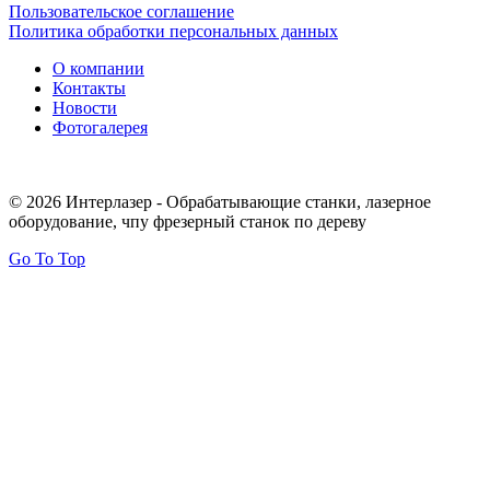
Пользовательское соглашение
Политика обработки персональных данных
О компании
Контакты
Новости
Фотогалерея
© 2026 Интерлазер - Обрабатывающие станки, лазерное
оборудование, чпу фрезерный станок по дереву
Go To Top