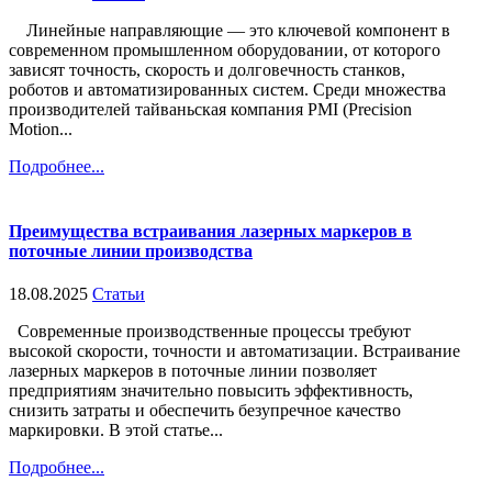
Линейные направляющие — это ключевой компонент в
современном промышленном оборудовании, от которого
зависят точность, скорость и долговечность станков,
роботов и автоматизированных систем. Среди множества
производителей тайваньская компания PMI (Precision
Motion...
Подробнее...
Преимущества встраивания лазерных маркеров в
поточные линии производства
18.08.2025
Статьи
Современные производственные процессы требуют
высокой скорости, точности и автоматизации. Встраивание
лазерных маркеров в поточные линии позволяет
предприятиям значительно повысить эффективность,
снизить затраты и обеспечить безупречное качество
маркировки. В этой статье...
Подробнее...