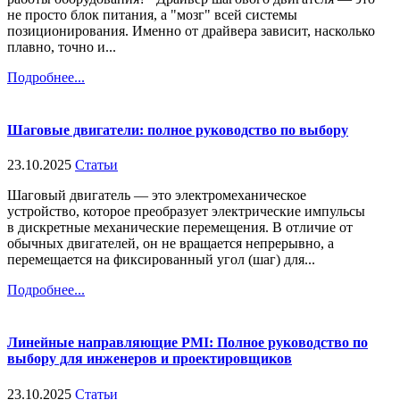
не просто блок питания, а "мозг" всей системы
позиционирования. Именно от драйвера зависит, насколько
плавно, точно и...
Подробнее...
Шаговые двигатели: полное руководство по выбору
23.10.2025
Статьи
Шаговый двигатель — это электромеханическое
устройство, которое преобразует электрические импульсы
в дискретные механические перемещения. В отличие от
обычных двигателей, он не вращается непрерывно, а
перемещается на фиксированный угол (шаг) для...
Подробнее...
Линейные направляющие PMI: Полное руководство по
выбору для инженеров и проектировщиков
23.10.2025
Статьи