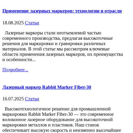
Применение лазерных маркеров: технологии и отрасли
18.08.2025
Статьи
Лазерные маркеры стали неотъемлемой частью
современного производства, предлагая высокоточные
решения для маркировки и гравировки различных
материалов. В этой статье мы рассмотрим ключевые
области применения лазерных маркеров, их преимущества
и особенности...
Подробнее...
Лазерный маркер Rabbit Marker Fiber-30
16.07.2025
Статьи
Высокотехнологичное решение для промышленной
маркировки Rabbit Marker Fiber-30 — это современное
волоконное лазерное оборудование для высокоточной
маркировки металлов и пластиков. Наш станок
обеспечивает высокую скорость и неизменно высочайшее