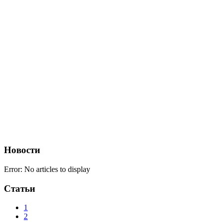
Новости
Error: No articles to display
Статьи
1
2