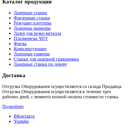
Каталог продукции
Лазерные станки
Фрезерные станки
Режущие плоттеры
Лазерные маркеры
Лазер для резки металла
Плазморезы ЧПУ
Фрезы
Комплектующие
Лазерные граверы
Станки для лазерной гравировки
Лазерные станки по дереву
Доставка
Отгрузка Оборудования осуществляется со склада Продавца.
Отгрузка Оборудования осуществляется в течение трех
рабочих дней, с момента полной оплаты стоимости станка.
Подробнее
ВКонтакте
Youtube