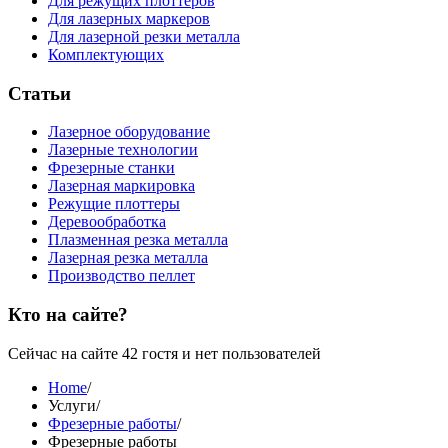
Для режущих плоттеров
Для лазерных маркеров
Для лазерной резки металла
Комплектующих
Статьи
Лазерное оборудование
Лазерные технологии
Фрезерные станки
Лазерная маркировка
Режущие плоттеры
Деревообработка
Плазменная резка металла
Лазерная резка металла
Производство пеллет
Кто на сайте?
Сейчас на сайте 42 гостя и нет пользователей
Home
/
Услуги
/
Фрезерные работы
/
Фрезерные работы