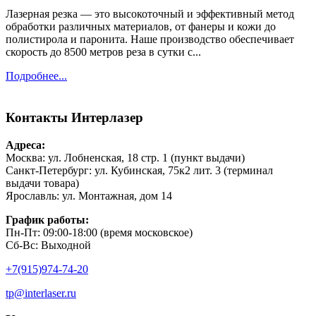
Лазерная резка — это высокоточный и эффективный метод
обработки различных материалов, от фанеры и кожи до
полистирола и паронита. Наше производство обеспечивает
скорость до 8500 метров реза в сутки с...
Подробнее...
Контакты
Интерлазер
Адреса:
Москва: ул. Лобненская, 18 стр. 1 (пункт выдачи)
Санкт-Петербург: ул. Кубинская, 75к2 лит. 3 (терминал
выдачи товара)
Ярославль: ул. Монтажная, дом 14
График работы:
Пн-Пт: 09:00-18:00 (время московское)
Сб-Вс: Выходной
+7(915)974-74-20
tp@interlaser.ru