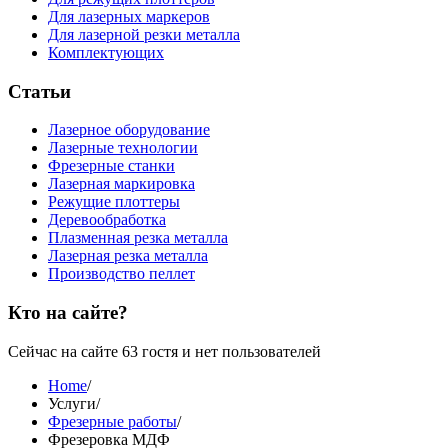
Для лазерных маркеров
Для лазерной резки металла
Комплектующих
Статьи
Лазерное оборудование
Лазерные технологии
Фрезерные станки
Лазерная маркировка
Режущие плоттеры
Деревообработка
Плазменная резка металла
Лазерная резка металла
Производство пеллет
Кто на сайте?
Сейчас на сайте 63 гостя и нет пользователей
Home
/
Услуги
/
Фрезерные работы
/
Фрезеровка МДФ