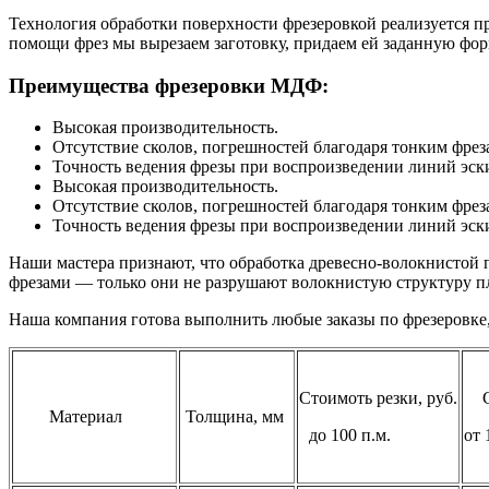
Технология обработки поверхности фрезеровкой реализуется 
помощи фрез мы вырезаем заготовку, придаем ей заданную форм
Преимущества фрезеровки МДФ:
Высокая производительность.
Отсутствие сколов, погрешностей благодаря тонким фрез
Точность ведения фрезы при воспроизведении линий эски
Высокая производительность.
Отсутствие сколов, погрешностей благодаря тонким фрез
Точность ведения фрезы при воспроизведении линий эски
Наши мастера признают, что обработка древесно-волокнистой 
фрезами — только они не разрушают волокнистую структуру п
Наша компания готова выполнить любые заказы по фрезеровке,
Стоимоть резки, руб.
Материал
Толщина, мм
до 100 п.м.
от