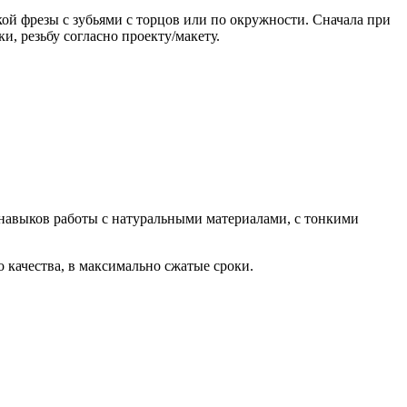
й фрезы с зубьями с торцов или по окружности. Сначала при
, резьбу согласно проекту/макету.
 навыков работы с натуральными материалами, с тонкими
 качества, в максимально сжатые сроки.