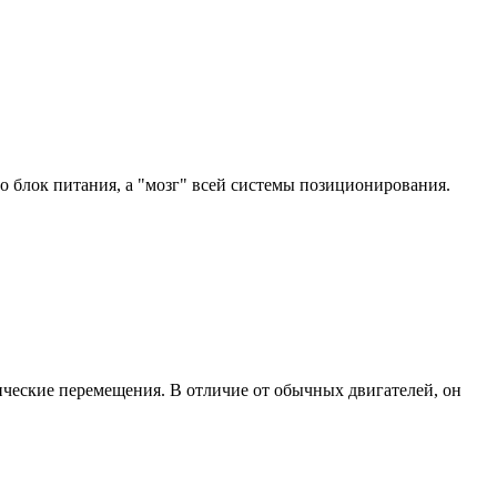
 блок питания, а "мозг" всей системы позиционирования.
ические перемещения. В отличие от обычных двигателей, он