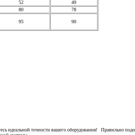
52
49
80
78
95
90
йтесь идеальной точности вашего оборудования! Правильно подо