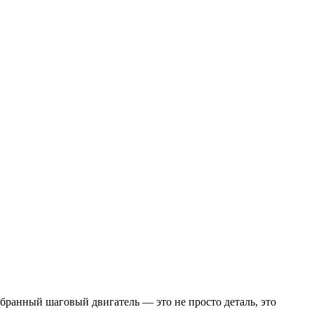
бранный шаговый двигатель — это не просто деталь, это