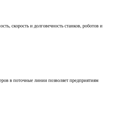
ь, скорость и долговечность станков, роботов и
еров в поточные линии позволяет предприятиям