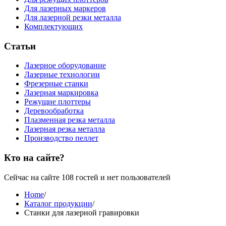
Для лазерных маркеров
Для лазерной резки металла
Комплектующих
Статьи
Лазерное оборудование
Лазерные технологии
Фрезерные станки
Лазерная маркировка
Режущие плоттеры
Деревообработка
Плазменная резка металла
Лазерная резка металла
Производство пеллет
Кто на сайте?
Сейчас на сайте 108 гостей и нет пользователей
Home
/
Каталог продукции
/
Станки для лазерной гравировки