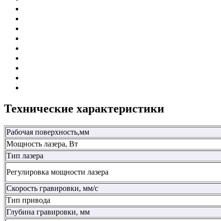
Технические характеристики
Рабочая поверхность,мм
Мощность лазера, Вт
Тип лазера
Регулировка мощности лазера
Скорость гравировки, мм/с
Тип привода
Глубина гравировки, мм