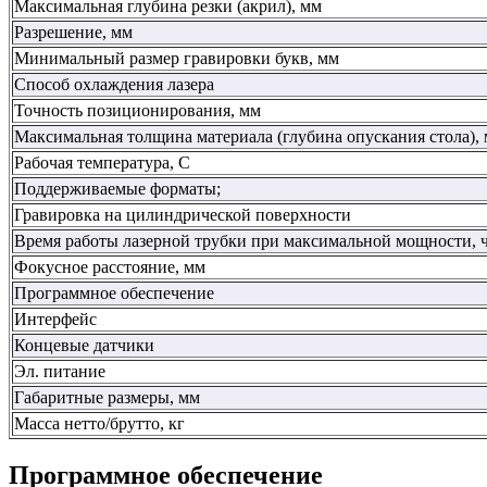
Максимальная глубина резки (акрил), мм
Разрешение, мм
Минимальный размер гравировки букв, мм
Способ охлаждения лазера
Точность позиционирования, мм
Максимальная толщина материала (глубина опускания стола),
Рабочая температура, С
Поддерживаемые форматы;
Гравировка на цилиндрической поверхности
Время работы лазерной трубки при максимальной мощности, ч
Фокусное расстояние, мм
Программное обеспечение
Интерфейс
Концевые датчики
Эл. питание
Габаритные размеры, мм
Масса нетто/брутто, кг
Программное обеспечение