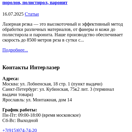
поролон, полистирол, паронит
16.07.2025
Статьи
Лазерная резка — это высокоточный и эффективный метод
обработки различных материалов, от фанеры и кожи до
полистирола и паронита. Наше производство обеспечивает
скорость до 8500 метров реза в сутки с...
Подробнее...
Контакты
Интерлазер
Адреса:
Москва: ул. Лобненская, 18 стр. 1 (пункт выдачи)
Санкт-Петербург: ул. Кубинская, 75к2 лит. 3 (терминал
выдачи товара)
Ярославль: ул. Монтажная, дом 14
График работы:
Пн-Пт: 09:00-18:00 (время московское)
Сб-Вс: Выходной
+7(915)974-74-20