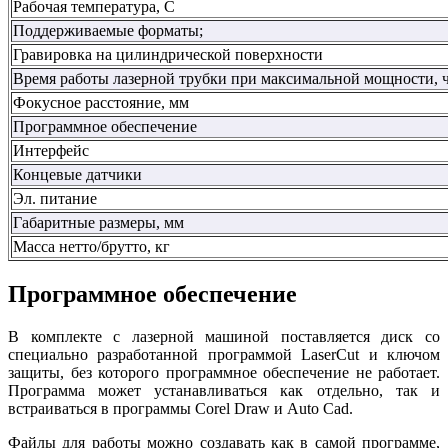
Рабочая температура, С
Поддерживаемые форматы;
Гравировка на цилиндрической поверхности
Время работы лазерной трубки при максимальной мощности, ч
Фокусное расстояние, мм
Программное обеспечение
Интерфейс
Концевые датчики
Эл. питание
Габаритные размеры, мм
Масса нетто/брутто, кг
Программное обеспечение
В комплекте с лазерной машиной поставляется диск со
специально разработанной программой LaserCut и ключом
защиты, без которого программное обеспечение не работает.
Программа может устанавливаться как отдельно, так и
встраиваться в программы Corel Draw и Auto Cad.
Файлы для работы можно создавать как в самой программе,