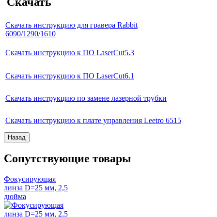
Скачать
Скачать инструкцию для гравера Rabbit
6090/1290/1610
Скачать инструкцию к ПО LaserCut5.3
Скачать инструкцию к ПО LaserCut6.1
Скачать инструкцию по замене лазерной трубки
Скачать инструкцию к плате управления Leetro 6515
Сопутствующие товары
Фокусирующая
линза D=25 мм, 2,5
дюйма