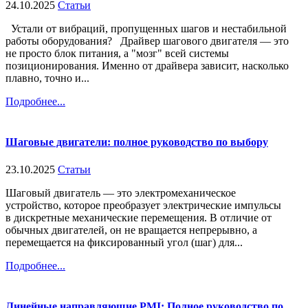
24.10.2025
Статьи
Устали от вибраций, пропущенных шагов и нестабильной
работы оборудования? Драйвер шагового двигателя — это
не просто блок питания, а "мозг" всей системы
позиционирования. Именно от драйвера зависит, насколько
плавно, точно и...
Подробнее...
Шаговые двигатели: полное руководство по выбору
23.10.2025
Статьи
Шаговый двигатель — это электромеханическое
устройство, которое преобразует электрические импульсы
в дискретные механические перемещения. В отличие от
обычных двигателей, он не вращается непрерывно, а
перемещается на фиксированный угол (шаг) для...
Подробнее...
Линейные направляющие PMI: Полное руководство по