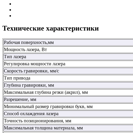
Технические характеристики
Рабочая поверхность,мм
Мощность лазера, Вт
Тип лазера
Регулировка мощности лазера
Скорость гравировки, мм/с
Тип привода
Глубина гравировки, мм
Максимальная глубина резки (акрил), мм
Разрешение, мм
Минимальный размер гравировки букв, мм
Способ охлаждения лазера
Точность позиционирования, мм
Максимальная толщина материала, мм