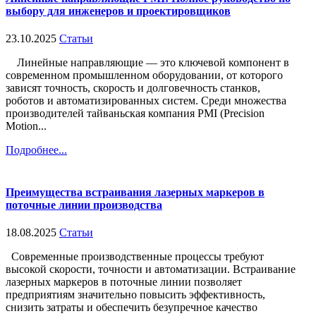
выбору для инженеров и проектировщиков
23.10.2025
Статьи
Линейные направляющие — это ключевой компонент в
современном промышленном оборудовании, от которого
зависят точность, скорость и долговечность станков,
роботов и автоматизированных систем. Среди множества
производителей тайваньская компания PMI (Precision
Motion...
Подробнее...
Преимущества встраивания лазерных маркеров в
поточные линии производства
18.08.2025
Статьи
Современные производственные процессы требуют
высокой скорости, точности и автоматизации. Встраивание
лазерных маркеров в поточные линии позволяет
предприятиям значительно повысить эффективность,
снизить затраты и обеспечить безупречное качество