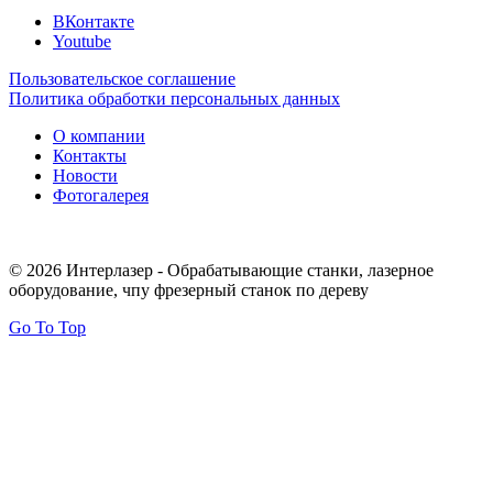
ВКонтакте
Youtube
Пользовательское соглашение
Политика обработки персональных данных
О компании
Контакты
Новости
Фотогалерея
© 2026 Интерлазер - Обрабатывающие станки, лазерное
оборудование, чпу фрезерный станок по дереву
Go To Top