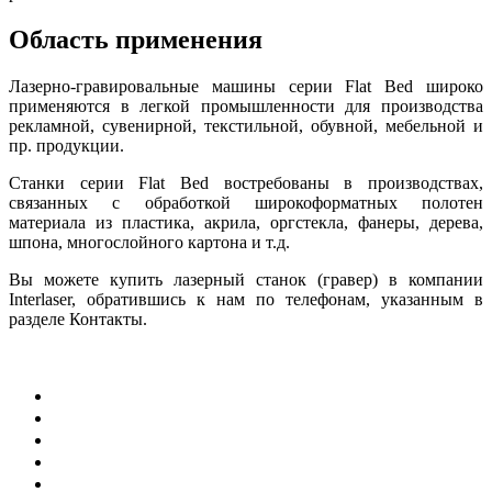
Область применения
Лазерно-гравировальные машины серии Flat Bed широко
применяются в легкой промышленности для производства
рекламной, сувенирной, текстильной, обувной, мебельной и
пр. продукции.
Станки серии Flat Bed востребованы в производствах,
связанных с обработкой широкоформатных полотен
материала из пластика, акрила, оргстекла, фанеры, дерева,
шпона, многослойного картона и т.д.
Вы можете купить лазерный станок (гравер) в компании
Interlaser, обратившись к нам по телефонам, указанным в
разделе Контакты.