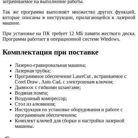
затрачиваемое на выполнение работы.
Так же программа выполняет множество других функций,
которые описаны в инструкции, прилагающейся к лазерной
машине.
При установке на ПК требует 12 МБ памяти жесткого диска.
Программа работает в операционной системе Windows.
Комплектация при поставке
Лазерно-гравировальная машина;
Лазерная трубка;
Программное обеспечение LaserCut , встраиваемое с
Corel Draw , Auto Cad, с электронным ключом;
Дымосос с гибкими шлангами;
Водяная помпа;
Воздушный компрессор;
Стол из алюминия;
Инструкция по установке оборудования и работе с
программным обеспечением;
Комплект ключей для сборки и настройки лазерной
машины.