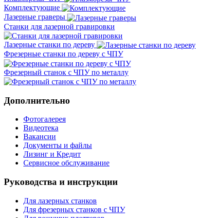
Комплектующие
Лазерные граверы
Станки для лазерной гравировки
Лазерные станки по дереву
Фрезерные станки по дереву с ЧПУ
Фрезерный станок с ЧПУ по металлу
Дополнительно
Фотогалерея
Видеотека
Вакансии
Документы и файлы
Лизинг и Кредит
Сервисное обслуживание
Руководства и инструкции
Для лазерных станков
Для фрезерных станков с ЧПУ