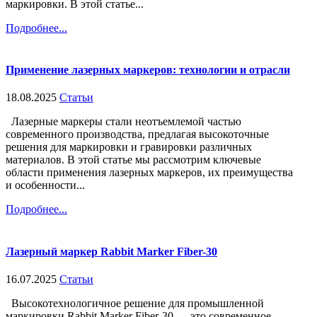
маркировки. В этой статье...
Подробнее...
Применение лазерных маркеров: технологии и отрасли
18.08.2025
Статьи
Лазерные маркеры стали неотъемлемой частью
современного производства, предлагая высокоточные
решения для маркировки и гравировки различных
материалов. В этой статье мы рассмотрим ключевые
области применения лазерных маркеров, их преимущества
и особенности...
Подробнее...
Лазерный маркер Rabbit Marker Fiber-30
16.07.2025
Статьи
Высокотехнологичное решение для промышленной
маркировки Rabbit Marker Fiber-30 — это современное