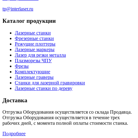
tp@interlaser.ru
Каталог продукции
Лазерные станки
Фрезерные станки
Режущие плоттеры
Лазерные маркеры
Лазер для резки металла
Плазморезы ЧПУ
Фрезы
Комплектующие
Лазерные граверы
Станки для лазерной гравировки
Лазерные станки по дереву
Доставка
Отгрузка Оборудования осуществляется со склада Продавца.
Отгрузка Оборудования осуществляется в течение трех
рабочих дней, с момента полной оплаты стоимости станка.
Подробнее