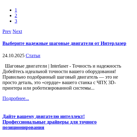
1
2
3
Prev
Next
Выберите надежные шаговые двигатели от Интерлазер
24.10.2025
Статьи
Шаговые двигатели | Interlaser - Точность и надежность
Добейтесь идеальной точности вашего оборудования!
Правильно подобранный шаговый двигатель — это не
просто деталь, это «сердце» вашего станка с ЧПУ, 3D-
принтера или роботизированной системы...
Подробнее...
Дайте вашему двигателю интеллект!
Профессиональные драйверы для точного
позиционирования