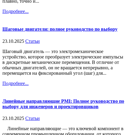
плавно, точно и...
Подробнее...
Шаговые двигатели: полное руководство по выбору
23.10.2025
Статьи
Шаговый двигатель — это электромеханическое
устройство, которое преобразует электрические импульсы
в дискретные механические перемещения. В отличие от
обычных двигателей, он не вращается непрерывно, а
перемещается на фиксированный угол (шаг) для...
Подробнее...
Линейные направляющие PMI: Полное руководство по
выбору для инженеров и проектировщиков
23.10.2025
Статьи
Линейные направляющие — это ключевой компонент в
современном промышленном оборудовании, от которого