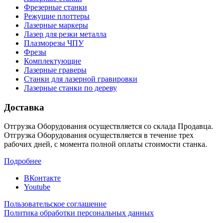
Фрезерные станки
Режущие плоттеры
Лазерные маркеры
Лазер для резки металла
Плазморезы ЧПУ
Фрезы
Комплектующие
Лазерные граверы
Станки для лазерной гравировки
Лазерные станки по дереву
Доставка
Отгрузка Оборудования осуществляется со склада Продавца.
Отгрузка Оборудования осуществляется в течение трех
рабочих дней, с момента полной оплаты стоимости станка.
Подробнее
ВКонтакте
Youtube
Пользовательское соглашение
Политика обработки персональных данных