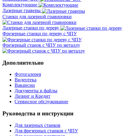
Комплектующие
Лазерные граверы
Станки для лазерной гравировки
Лазерные станки по дереву
Фрезерные станки по дереву с ЧПУ
Фрезерный станок с ЧПУ по металлу
Дополнительно
Фотогалерея
Видеотека
Вакансии
Документы и файлы
Лизинг и Кредит
Сервисное обслуживание
Руководства и инструкции
Для лазерных станков
Для фрезерных станков с ЧПУ