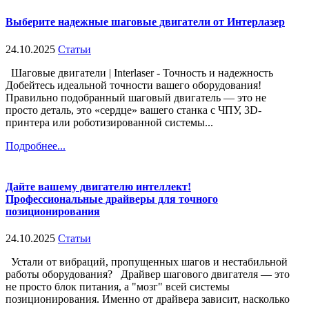
Выберите надежные шаговые двигатели от Интерлазер
24.10.2025
Статьи
Шаговые двигатели | Interlaser - Точность и надежность
Добейтесь идеальной точности вашего оборудования!
Правильно подобранный шаговый двигатель — это не
просто деталь, это «сердце» вашего станка с ЧПУ, 3D-
принтера или роботизированной системы...
Подробнее...
Дайте вашему двигателю интеллект!
Профессиональные драйверы для точного
позиционирования
24.10.2025
Статьи
Устали от вибраций, пропущенных шагов и нестабильной
работы оборудования? Драйвер шагового двигателя — это
не просто блок питания, а "мозг" всей системы
позиционирования. Именно от драйвера зависит, насколько