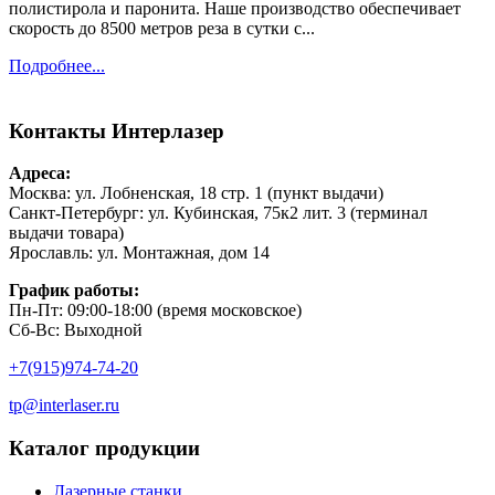
полистирола и паронита. Наше производство обеспечивает
скорость до 8500 метров реза в сутки с...
Подробнее...
Контакты
Интерлазер
Адреса:
Москва: ул. Лобненская, 18 стр. 1 (пункт выдачи)
Санкт-Петербург: ул. Кубинская, 75к2 лит. 3 (терминал
выдачи товара)
Ярославль: ул. Монтажная, дом 14
График работы:
Пн-Пт: 09:00-18:00 (время московское)
Сб-Вс: Выходной
+7(915)974-74-20
tp@interlaser.ru
Каталог продукции
Лазерные станки