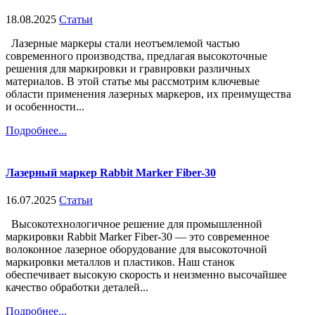
18.08.2025
Статьи
Лазерные маркеры стали неотъемлемой частью
современного производства, предлагая высокоточные
решения для маркировки и гравировки различных
материалов. В этой статье мы рассмотрим ключевые
области применения лазерных маркеров, их преимущества
и особенности...
Подробнее...
Лазерный маркер Rabbit Marker Fiber-30
16.07.2025
Статьи
Высокотехнологичное решение для промышленной
маркировки Rabbit Marker Fiber-30 — это современное
волоконное лазерное оборудование для высокоточной
маркировки металлов и пластиков. Наш станок
обеспечивает высокую скорость и неизменно высочайшее
качество обработки деталей...
Подробнее...