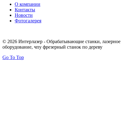
О компании
Контакты
Новости
Фотогалерея
© 2026 Интерлазер - Обрабатывающие станки, лазерное
оборудование, чпу фрезерный станок по дереву
Go To Top