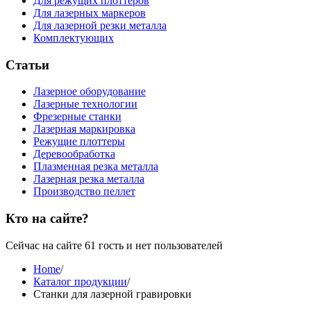
Для режущих плоттеров
Для лазерных маркеров
Для лазерной резки металла
Комплектующих
Статьи
Лазерное оборудование
Лазерные технологии
Фрезерные станки
Лазерная маркировка
Режущие плоттеры
Деревообработка
Плазменная резка металла
Лазерная резка металла
Производство пеллет
Кто на сайте?
Сейчас на сайте 61 гость и нет пользователей
Home
/
Каталог продукции
/
Станки для лазерной гравировки