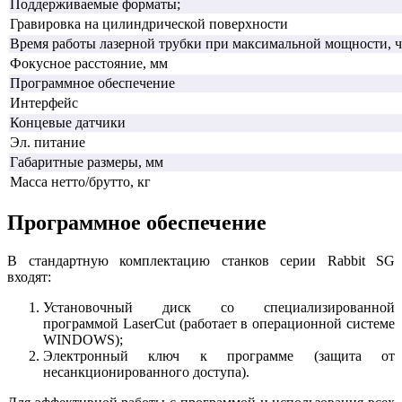
Поддерживаемые форматы;
Гравировка на цилиндрической поверхности
Время работы лазерной трубки при максимальной мощности, ч
Фокусное расстояние, мм
Программное обеспечение
Интерфейс
Концевые датчики
Эл. питание
Габаритные размеры, мм
Масса нетто/брутто, кг
Программное обеспечение
В стандартную комплектацию станков серии Rabbit SG
входят:
Установочный диск со специализированной
программой LaserCut (работает в операционной системе
WINDOWS);
Электронный ключ к программе (защита от
несанкционированного доступа).