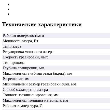
Технические характеристики
Рабочая поверхность,мм
Мощность лазера, Вт
Тип лазера
Регулировка мощности лазера
Скорость гравировки, мм/с
Тип привода
Глубина гравировки, мм
Максимальная глубина резки (акрил), мм
Разрешение, мм
Минимальный размер гравировки букв, мм
Способ охлаждения лазера
Точность позиционирования, мм
Максимальная толщина материала, мм
Рабочая температура, С