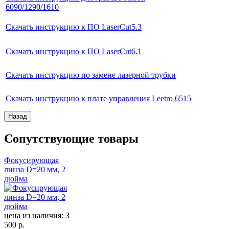
6090/1290/1610
Скачать инструкцию к ПО LaserCut5.3
Скачать инструкцию к ПО LaserCut6.1
Скачать инструкцию по замене лазерной трубки
Скачать инструкцию к плате управления Leetro 6515
Сопутствующие товары
Фокусирующая
линза D=20 мм, 2
дюйма
цена из наличия:
3
500 р.