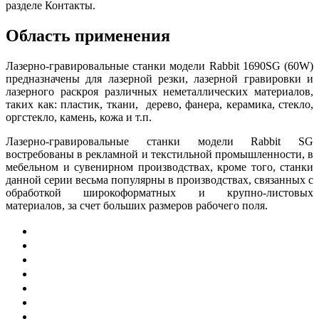
разделе Контакты.
Область применения
Лазерно-гравировальные станки модели Rabbit 1690SG (60W)
предназначены для лазерной резки, лазерной гравировки и
лазерного раскроя различных неметаллических материалов,
таких как: пластик, ткани, дерево, фанера, керамика, стекло,
оргстекло, камень, кожа и т.п.
Лазерно-гравировальные станки модели Rabbit SG
востребованы в рекламной и текстильной промышленности, в
мебельном и сувенирном производствах, кроме того, станки
данной серии весьма популярны в производствах, связанных с
обработкой широкоформатных и крупно-листовых
материалов, за счет больших размеров рабочего поля.