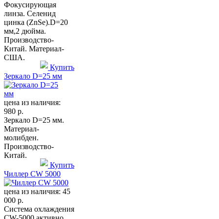
Фокусирующая
линза. Селенид
цинка (ZnSe).D=20
мм,2 дюйма.
Производство-
Китай. Материал-
США.
Купить
Зеркало D=25 мм
цена из наличия:
980 р.
Зеркало D=25 мм.
Материал-
молибден.
Производство-
Китай.
Купить
Чиллер CW 5000
цена из наличия:
45
000 р.
Система охлаждения
CW-5000 активно