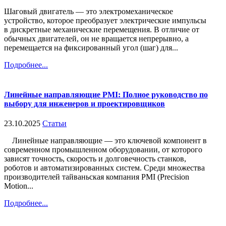
Шаговый двигатель — это электромеханическое
устройство, которое преобразует электрические импульсы
в дискретные механические перемещения. В отличие от
обычных двигателей, он не вращается непрерывно, а
перемещается на фиксированный угол (шаг) для...
Подробнее...
Линейные направляющие PMI: Полное руководство по
выбору для инженеров и проектировщиков
23.10.2025
Статьи
Линейные направляющие — это ключевой компонент в
современном промышленном оборудовании, от которого
зависят точность, скорость и долговечность станков,
роботов и автоматизированных систем. Среди множества
производителей тайваньская компания PMI (Precision
Motion...
Подробнее...