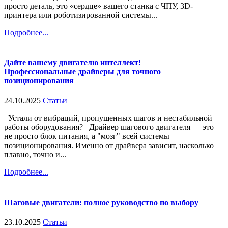
просто деталь, это «сердце» вашего станка с ЧПУ, 3D-
принтера или роботизированной системы...
Подробнее...
Дайте вашему двигателю интеллект!
Профессиональные драйверы для точного
позиционирования
24.10.2025
Статьи
Устали от вибраций, пропущенных шагов и нестабильной
работы оборудования? Драйвер шагового двигателя — это
не просто блок питания, а "мозг" всей системы
позиционирования. Именно от драйвера зависит, насколько
плавно, точно и...
Подробнее...
Шаговые двигатели: полное руководство по выбору
23.10.2025
Статьи