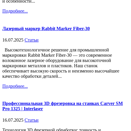
и особенности...
Подробнее...
Лазерный маркер Rabbit Marker Fiber-30
16.07.2025
Статьи
Высокотехнологичное решение для промышленной
маркировки Rabbit Marker Fiber-30 — это современное
волоконное лазерное оборудование для высокоточной
маркировки металлов и пластиков. Наш станок
обеспечивает высокую скорость и неизменно высочайшее
качество обработки деталей...
Подробнее...
Профессиональная 3D фрезеровка на станках Carver SM
Pro 1325 | Interlaser
16.07.2025
Статьи
Технология 3D фрезерной обработки: точность и