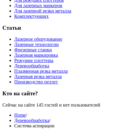
Для режущих плоттеров
Для лазерных маркеров
Для лазерной резки металла
Комплектующих
Статьи
Лазерное оборудование
Лазерные технологии
Фрезерные станки
Лазерная маркировка
Режущие плоттеры
Деревообработка
Плазменная резка металла
Лазерная резка металла
Производство пеллет
Кто на сайте?
Сейчас на сайте 145 гостей и нет пользователей
Home
/
Деревообработка
/
Система аспирации