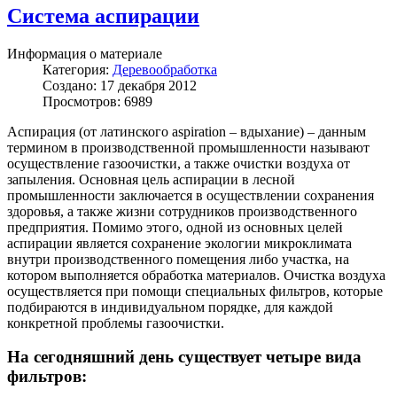
Система аспирации
Информация о материале
Категория:
Деревообработка
Создано: 17 декабря 2012
Просмотров: 6989
Аспирация (от латинского aspiration – вдыхание) – данным
термином в производственной промышленности называют
осуществление газоочистки, а также очистки воздуха от
запыления. Основная цель аспирации в лесной
промышленности заключается в осуществлении сохранения
здоровья, а также жизни сотрудников производственного
предприятия. Помимо этого, одной из основных целей
аспирации является сохранение экологии микроклимата
внутри производственного помещения либо участка, на
котором выполняется обработка материалов. Очистка воздуха
осуществляется при помощи специальных фильтров, которые
подбираются в индивидуальном порядке, для каждой
конкретной проблемы газоочистки.
На сегодняшний день существует четыре вида
фильтров: