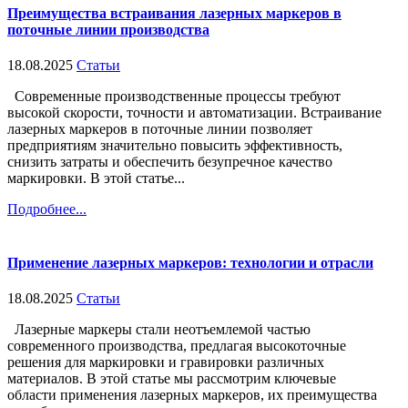
Преимущества встраивания лазерных маркеров в
поточные линии производства
18.08.2025
Статьи
Современные производственные процессы требуют
высокой скорости, точности и автоматизации. Встраивание
лазерных маркеров в поточные линии позволяет
предприятиям значительно повысить эффективность,
снизить затраты и обеспечить безупречное качество
маркировки. В этой статье...
Подробнее...
Применение лазерных маркеров: технологии и отрасли
18.08.2025
Статьи
Лазерные маркеры стали неотъемлемой частью
современного производства, предлагая высокоточные
решения для маркировки и гравировки различных
материалов. В этой статье мы рассмотрим ключевые
области применения лазерных маркеров, их преимущества