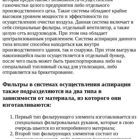
газоочистки целого предприятия либо отдельного
производственного цеха. Такие системы обладают крайне
высоким уровнем мощности и эффективности по
осуществлению очистки воздуха. Данная система включает в
себя специальные фильтры, отдельный вентилятор, а также
целую сеть воздуховодов. При этом она обладает
централизованным управлением. Система аспирации данного
типа вполне способна находиться как внутри
производственного здания, так и снаружи. При этом выгрузка
накопившейся пыли осуществляется в отдельный бункер,
после чего пыль может быть транспортирована либо на
специальный топливный склад для утилизации, либо
отправляется на брикетирование.
Фильтры в системах осуществления аспирации
также подразделяются на два типа в
зависимости от материала, из которого они
изготавливаются:
Первый тип фильтрующего элемента изготавливается из
специальных фильтровальных рукавов, которые в свою
очередь шьются из иглопробивного материала;
Второй тип фильтрующих элементов состоит из