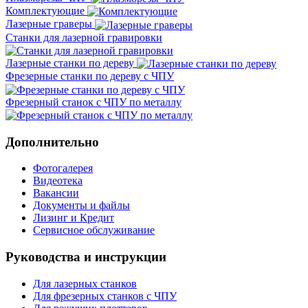
Комплектующие
Лазерные граверы
Станки для лазерной гравировки
Лазерные станки по дереву
Фрезерные станки по дереву с ЧПУ
Фрезерный станок с ЧПУ по металлу
Дополнительно
Фотогалерея
Видеотека
Вакансии
Документы и файлы
Лизинг и Кредит
Сервисное обслуживание
Руководства и инструкции
Для лазерных станков
Для фрезерных станков с ЧПУ