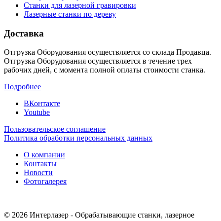
Станки для лазерной гравировки
Лазерные станки по дереву
Доставка
Отгрузка Оборудования осуществляется со склада Продавца.
Отгрузка Оборудования осуществляется в течение трех
рабочих дней, с момента полной оплаты стоимости станка.
Подробнее
ВКонтакте
Youtube
Пользовательское соглашение
Политика обработки персональных данных
О компании
Контакты
Новости
Фотогалерея
© 2026 Интерлазер - Обрабатывающие станки, лазерное