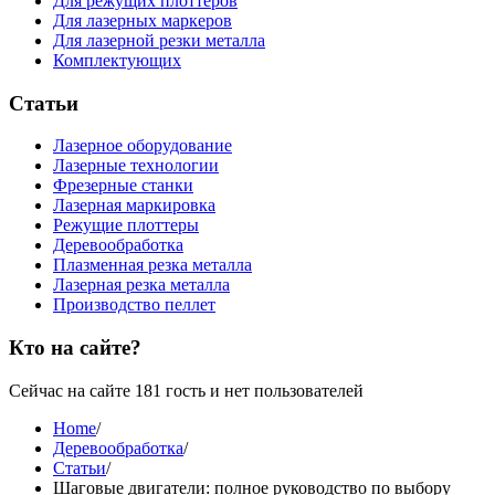
Для режущих плоттеров
Для лазерных маркеров
Для лазерной резки металла
Комплектующих
Статьи
Лазерное оборудование
Лазерные технологии
Фрезерные станки
Лазерная маркировка
Режущие плоттеры
Деревообработка
Плазменная резка металла
Лазерная резка металла
Производство пеллет
Кто на сайте?
Сейчас на сайте 181 гость и нет пользователей
Home
/
Деревообработка
/
Статьи
/
Шаговые двигатели: полное руководство по выбору