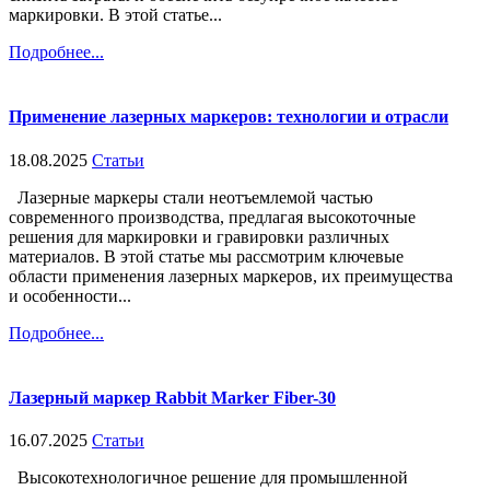
маркировки. В этой статье...
Подробнее...
Применение лазерных маркеров: технологии и отрасли
18.08.2025
Статьи
Лазерные маркеры стали неотъемлемой частью
современного производства, предлагая высокоточные
решения для маркировки и гравировки различных
материалов. В этой статье мы рассмотрим ключевые
области применения лазерных маркеров, их преимущества
и особенности...
Подробнее...
Лазерный маркер Rabbit Marker Fiber-30
16.07.2025
Статьи
Высокотехнологичное решение для промышленной