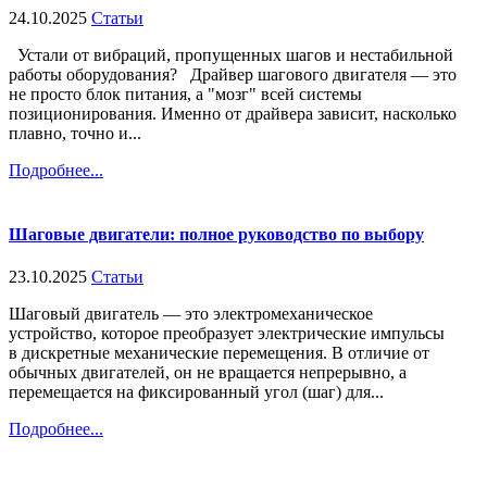
24.10.2025
Статьи
Устали от вибраций, пропущенных шагов и нестабильной
работы оборудования? Драйвер шагового двигателя — это
не просто блок питания, а "мозг" всей системы
позиционирования. Именно от драйвера зависит, насколько
плавно, точно и...
Подробнее...
Шаговые двигатели: полное руководство по выбору
23.10.2025
Статьи
Шаговый двигатель — это электромеханическое
устройство, которое преобразует электрические импульсы
в дискретные механические перемещения. В отличие от
обычных двигателей, он не вращается непрерывно, а
перемещается на фиксированный угол (шаг) для...
Подробнее...