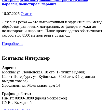
поролон, полистирол, паронит
16.07.2025
Статьи
Лазерная резка — это высокоточный и эффективный метод
обработки различных материалов, от фанеры и кожи до
полистирола и паронита. Наше производство обеспечивает
скорость до 8500 метров реза в сутки с...
Подробнее...
Контакты
Интерлазер
Адреса:
Москва: ул. Лобненская, 18 стр. 1 (пункт выдачи)
Санкт-Петербург: ул. Кубинская, 75к2 лит. 3 (терминал
выдачи товара)
Ярославль: ул. Монтажная, дом 14
График работы:
Пн-Пт: 09:00-18:00 (время московское)
Сб-Вс: Выходной