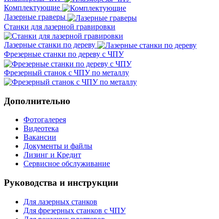
Комплектующие
Лазерные граверы
Станки для лазерной гравировки
Лазерные станки по дереву
Фрезерные станки по дереву с ЧПУ
Фрезерный станок с ЧПУ по металлу
Дополнительно
Фотогалерея
Видеотека
Вакансии
Документы и файлы
Лизинг и Кредит
Сервисное обслуживание
Руководства и инструкции
Для лазерных станков
Для фрезерных станков с ЧПУ