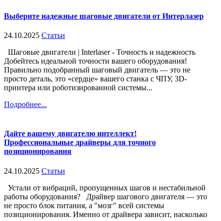
Выберите надежные шаговые двигатели от Интерлазер
24.10.2025
Статьи
Шаговые двигатели | Interlaser - Точность и надежность
Добейтесь идеальной точности вашего оборудования!
Правильно подобранный шаговый двигатель — это не
просто деталь, это «сердце» вашего станка с ЧПУ, 3D-
принтера или роботизированной системы...
Подробнее...
Дайте вашему двигателю интеллект!
Профессиональные драйверы для точного
позиционирования
24.10.2025
Статьи
Устали от вибраций, пропущенных шагов и нестабильной
работы оборудования? Драйвер шагового двигателя — это
не просто блок питания, а "мозг" всей системы
позиционирования. Именно от драйвера зависит, насколько