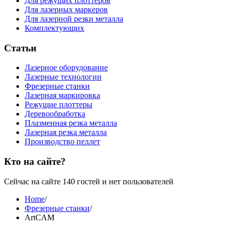
Для режущих плоттеров
Для лазерных маркеров
Для лазерной резки металла
Комплектующих
Статьи
Лазерное оборудование
Лазерные технологии
Фрезерные станки
Лазерная маркировка
Режущие плоттеры
Деревообработка
Плазменная резка металла
Лазерная резка металла
Производство пеллет
Кто на сайте?
Сейчас на сайте 140 гостей и нет пользователей
Home
/
Фрезерные станки
/
ArtCAM