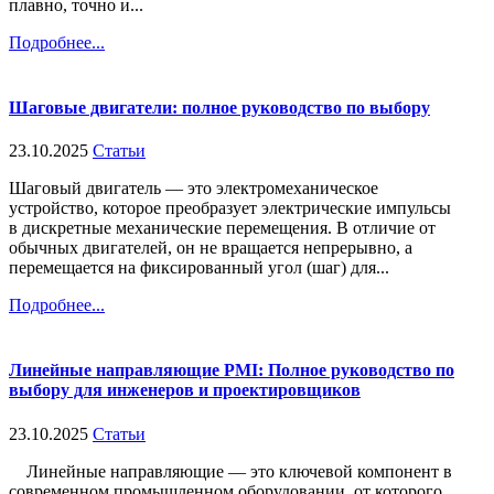
плавно, точно и...
Подробнее...
Шаговые двигатели: полное руководство по выбору
23.10.2025
Статьи
Шаговый двигатель — это электромеханическое
устройство, которое преобразует электрические импульсы
в дискретные механические перемещения. В отличие от
обычных двигателей, он не вращается непрерывно, а
перемещается на фиксированный угол (шаг) для...
Подробнее...
Линейные направляющие PMI: Полное руководство по
выбору для инженеров и проектировщиков
23.10.2025
Статьи
Линейные направляющие — это ключевой компонент в
современном промышленном оборудовании, от которого