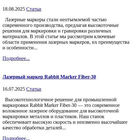
18.08.2025
Статьи
Лазерные маркеры стали неотъемлемой частью
современного производства, предлагая высокоточные
решения для маркировки и гравировки различных
материалов. В этой статье мы рассмотрим ключевые
области применения лазерных маркеров, их преимущества
и особенности...
Подробнее...
Лазерный маркер Rabbit Marker Fiber-30
16.07.2025
Статьи
Высокотехнологичное решение для промышленной
маркировки Rabbit Marker Fiber-30 — это современное
волоконное лазерное оборудование для высокоточной
маркировки металлов и пластиков. Наш станок
обеспечивает высокую скорость и неизменно высочайшее
качество обработки деталей...
Подробнее...