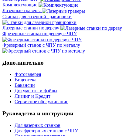
Комплектующие
Лазерные граверы
Станки для лазерной гравировки
Лазерные станки по дереву
Фрезерные станки по дереву с ЧПУ
Фрезерный станок с ЧПУ по металлу
Дополнительно
Фотогалерея
Видеотека
Вакансии
Документы и файлы
Лизинг и Кредит
Сервисное обслуживание
Руководства и инструкции
Для лазерных станков
Для фрезерных станков с ЧПУ