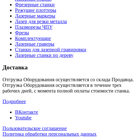
Фрезерные станки
Режущие плоттеры
Лазерные маркеры
Лазер для резки металла
Плазморезы ЧПУ
Фрезы
Комплектующие
Лазерные граверы
Станки для лазерной гравировки
Лазерные станки по дереву
Доставка
Отгрузка Оборудования осуществляется со склада Продавца.
Отгрузка Оборудования осуществляется в течение трех
рабочих дней, с момента полной оплаты стоимости станка.
Подробнее
ВКонтакте
Youtube
Пользовательское соглашение
Политика обработки персональных данных