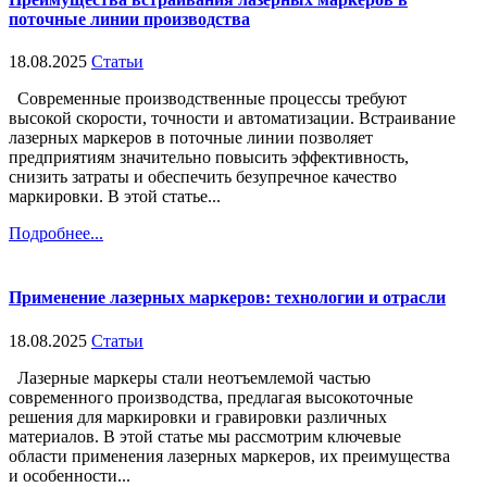
поточные линии производства
18.08.2025
Статьи
Современные производственные процессы требуют
высокой скорости, точности и автоматизации. Встраивание
лазерных маркеров в поточные линии позволяет
предприятиям значительно повысить эффективность,
снизить затраты и обеспечить безупречное качество
маркировки. В этой статье...
Подробнее...
Применение лазерных маркеров: технологии и отрасли
18.08.2025
Статьи
Лазерные маркеры стали неотъемлемой частью
современного производства, предлагая высокоточные
решения для маркировки и гравировки различных
материалов. В этой статье мы рассмотрим ключевые
области применения лазерных маркеров, их преимущества
и особенности...