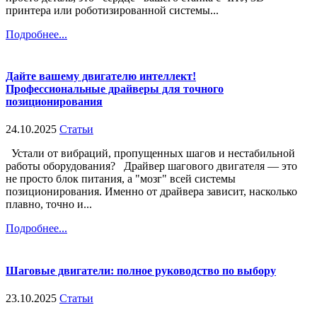
принтера или роботизированной системы...
Подробнее...
Дайте вашему двигателю интеллект!
Профессиональные драйверы для точного
позиционирования
24.10.2025
Статьи
Устали от вибраций, пропущенных шагов и нестабильной
работы оборудования? Драйвер шагового двигателя — это
не просто блок питания, а "мозг" всей системы
позиционирования. Именно от драйвера зависит, насколько
плавно, точно и...
Подробнее...
Шаговые двигатели: полное руководство по выбору
23.10.2025
Статьи