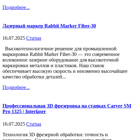
Подробнее...
Лазерный маркер Rabbit Marker Fiber-30
16.07.2025
Статьи
Высокотехнологичное решение для промышленной
маркировки Rabbit Marker Fiber-30 — это современное
волоконное лазерное оборудование для высокоточной
маркировки металлов и пластиков. Наш станок
обеспечивает высокую скорость и неизменно высочайшее
качество обработки деталей...
Подробнее...
Профессиональная 3D фрезеровка на станках Carver SM
Pro 1325 | Interlaser
16.07.2025
Статьи
Технология 3D фрезерной обработки: точность и