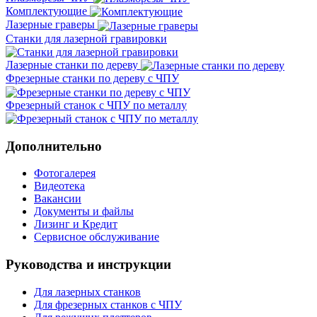
Комплектующие
Лазерные граверы
Станки для лазерной гравировки
Лазерные станки по дереву
Фрезерные станки по дереву с ЧПУ
Фрезерный станок с ЧПУ по металлу
Дополнительно
Фотогалерея
Видеотека
Вакансии
Документы и файлы
Лизинг и Кредит
Сервисное обслуживание
Руководства и инструкции
Для лазерных станков
Для фрезерных станков с ЧПУ