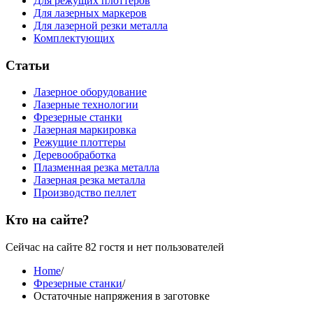
Для режущих плоттеров
Для лазерных маркеров
Для лазерной резки металла
Комплектующих
Статьи
Лазерное оборудование
Лазерные технологии
Фрезерные станки
Лазерная маркировка
Режущие плоттеры
Деревообработка
Плазменная резка металла
Лазерная резка металла
Производство пеллет
Кто на сайте?
Сейчас на сайте 82 гостя и нет пользователей
Home
/
Фрезерные станки
/
Остаточные напряжения в заготовке