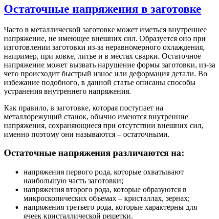
Остаточные напряжения в заготовке
Часто в металлической заготовке может иметься внутреннее
напряжение, не имеющее внешних сил. Образуется оно при
изготовлении заготовки из-за неравномерного охлаждения,
например, при ковке, литье и в местах сварки. Остаточное
напряжение может вызвать нарушение формы заготовки, из-за
чего происходит быстрый износ или деформация детали. Во
избежание подобного, в данной статье описаны способы
устранения внутреннего напряжения.
Как правило, в заготовке, которая поступает на
металлорежущий станок, обычно имеются внутренние
напряжения, сохраняющиеся при отсутствии внешних сил,
именно поэтому они называются – остаточными.
Остаточные напряжения различаются на:
напряжения первого рода, которые охватывают
наибольшую часть заготовки;
напряжения второго рода, которые образуются в
микроскопических объемах – кристаллах, зернах;
напряжения третьего рода, которые характерны для
ячеек кристаллической решетки.