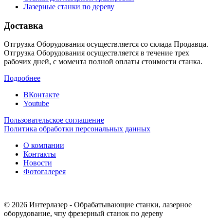
Лазерные станки по дереву
Доставка
Отгрузка Оборудования осуществляется со склада Продавца.
Отгрузка Оборудования осуществляется в течение трех
рабочих дней, с момента полной оплаты стоимости станка.
Подробнее
ВКонтакте
Youtube
Пользовательское соглашение
Политика обработки персональных данных
О компании
Контакты
Новости
Фотогалерея
© 2026 Интерлазер - Обрабатывающие станки, лазерное
оборудование, чпу фрезерный станок по дереву