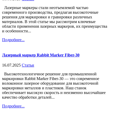
Лазерные маркеры стали неотъемлемой частью
современного производства, предлагая высокоточные
решения для маркировки и гравировки различных
материалов. В этой статье мы рассмотрим ключевые
области применения лазерных маркеров, их преимущества
и особенности...
Подробнее...
Лазерный маркер Rabbit Marker Fiber-30
16.07.2025
Статьи
Высокотехнологичное решение для промышленной
маркировки Rabbit Marker Fiber-30 — это современное
волоконное лазерное оборудование для высокоточной
маркировки металлов и пластиков. Наш станок
обеспечивает высокую скорость и неизменно высочайшее
качество обработки деталей...
Подробнее...