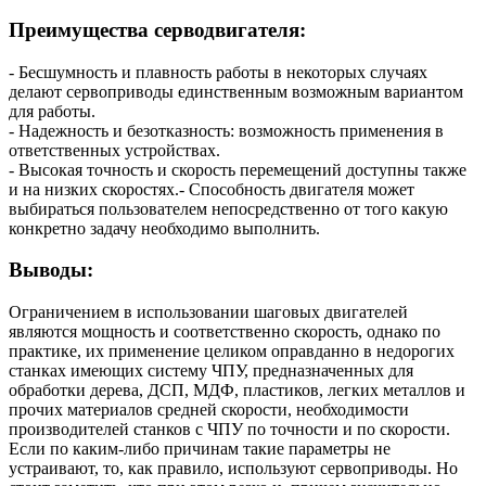
Преимущества серводвигателя:
- Бесшумность и плавность работы в некоторых случаях
делают сервоприводы единственным возможным вариантом
для работы.
- Надежность и безотказность: возможность применения в
ответственных устройствах.
- Высокая точность и скорость перемещений доступны также
и на низких скоростях.- Способность двигателя может
выбираться пользователем непосредственно от того какую
конкретно задачу необходимо выполнить.
Выводы:
Ограничением в использовании шаговых двигателей
являются мощность и соответственно скорость, однако по
практике, их применение целиком оправданно в недорогих
станках имеющих систему ЧПУ, предназначенных для
обработки дерева, ДСП, МДФ, пластиков, легких металлов и
прочих материалов средней скорости, необходимости
производителей станков с ЧПУ по точности и по скорости.
Если по каким-либо причинам такие параметры не
устраивают, то, как правило, используют сервоприводы. Но