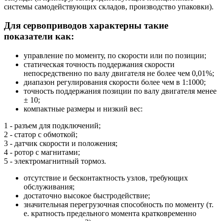
системы самодействующих складов, производство упаковки).
Для сервоприводов характерны такие
показатели как:
управление по моменту, по скорости или по позиции;
статическая точность поддержания скорости
непосредственно по валу двигателя не более чем 0,01%;
диапазон регулирования скорости более чем в 1:1000;
точность поддержания позиции по валу двигателя менее
± 10;
компактные размеры и низкий вес:
1 - разъем для подключений;
2 - статор с обмоткой;
3 - датчик скорости и положения;
4 - ротор с магнитами;
5 - электромагнитный тормоз.
отсутствие и бесконтактность узлов, требующих
обслуживания;
достаточно высокое быстродействие;
значительная перегрузочная способность по моменту (т.
е. кратность предельного момента кратковременно