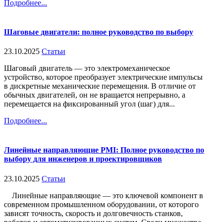
Подробнее...
Шаговые двигатели: полное руководство по выбору
23.10.2025
Статьи
Шаговый двигатель — это электромеханическое
устройство, которое преобразует электрические импульсы
в дискретные механические перемещения. В отличие от
обычных двигателей, он не вращается непрерывно, а
перемещается на фиксированный угол (шаг) для...
Подробнее...
Линейные направляющие PMI: Полное руководство по
выбору для инженеров и проектировщиков
23.10.2025
Статьи
Линейные направляющие — это ключевой компонент в
современном промышленном оборудовании, от которого
зависят точность, скорость и долговечность станков,