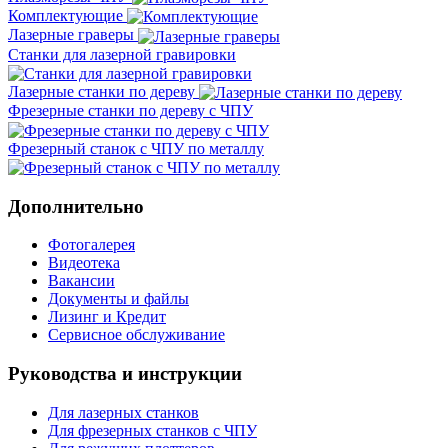
Комплектующие
Лазерные граверы
Станки для лазерной гравировки
Лазерные станки по дереву
Фрезерные станки по дереву с ЧПУ
Фрезерный станок с ЧПУ по металлу
Дополнительно
Фотогалерея
Видеотека
Вакансии
Документы и файлы
Лизинг и Кредит
Сервисное обслуживание
Руководства и инструкции
Для лазерных станков
Для фрезерных станков с ЧПУ