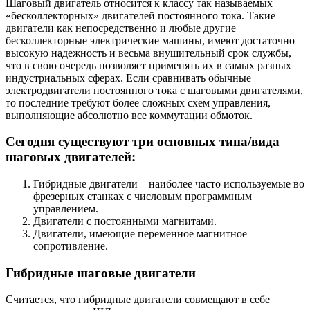
Шаговый двигатель относится к классу так называемых
«бесколлекторных» двигателей постоянного тока. Такие
двигатели как непосредственно и любые другие
бесколлекторные электрические машины, имеют достаточно
высокую надежность и весьма внушительный срок службы,
что в свою очередь позволяет применять их в самых разных
индустриальных сферах. Если сравнивать обычные
электродвигатели постоянного тока с шаговыми двигателями,
то последние требуют более сложных схем управления,
выполняющие абсолютно все коммутации обмоток.
Сегодня существуют три основных типа/вида
шаговых двигателей:
Гибридные двигатели – наиболее часто используемые во
фрезерных станках с числовым программным
управлением.
Двигатели с постоянными магнитами.
Двигатели, имеющие переменное магнитное
сопротивление.
Гибридные шаговые двигатели
Считается, что гибридные двигатели совмещают в себе