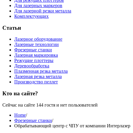
Для режущих плоттеров
Для лазерных маркеров
Для лазерной резки металла
Комплектующих
Статьи
Лазерное оборудование
Лазерные технологии
Фрезерные станки
Лазерная маркировка
Режущие плоттеры
Деревообработка
Плазменная резка металла
Лазерная резка металла
Производство пеллет
Кто на сайте?
Сейчас на сайте 144 гостя и нет пользователей
Home
/
Фрезерные станки
/
Обрабатывающий центр с ЧПУ от компании Интерлазер