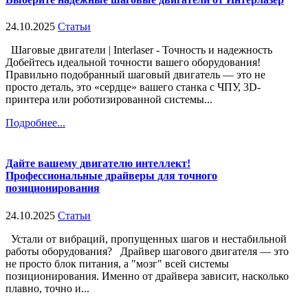
24.10.2025
Статьи
Шаговые двигатели | Interlaser - Точность и надежность
Добейтесь идеальной точности вашего оборудования!
Правильно подобранный шаговый двигатель — это не
просто деталь, это «сердце» вашего станка с ЧПУ, 3D-
принтера или роботизированной системы...
Подробнее...
Дайте вашему двигателю интеллект!
Профессиональные драйверы для точного
позиционирования
24.10.2025
Статьи
Устали от вибраций, пропущенных шагов и нестабильной
работы оборудования? Драйвер шагового двигателя — это
не просто блок питания, а "мозг" всей системы
позиционирования. Именно от драйвера зависит, насколько
плавно, точно и...