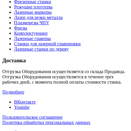
Фрезерные станки
Режущие плоттеры
Лазерные маркеры
Лазер для резки металла
Плазморезы ЧПУ
Фрезы
Комплектующие
Лазерные граверы
Станки для лазерной гравировки
Лазерные станки по дереву
Доставка
Отгрузка Оборудования осуществляется со склада Продавца.
Отгрузка Оборудования осуществляется в течение трех
рабочих дней, с момента полной оплаты стоимости станка.
Подробнее
ВКонтакте
Youtube
Пользовательское соглашение
Политика обработки персональных данных