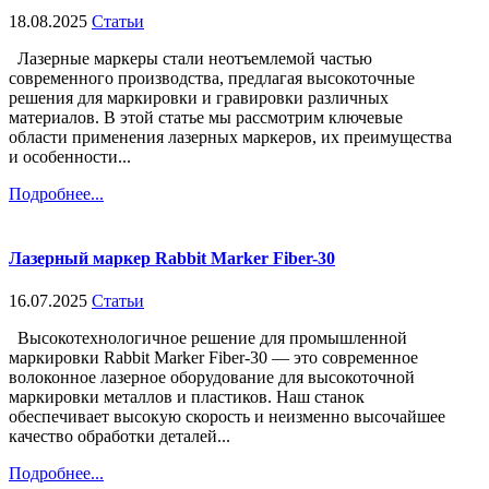
18.08.2025
Статьи
Лазерные маркеры стали неотъемлемой частью
современного производства, предлагая высокоточные
решения для маркировки и гравировки различных
материалов. В этой статье мы рассмотрим ключевые
области применения лазерных маркеров, их преимущества
и особенности...
Подробнее...
Лазерный маркер Rabbit Marker Fiber-30
16.07.2025
Статьи
Высокотехнологичное решение для промышленной
маркировки Rabbit Marker Fiber-30 — это современное
волоконное лазерное оборудование для высокоточной
маркировки металлов и пластиков. Наш станок
обеспечивает высокую скорость и неизменно высочайшее
качество обработки деталей...
Подробнее...