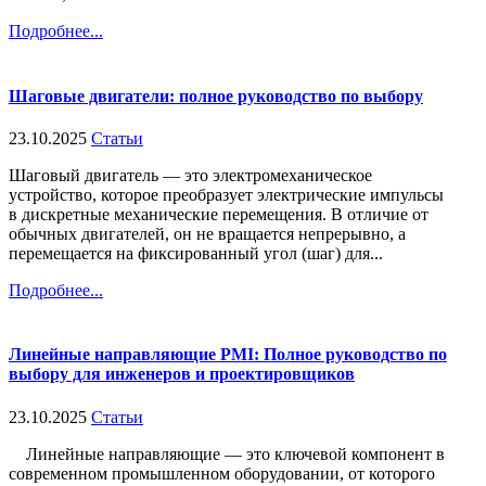
Подробнее...
Шаговые двигатели: полное руководство по выбору
23.10.2025
Статьи
Шаговый двигатель — это электромеханическое
устройство, которое преобразует электрические импульсы
в дискретные механические перемещения. В отличие от
обычных двигателей, он не вращается непрерывно, а
перемещается на фиксированный угол (шаг) для...
Подробнее...
Линейные направляющие PMI: Полное руководство по
выбору для инженеров и проектировщиков
23.10.2025
Статьи
Линейные направляющие — это ключевой компонент в
современном промышленном оборудовании, от которого