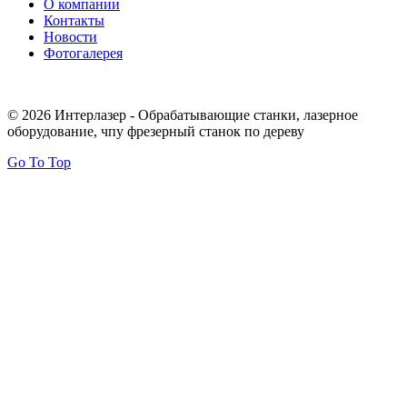
О компании
Контакты
Новости
Фотогалерея
© 2026 Интерлазер - Обрабатывающие станки, лазерное
оборудование, чпу фрезерный станок по дереву
Go To Top