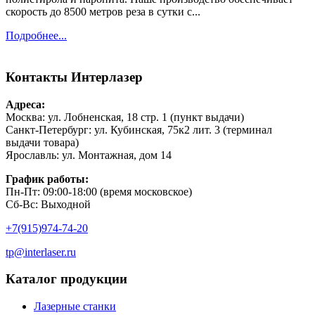
скорость до 8500 метров реза в сутки с...
Подробнее...
Контакты
Интерлазер
Адреса:
Москва: ул. Лобненская, 18 стр. 1 (пункт выдачи)
Санкт-Петербург: ул. Кубинская, 75к2 лит. 3 (терминал
выдачи товара)
Ярославль: ул. Монтажная, дом 14
График работы:
Пн-Пт: 09:00-18:00 (время московское)
Сб-Вс: Выходной
+7(915)974-74-20
tp@interlaser.ru
Каталог продукции
Лазерные станки