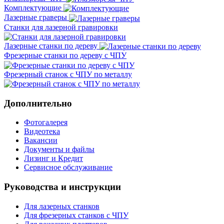
Комплектующие
Лазерные граверы
Станки для лазерной гравировки
Лазерные станки по дереву
Фрезерные станки по дереву с ЧПУ
Фрезерный станок с ЧПУ по металлу
Дополнительно
Фотогалерея
Видеотека
Вакансии
Документы и файлы
Лизинг и Кредит
Сервисное обслуживание
Руководства и инструкции
Для лазерных станков
Для фрезерных станков с ЧПУ