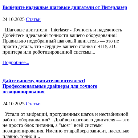
Выберите надежные шаговые двигатели от Интерлазер
24.10.2025
Статьи
Шаговые двигатели | Interlaser - Точность и надежность
Добейтесь идеальной точности вашего оборудования!
Правильно подобранный шаговый двигатель — это не
просто деталь, это «сердце» вашего станка с ЧПУ, 3D-
принтера или роботизированной системы...
Подробнее...
Дайте вашему двигателю интеллект!
Профессиональные драйверы для точного
позиционирования
24.10.2025
Статьи
Устали от вибраций, пропущенных шагов и нестабильной
работы оборудования? Драйвер шагового двигателя — это
не просто блок питания, а "мозг" всей системы
позиционирования. Именно от драйвера зависит, насколько
плавно, точно и...