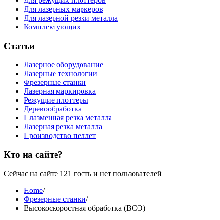
Для режущих плоттеров
Для лазерных маркеров
Для лазерной резки металла
Комплектующих
Статьи
Лазерное оборудование
Лазерные технологии
Фрезерные станки
Лазерная маркировка
Режущие плоттеры
Деревообработка
Плазменная резка металла
Лазерная резка металла
Производство пеллет
Кто на сайте?
Сейчас на сайте 121 гость и нет пользователей
Home
/
Фрезерные станки
/
Высокоскоростная обработка (ВСО)