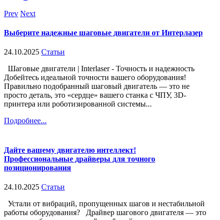
Prev
Next
Выберите надежные шаговые двигатели от Интерлазер
24.10.2025
Статьи
Шаговые двигатели | Interlaser - Точность и надежность
Добейтесь идеальной точности вашего оборудования!
Правильно подобранный шаговый двигатель — это не
просто деталь, это «сердце» вашего станка с ЧПУ, 3D-
принтера или роботизированной системы...
Подробнее...
Дайте вашему двигателю интеллект!
Профессиональные драйверы для точного
позиционирования
24.10.2025
Статьи
Устали от вибраций, пропущенных шагов и нестабильной
работы оборудования? Драйвер шагового двигателя — это