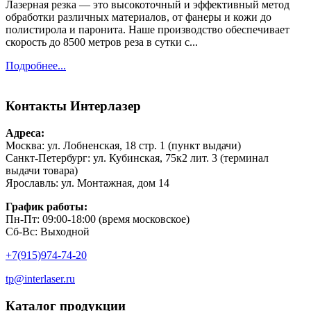
Лазерная резка — это высокоточный и эффективный метод
обработки различных материалов, от фанеры и кожи до
полистирола и паронита. Наше производство обеспечивает
скорость до 8500 метров реза в сутки с...
Подробнее...
Контакты
Интерлазер
Адреса:
Москва: ул. Лобненская, 18 стр. 1 (пункт выдачи)
Санкт-Петербург: ул. Кубинская, 75к2 лит. 3 (терминал
выдачи товара)
Ярославль: ул. Монтажная, дом 14
График работы:
Пн-Пт: 09:00-18:00 (время московское)
Сб-Вс: Выходной
+7(915)974-74-20
tp@interlaser.ru
Каталог продукции