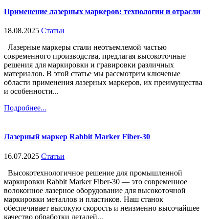
Применение лазерных маркеров: технологии и отрасли
18.08.2025
Статьи
Лазерные маркеры стали неотъемлемой частью
современного производства, предлагая высокоточные
решения для маркировки и гравировки различных
материалов. В этой статье мы рассмотрим ключевые
области применения лазерных маркеров, их преимущества
и особенности...
Подробнее...
Лазерный маркер Rabbit Marker Fiber-30
16.07.2025
Статьи
Высокотехнологичное решение для промышленной
маркировки Rabbit Marker Fiber-30 — это современное
волоконное лазерное оборудование для высокоточной
маркировки металлов и пластиков. Наш станок
обеспечивает высокую скорость и неизменно высочайшее
качество обработки деталей...