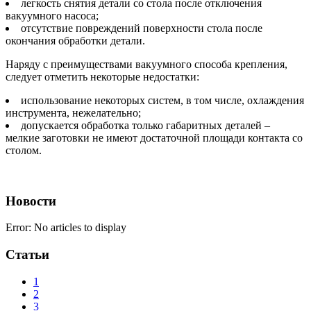
легкость снятия детали со стола после отключения
вакуумного насоса;
отсутствие повреждений поверхности стола после
окончания обработки детали.
Наряду с преимуществами вакуумного способа крепления,
следует отметить некоторые недостатки:
использование некоторых систем, в том числе, охлаждения
инструмента, нежелательно;
допускается обработка только габаритных деталей –
мелкие заготовки не имеют достаточной площади контакта со
столом.
Новости
Error: No articles to display
Статьи
1
2
3