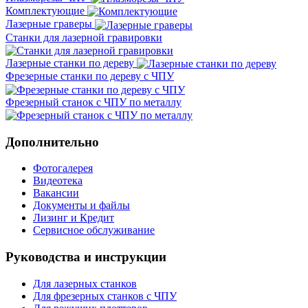
Комплектующие
Лазерные граверы
Станки для лазерной гравировки
Лазерные станки по дереву
Фрезерные станки по дереву с ЧПУ
Фрезерный станок с ЧПУ по металлу
Дополнительно
Фотогалерея
Видеотека
Вакансии
Документы и файлы
Лизинг и Кредит
Сервисное обслуживание
Руководства и инструкции
Для лазерных станков
Для фрезерных станков с ЧПУ