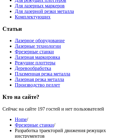
Для режущих плоттеров
Для лазерных маркеров
Для лазерной резки металла
Комплектующих
Статьи
Лазерное оборудование
Лазерные технологии
Фрезерные станки
Лазерная маркировка
Режущие плоттеры
Деревообработка
Плазменная резка металла
Лазерная резка металла
Производство пеллет
Кто на сайте?
Сейчас на сайте 197 гостей и нет пользователей
Home
/
Фрезерные станки
/
Разработка траекторий движения режущих
инструментов