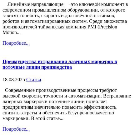
Линейные направляющие — это ключевой компонент в
современном промышленном оборудовании, от которого
зависят точность, скорость и долговечность станков,
роботов и автоматизированных систем. Среди множества
производителей тайваньская компания PMI (Precision
Motion...
Подробнее...
Преимущества встраивания лазерных маркеров в
поточные линии производства
18.08.2025
Статьи
Современные производственные процессы требуют
высокой скорости, точности и автоматизации. Встраивание
лазерных маркеров в поточные линии позволяет
предприятиям значительно повысить эффективность,
снизить затраты и обеспечить безупречное качество
маркировки. В этой статье...
Подробнее...