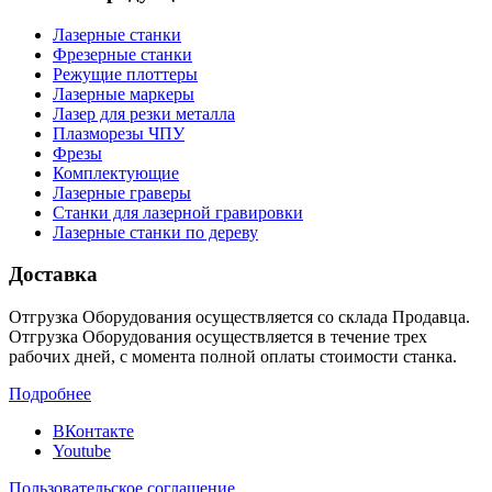
Лазерные станки
Фрезерные станки
Режущие плоттеры
Лазерные маркеры
Лазер для резки металла
Плазморезы ЧПУ
Фрезы
Комплектующие
Лазерные граверы
Станки для лазерной гравировки
Лазерные станки по дереву
Доставка
Отгрузка Оборудования осуществляется со склада Продавца.
Отгрузка Оборудования осуществляется в течение трех
рабочих дней, с момента полной оплаты стоимости станка.
Подробнее
ВКонтакте
Youtube
Пользовательское соглашение