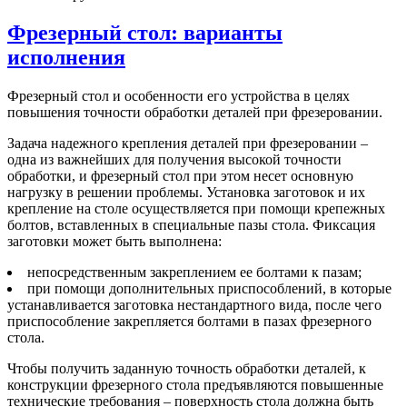
Фрезерный стол: варианты
исполнения
Фрезерный стол и особенности его устройства в целях
повышения точности обработки деталей при фрезеровании.
Задача надежного крепления деталей при фрезеровании –
одна из важнейших для получения высокой точности
обработки, и фрезерный стол при этом несет основную
нагрузку в решении проблемы. Установка заготовок и их
крепление на столе осуществляется при помощи крепежных
болтов, вставленных в специальные пазы стола. Фиксация
заготовки может быть выполнена:
непосредственным закреплением ее болтами к пазам;
при помощи дополнительных приспособлений, в которые
устанавливается заготовка нестандартного вида, после чего
приспособление закрепляется болтами в пазах фрезерного
стола.
Чтобы получить заданную точность обработки деталей, к
конструкции фрезерного стола предъявляются повышенные
технические требования – поверхность стола должна быть