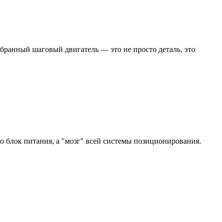
бранный шаговый двигатель — это не просто деталь, это
 блок питания, а "мозг" всей системы позиционирования.