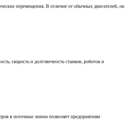
ические перемещения. В отличие от обычных двигателей, он
ь, скорость и долговечность станков, роботов и
еров в поточные линии позволяет предприятиям