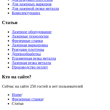
Для лазерных маркеров
Для лазерной резки металла
Комплектующих
Статьи
Лазерное оборудование
Лазерные технологии
Фрезерные станки
Лазерная маркировка
Режущие плоттеры
Деревообработка
Плазменная резка металла
Лазерная резка металла
Производство пеллет
Кто на сайте?
Сейчас на сайте 250 гостей и нет пользователей
Home
/
Фрезерные станки
/
Статьи