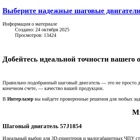
Выберите надежные шаговые двигатели
Информация о материале
Создано: 24 октября 2025
Просмотров: 13424
Добейтесь идеальной точности вашего 
Правильно подобранный шаговый двигатель — это не просто дет
конечном счете, — качество вашей продукции.
В
Интерлазер
вы найдете проверенные решения для любых зад
М
Шаговый двигатель 57J1854
Идеальный выбор для 3D-принтеров и малогабаритных ЧПУ ст