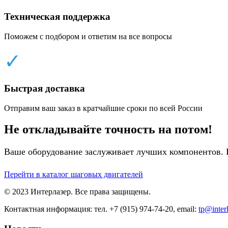
Техническая поддержка
Поможем с подбором и ответим на все вопросы
✓
Быстрая доставка
Отправим ваш заказ в кратчайшие сроки по всей России
Не откладывайте точность на потом!
Ваше оборудование заслуживает лучших компонентов. 
Перейти в каталог шаговых двигателей
© 2023 Интерлазер. Все права защищены.
Контактная информация: тел. +7 (915) 974-74-20, email:
tp@interl