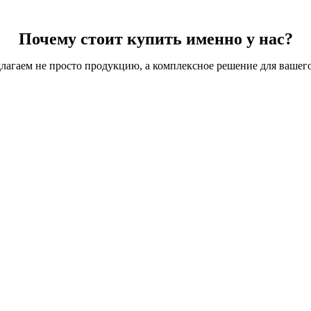
Почему стоит купить именно у нас?
лагаем не просто продукцию, а комплексное решение для вашего