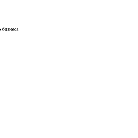
 бизнеса