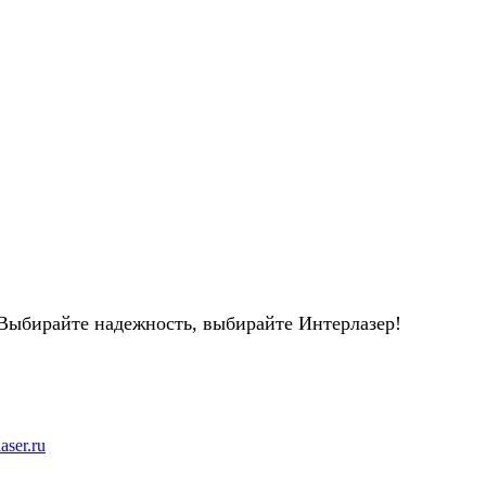
Выбирайте надежность, выбирайте Интерлазер!
aser.ru