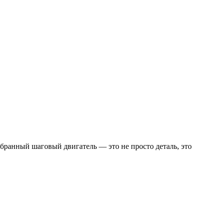
бранный шаговый двигатель — это не просто деталь, это