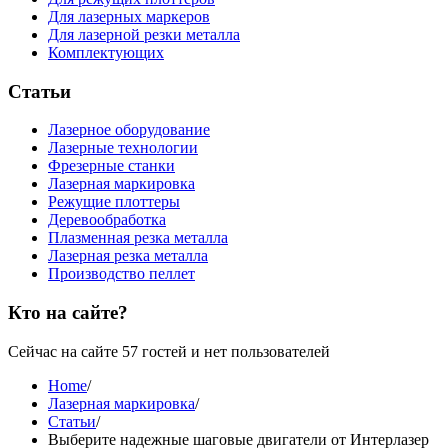
Для лазерных маркеров
Для лазерной резки металла
Комплектующих
Статьи
Лазерное оборудование
Лазерные технологии
Фрезерные станки
Лазерная маркировка
Режущие плоттеры
Деревообработка
Плазменная резка металла
Лазерная резка металла
Производство пеллет
Кто на сайте?
Сейчас на сайте 57 гостей и нет пользователей
Home
/
Лазерная маркировка
/
Статьи
/
Выберите надежные шаговые двигатели от Интерлазер