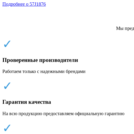
Подробнее о 57J1876
Мы пред
✓
Проверенные производители
Работаем только с надежными брендами
✓
Гарантия качества
На всю продукцию предоставляем официальную гарантию
✓