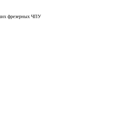
ьших фрезерных ЧПУ