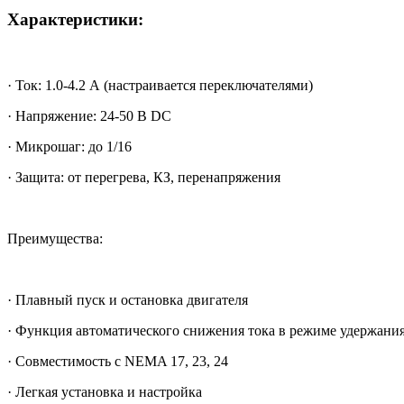
Характеристики:
· Ток: 1.0-4.2 А (настраивается переключателями)
· Напряжение: 24-50 В DC
· Микрошаг: до 1/16
· Защита: от перегрева, КЗ, перенапряжения
Преимущества:
· Плавный пуск и остановка двигателя
· Функция автоматического снижения тока в режиме удержани
· Совместимость с NEMA 17, 23, 24
· Легкая установка и настройка