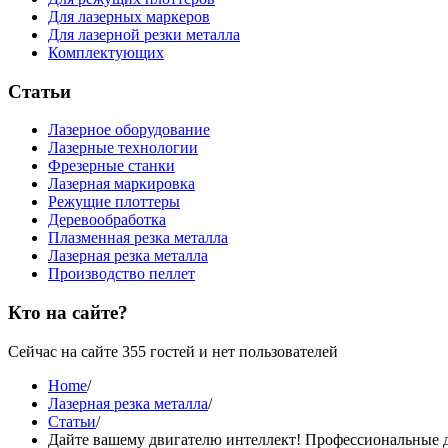
Для лазерных маркеров
Для лазерной резки металла
Комплектующих
Статьи
Лазерное оборудование
Лазерные технологии
Фрезерные станки
Лазерная маркировка
Режущие плоттеры
Деревообработка
Плазменная резка металла
Лазерная резка металла
Производство пеллет
Кто на сайте?
Сейчас на сайте 355 гостей и нет пользователей
Home
/
Лазерная резка металла
/
Статьи
/
Дайте вашему двигателю интеллект! Профессиональные 