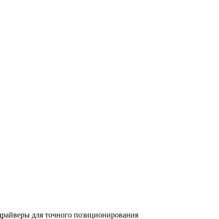
драйверы для точного позиционирования