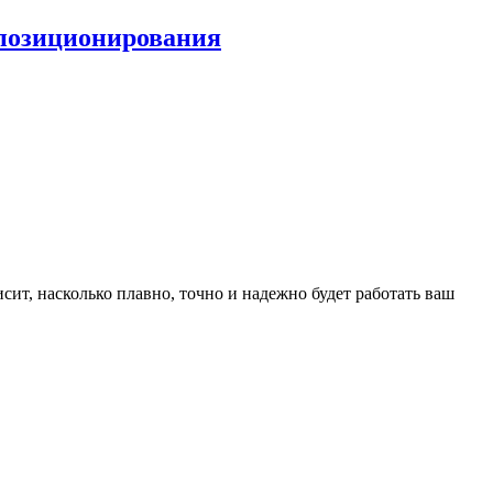
 позиционирования
сит, насколько плавно, точно и надежно будет работать ваш