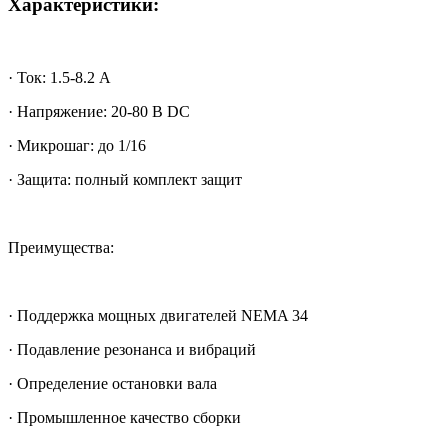
Характеристики:
· Ток: 1.5-8.2 А
· Напряжение: 20-80 В DC
· Микрошаг: до 1/16
· Защита: полный комплект защит
Преимущества:
· Поддержка мощных двигателей NEMA 34
· Подавление резонанса и вибраций
· Определение остановки вала
· Промышленное качество сборки