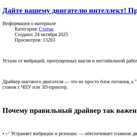
Дайте вашему двигателю интеллект! П
Информация о материале
Категория:
Статьи
Создано: 24 октября 2025
Просмотров: 13203
Устали от вибраций, пропущенных шагов и нестабильной рабо
Драйвер шагового двигателя — это не просто блок питания, а 
станок с ЧПУ или 3D-принтер.
Почему правильный драйвер так важен
• ✅ Устраняет вибрации и резонанс — обеспечивает плавное д