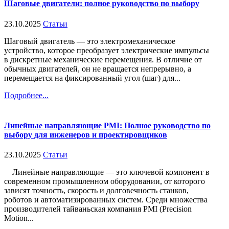
Шаговые двигатели: полное руководство по выбору
23.10.2025
Статьи
Шаговый двигатель — это электромеханическое
устройство, которое преобразует электрические импульсы
в дискретные механические перемещения. В отличие от
обычных двигателей, он не вращается непрерывно, а
перемещается на фиксированный угол (шаг) для...
Подробнее...
Линейные направляющие PMI: Полное руководство по
выбору для инженеров и проектировщиков
23.10.2025
Статьи
Линейные направляющие — это ключевой компонент в
современном промышленном оборудовании, от которого
зависят точность, скорость и долговечность станков,
роботов и автоматизированных систем. Среди множества
производителей тайваньская компания PMI (Precision
Motion...