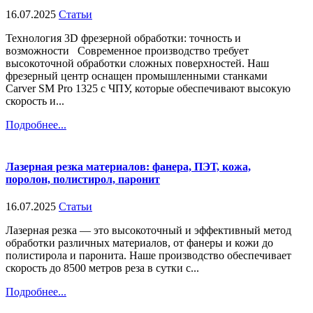
16.07.2025
Статьи
Технология 3D фрезерной обработки: точность и
возможности Современное производство требует
высокоточной обработки сложных поверхностей. Наш
фрезерный центр оснащен промышленными станками
Carver SM Pro 1325 с ЧПУ, которые обеспечивают высокую
скорость и...
Подробнее...
Лазерная резка материалов: фанера, ПЭТ, кожа,
поролон, полистирол, паронит
16.07.2025
Статьи
Лазерная резка — это высокоточный и эффективный метод
обработки различных материалов, от фанеры и кожи до
полистирола и паронита. Наше производство обеспечивает
скорость до 8500 метров реза в сутки с...
Подробнее...