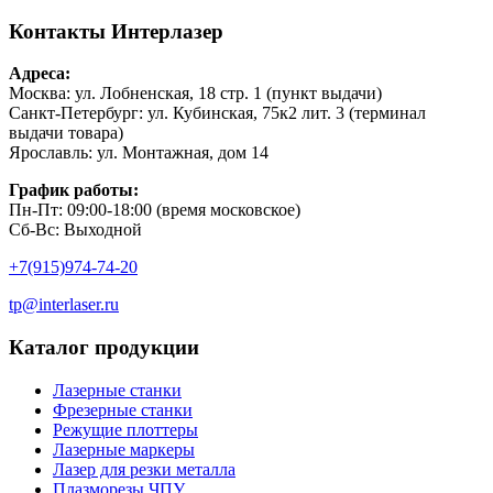
Контакты
Интерлазер
Адреса:
Москва: ул. Лобненская, 18 стр. 1 (пункт выдачи)
Санкт-Петербург: ул. Кубинская, 75к2 лит. 3 (терминал
выдачи товара)
Ярославль: ул. Монтажная, дом 14
График работы:
Пн-Пт: 09:00-18:00 (время московское)
Сб-Вс: Выходной
+7(915)974-74-20
tp@interlaser.ru
Каталог продукции
Лазерные станки
Фрезерные станки
Режущие плоттеры
Лазерные маркеры
Лазер для резки металла
Плазморезы ЧПУ