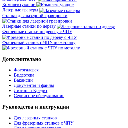
Комплектующие
Лазерные граверы
Станки для лазерной гравировки
Лазерные станки по дереву
Фрезерные станки по дереву с ЧПУ
Фрезерный станок с ЧПУ по металлу
Дополнительно
Фотогалерея
Видеотека
Вакансии
Документы и файлы
Лизинг и Кредит
Сервисное обслуживание
Руководства и инструкции
Для лазерных станков
Для фрезерных станков с ЧПУ