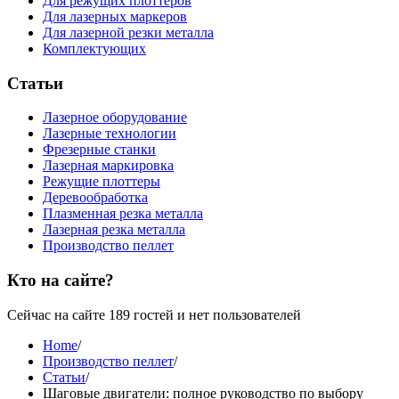
Для режущих плоттеров
Для лазерных маркеров
Для лазерной резки металла
Комплектующих
Статьи
Лазерное оборудование
Лазерные технологии
Фрезерные станки
Лазерная маркировка
Режущие плоттеры
Деревообработка
Плазменная резка металла
Лазерная резка металла
Производство пеллет
Кто на сайте?
Сейчас на сайте 189 гостей и нет пользователей
Home
/
Производство пеллет
/
Статьи
/
Шаговые двигатели: полное руководство по выбору