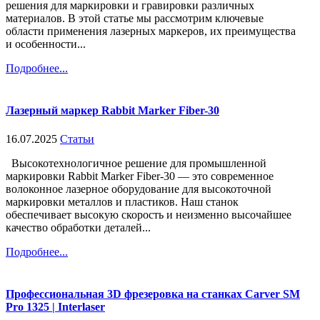
решения для маркировки и гравировки различных
материалов. В этой статье мы рассмотрим ключевые
области применения лазерных маркеров, их преимущества
и особенности...
Подробнее...
Лазерный маркер Rabbit Marker Fiber-30
16.07.2025
Статьи
Высокотехнологичное решение для промышленной
маркировки Rabbit Marker Fiber-30 — это современное
волоконное лазерное оборудование для высокоточной
маркировки металлов и пластиков. Наш станок
обеспечивает высокую скорость и неизменно высочайшее
качество обработки деталей...
Подробнее...
Профессиональная 3D фрезеровка на станках Carver SM
Pro 1325 | Interlaser