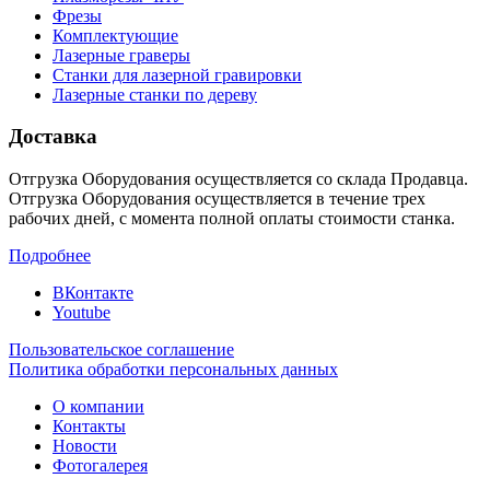
Фрезы
Комплектующие
Лазерные граверы
Станки для лазерной гравировки
Лазерные станки по дереву
Доставка
Отгрузка Оборудования осуществляется со склада Продавца.
Отгрузка Оборудования осуществляется в течение трех
рабочих дней, с момента полной оплаты стоимости станка.
Подробнее
ВКонтакте
Youtube
Пользовательское соглашение
Политика обработки персональных данных
О компании
Контакты
Новости
Фотогалерея