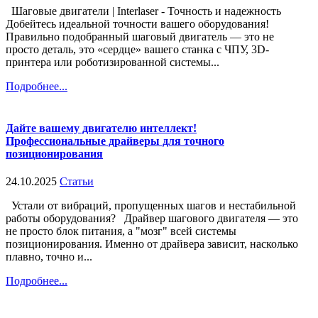
Шаговые двигатели | Interlaser - Точность и надежность
Добейтесь идеальной точности вашего оборудования!
Правильно подобранный шаговый двигатель — это не
просто деталь, это «сердце» вашего станка с ЧПУ, 3D-
принтера или роботизированной системы...
Подробнее...
Дайте вашему двигателю интеллект!
Профессиональные драйверы для точного
позиционирования
24.10.2025
Статьи
Устали от вибраций, пропущенных шагов и нестабильной
работы оборудования? Драйвер шагового двигателя — это
не просто блок питания, а "мозг" всей системы
позиционирования. Именно от драйвера зависит, насколько
плавно, точно и...
Подробнее...