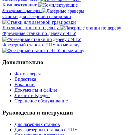
Комплектующие
Лазерные граверы
Станки для лазерной гравировки
Лазерные станки по дереву
Фрезерные станки по дереву с ЧПУ
Фрезерный станок с ЧПУ по металлу
Дополнительно
Фотогалерея
Видеотека
Вакансии
Документы и файлы
Лизинг и Кредит
Сервисное обслуживание
Руководства и инструкции
Для лазерных станков
Для фрезерных станков с ЧПУ