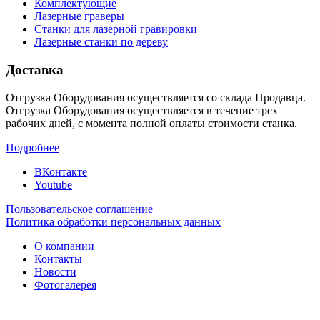
Комплектующие
Лазерные граверы
Станки для лазерной гравировки
Лазерные станки по дереву
Доставка
Отгрузка Оборудования осуществляется со склада Продавца.
Отгрузка Оборудования осуществляется в течение трех
рабочих дней, с момента полной оплаты стоимости станка.
Подробнее
ВКонтакте
Youtube
Пользовательское соглашение
Политика обработки персональных данных
О компании
Контакты
Новости
Фотогалерея