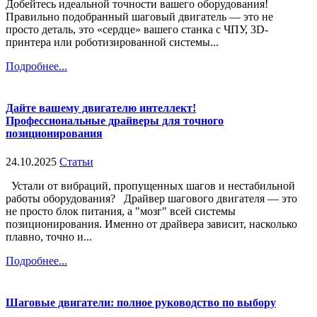
Добейтесь идеальной точности вашего оборудования!
Правильно подобранный шаговый двигатель — это не
просто деталь, это «сердце» вашего станка с ЧПУ, 3D-
принтера или роботизированной системы...
Подробнее...
Дайте вашему двигателю интеллект!
Профессиональные драйверы для точного
позиционирования
24.10.2025
Статьи
Устали от вибраций, пропущенных шагов и нестабильной
работы оборудования? Драйвер шагового двигателя — это
не просто блок питания, а "мозг" всей системы
позиционирования. Именно от драйвера зависит, насколько
плавно, точно и...
Подробнее...
Шаговые двигатели: полное руководство по выбору