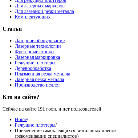
Для режущих плоттеров
Для лазерных маркеров
Для лазерной резки металла
Комплектующих
Статьи
Лазерное оборудование
Лазерные технологии
Фрезерные станки
Лазерная маркировка
Режущие плоттеры
Деревообработка
Плазменная резка металла
Лазерная резка металла
Производство пеллет
Кто на сайте?
Сейчас на сайте 191 гость и нет пользователей
Home
/
Режущие плоттеры
/
Применение самоклеящихся виниловых пленок
(рекомендации специалистов)