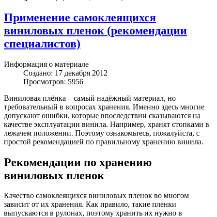
Применение самоклеящихся
виниловых пленок (рекомендации
специалистов)
Информация о материале
Создано: 17 декабря 2012
Просмотров: 5956
Виниловая плёнка – самый надёжный материал, но
требовательный в вопросах хранения. Именно здесь многие
допускают ошибки, которые впоследствии сказываются на
качестве эксплуатации винила. Например, хранят стопками в
лежачем положении. Поэтому ознакомьтесь, пожалуйста, с
простой рекомендацией по правильному хранению винила.
Рекомендации по хранению
виниловых пленок
Качество самоклеящихся виниловых пленок во многом
зависит от их хранения. Как правило, такие пленки
выпускаются в рулонах, поэтому хранить их нужно в