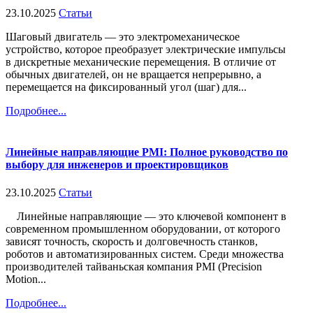
23.10.2025
Статьи
Шаговый двигатель — это электромеханическое
устройство, которое преобразует электрические импульсы
в дискретные механические перемещения. В отличие от
обычных двигателей, он не вращается непрерывно, а
перемещается на фиксированный угол (шаг) для...
Подробнее...
Линейные направляющие PMI: Полное руководство по
выбору для инженеров и проектировщиков
23.10.2025
Статьи
Линейные направляющие — это ключевой компонент в
современном промышленном оборудовании, от которого
зависят точность, скорость и долговечность станков,
роботов и автоматизированных систем. Среди множества
производителей тайваньская компания PMI (Precision
Motion...
Подробнее...