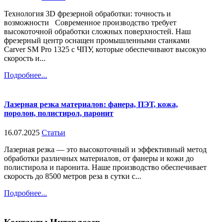
Технология 3D фрезерной обработки: точность и
возможности Современное производство требует
высокоточной обработки сложных поверхностей. Наш
фрезерный центр оснащен промышленными станками
Carver SM Pro 1325 с ЧПУ, которые обеспечивают высокую
скорость и...
Подробнее...
Лазерная резка материалов: фанера, ПЭТ, кожа,
поролон, полистирол, паронит
16.07.2025
Статьи
Лазерная резка — это высокоточный и эффективный метод
обработки различных материалов, от фанеры и кожи до
полистирола и паронита. Наше производство обеспечивает
скорость до 8500 метров реза в сутки с...
Подробнее...