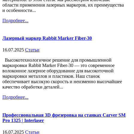
области применения лазерных маркеров, их преимущества
и особенности...
Подробнее...
Лазерный маркер Rabbit Marker Fiber-30
16.07.2025
Статьи
Высокотехнологичное решение для промышленной
маркировки Rabbit Marker Fiber-30 — это современное
волоконное лазерное оборудование для высокоточной
маркировки металлов и пластиков. Наш станок
обеспечивает высокую скорость и неизменно высочайшее
качество обработки деталей...
Подробнее...
Профессиональная 3D фрезеровка на станках Carver SM
Pro 1325 | Interlaser
16.07.2025
Статьи