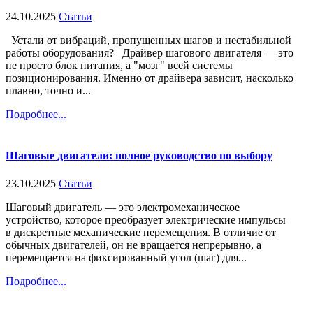
24.10.2025
Статьи
Устали от вибраций, пропущенных шагов и нестабильной
работы оборудования? Драйвер шагового двигателя — это
не просто блок питания, а "мозг" всей системы
позиционирования. Именно от драйвера зависит, насколько
плавно, точно и...
Подробнее...
Шаговые двигатели: полное руководство по выбору
23.10.2025
Статьи
Шаговый двигатель — это электромеханическое
устройство, которое преобразует электрические импульсы
в дискретные механические перемещения. В отличие от
обычных двигателей, он не вращается непрерывно, а
перемещается на фиксированный угол (шаг) для...
Подробнее...