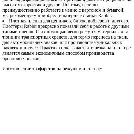
высоких скоростях и другое. Поэтому, если вы
преимущественно работаете именно с картоном и бумагой,
мы рекомендуем приобрести лазерные станки Rabbit.
Плотная пленка для ценников, бирок, воблеров и другого.
Плоттеры Rabbit прекрасно показали себя в работе с другими
типами пленок. С их помощью легко режутся материалы для
тюнинга транспортных средств, для термо переноса на ткань,
для автомобильных знаков, для производства уникальных
наклеек и прочее. Практика показывает, что резка на плоттере
является самым экономичным способом производства
брендовых знаков.
Изготовление трафаретов на режущем плоттере: