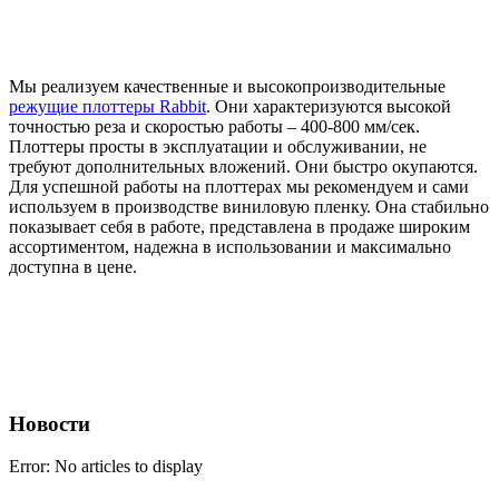
Мы реализуем качественные и высокопроизводительные
режущие плоттеры Rabbit
. Они характеризуются высокой
точностью реза и скоростью работы – 400-800 мм/сек.
Плоттеры просты в эксплуатации и обслуживании, не
требуют дополнительных вложений. Они быстро окупаются.
Для успешной работы на плоттерах мы рекомендуем и сами
используем в производстве виниловую пленку. Она стабильно
показывает себя в работе, представлена в продаже широким
ассортиментом, надежна в использовании и максимально
доступна в цене.
Новости
Error: No articles to display