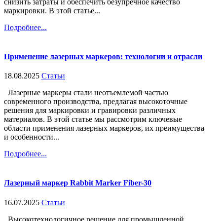
снизить затраты и обеспечить безупречное качество
маркировки. В этой статье...
Подробнее...
Применение лазерных маркеров: технологии и отрасли
18.08.2025
Статьи
Лазерные маркеры стали неотъемлемой частью
современного производства, предлагая высокоточные
решения для маркировки и гравировки различных
материалов. В этой статье мы рассмотрим ключевые
области применения лазерных маркеров, их преимущества
и особенности...
Подробнее...
Лазерный маркер Rabbit Marker Fiber-30
16.07.2025
Статьи
Высокотехнологичное решение для промышленной