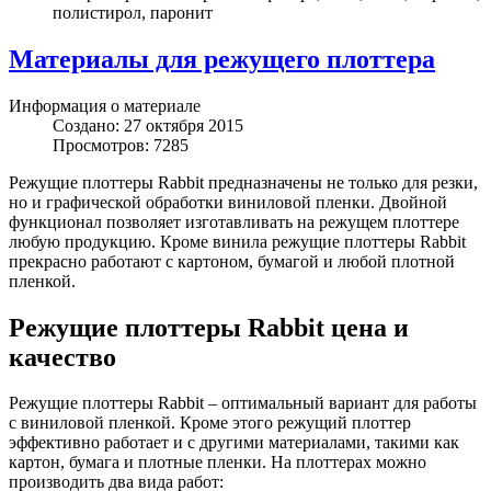
полистирол, паронит
Материалы для режущего плоттера
Информация о материале
Создано: 27 октября 2015
Просмотров: 7285
Режущие плоттеры Rabbit предназначены не только для резки,
но и графической обработки виниловой пленки. Двойной
функционал позволяет изготавливать на режущем плоттере
любую продукцию. Кроме винила режущие плоттеры Rabbit
прекрасно работают с картоном, бумагой и любой плотной
пленкой.
Режущие плоттеры Rabbit цена и
качество
Режущие плоттеры Rabbit – оптимальный вариант для работы
с виниловой пленкой. Кроме этого режущий плоттер
эффективно работает и с другими материалами, такими как
картон, бумага и плотные пленки. На плоттерах можно
производить два вида работ: