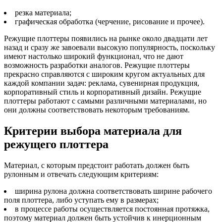
резка материала;
графическая обработка (черчение, рисование и прочее).
Режущие плоттеры появились на рынке около двадцати лет
назад и сразу же завоевали высокую популярность, поскольку
имеют настолько широкий функционал, что не дают
возможность разработки аналогов. Режущие плоттеры
прекрасно справляются с широким кругом актуальных для
каждой компании задач: реклама, сувенирная продукция,
корпоративный стиль и корпоративный дизайн. Режущие
плоттеры работают с самыми различными материалами, но
они должны соответствовать некоторым требованиям.
Критерии выбора материала для
режущего плоттера
Материал, с которым предстоит работать должен быть
рулонным и отвечать следующим критериям:
ширина рулона должна соответствовать ширине рабочего
поля плоттера, либо уступать ему в размерах;
в процессе работы осуществляется постоянная протяжка,
поэтому материал должен быть устойчив к инерционным