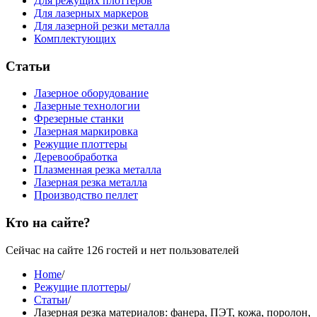
Для режущих плоттеров
Для лазерных маркеров
Для лазерной резки металла
Комплектующих
Статьи
Лазерное оборудование
Лазерные технологии
Фрезерные станки
Лазерная маркировка
Режущие плоттеры
Деревообработка
Плазменная резка металла
Лазерная резка металла
Производство пеллет
Кто на сайте?
Сейчас на сайте 126 гостей и нет пользователей
Home
/
Режущие плоттеры
/
Статьи
/
Лазерная резка материалов: фанера, ПЭТ, кожа, поролон,