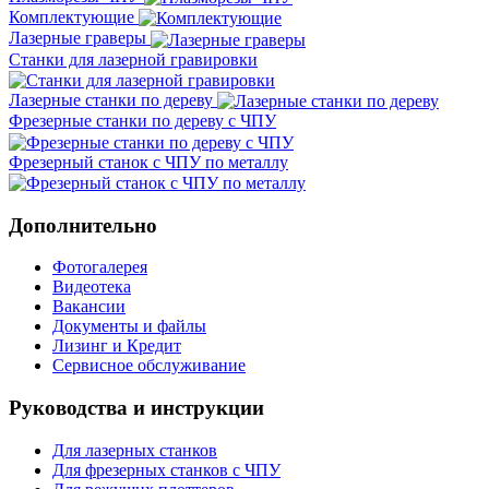
Комплектующие
Лазерные граверы
Станки для лазерной гравировки
Лазерные станки по дереву
Фрезерные станки по дереву с ЧПУ
Фрезерный станок с ЧПУ по металлу
Дополнительно
Фотогалерея
Видеотека
Вакансии
Документы и файлы
Лизинг и Кредит
Сервисное обслуживание
Руководства и инструкции
Для лазерных станков
Для фрезерных станков с ЧПУ