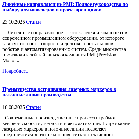
Линейные направляющие PMI: Полное руководство по
выбору для инженеров и проектировщиков
23.10.2025
Статьи
Линейные направляющие — это ключевой компонент в
современном промышленном оборудовании, от которого
зависят точность, скорость и долговечность станков,
роботов и автоматизированных систем. Среди множества
производителей тайваньская компания PMI (Precision
Motion...
Подробнее...
Преимущества встраивания лазерных маркеров в
поточные линии производства
18.08.2025
Статьи
Современные производственные процессы требуют
высокой скорости, точности и автоматизации. Встраивание
лазерных маркеров в поточные линии позволяет
предприятиям значительно повысить эффективность,