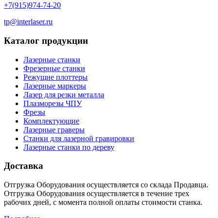
+7(915)974-74-20
tp@interlaser.ru
Каталог продукции
Лазерные станки
Фрезерные станки
Режущие плоттеры
Лазерные маркеры
Лазер для резки металла
Плазморезы ЧПУ
Фрезы
Комплектующие
Лазерные граверы
Станки для лазерной гравировки
Лазерные станки по дереву
Доставка
Отгрузка Оборудования осуществляется со склада Продавца.
Отгрузка Оборудования осуществляется в течение трех
рабочих дней, с момента полной оплаты стоимости станка.