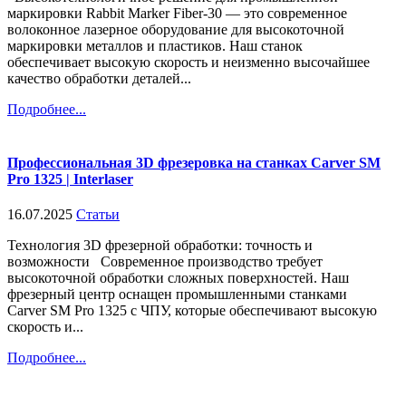
маркировки Rabbit Marker Fiber-30 — это современное
волоконное лазерное оборудование для высокоточной
маркировки металлов и пластиков. Наш станок
обеспечивает высокую скорость и неизменно высочайшее
качество обработки деталей...
Подробнее...
Профессиональная 3D фрезеровка на станках Carver SM
Pro 1325 | Interlaser
16.07.2025
Статьи
Технология 3D фрезерной обработки: точность и
возможности Современное производство требует
высокоточной обработки сложных поверхностей. Наш
фрезерный центр оснащен промышленными станками
Carver SM Pro 1325 с ЧПУ, которые обеспечивают высокую
скорость и...
Подробнее...