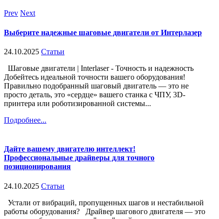
Prev
Next
Выберите надежные шаговые двигатели от Интерлазер
24.10.2025
Статьи
Шаговые двигатели | Interlaser - Точность и надежность
Добейтесь идеальной точности вашего оборудования!
Правильно подобранный шаговый двигатель — это не
просто деталь, это «сердце» вашего станка с ЧПУ, 3D-
принтера или роботизированной системы...
Подробнее...
Дайте вашему двигателю интеллект!
Профессиональные драйверы для точного
позиционирования
24.10.2025
Статьи
Устали от вибраций, пропущенных шагов и нестабильной
работы оборудования? Драйвер шагового двигателя — это