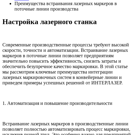
Преимущества встраивания лазерных маркеров в
поточные линии производства
Настройка лазерного станка
Современные производственные процессы требуют высокой
скорости, точности и автоматизации. Встраивание лазерных
маркеров в поточные линии позволяет предприятиям
значительно повысить эффективность, снизить затраты и
обеспечить безупречное качество маркировки. В этой статье
мы рассмотрим ключевые преимущества интеграции
лазерных маркировочных систем в конвейерные линии и
приведем примеры успешных решений от ИНТЕРЛАЗЕР.
1. Автоматизация и повышение производительности
Встраивание лазерных маркеров в производственные линии
позволяет полностью автоматизировать процесс маркировки,
исключив ручной труд. Это особенно важно для предприятий