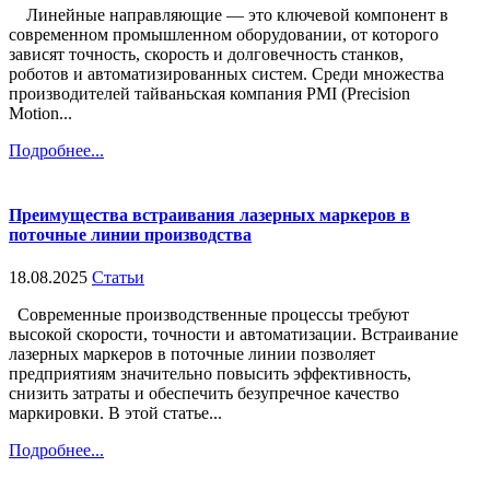
Линейные направляющие — это ключевой компонент в
современном промышленном оборудовании, от которого
зависят точность, скорость и долговечность станков,
роботов и автоматизированных систем. Среди множества
производителей тайваньская компания PMI (Precision
Motion...
Подробнее...
Преимущества встраивания лазерных маркеров в
поточные линии производства
18.08.2025
Статьи
Современные производственные процессы требуют
высокой скорости, точности и автоматизации. Встраивание
лазерных маркеров в поточные линии позволяет
предприятиям значительно повысить эффективность,
снизить затраты и обеспечить безупречное качество
маркировки. В этой статье...
Подробнее...