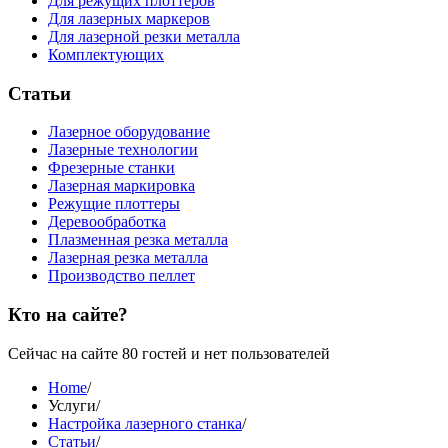
Для режущих плоттеров
Для лазерных маркеров
Для лазерной резки металла
Комплектующих
Статьи
Лазерное оборудование
Лазерные технологии
Фрезерные станки
Лазерная маркировка
Режущие плоттеры
Деревообработка
Плазменная резка металла
Лазерная резка металла
Производство пеллет
Кто на сайте?
Сейчас на сайте 80 гостей и нет пользователей
Home
/
Услуги
/
Настройка лазерного станка
/
Статьи
/