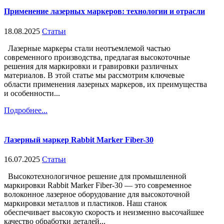
Применение лазерных маркеров: технологии и отрасли
18.08.2025
Статьи
Лазерные маркеры стали неотъемлемой частью
современного производства, предлагая высокоточные
решения для маркировки и гравировки различных
материалов. В этой статье мы рассмотрим ключевые
области применения лазерных маркеров, их преимущества
и особенности...
Подробнее...
Лазерный маркер Rabbit Marker Fiber-30
16.07.2025
Статьи
Высокотехнологичное решение для промышленной
маркировки Rabbit Marker Fiber-30 — это современное
волоконное лазерное оборудование для высокоточной
маркировки металлов и пластиков. Наш станок
обеспечивает высокую скорость и неизменно высочайшее
качество обработки деталей...