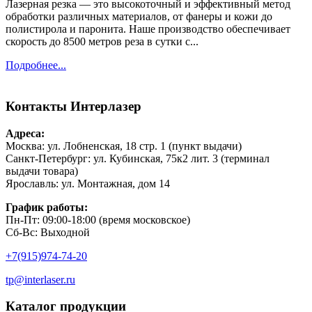
Лазерная резка — это высокоточный и эффективный метод
обработки различных материалов, от фанеры и кожи до
полистирола и паронита. Наше производство обеспечивает
скорость до 8500 метров реза в сутки с...
Подробнее...
Контакты
Интерлазер
Адреса:
Москва: ул. Лобненская, 18 стр. 1 (пункт выдачи)
Санкт-Петербург: ул. Кубинская, 75к2 лит. 3 (терминал
выдачи товара)
Ярославль: ул. Монтажная, дом 14
График работы:
Пн-Пт: 09:00-18:00 (время московское)
Сб-Вс: Выходной
+7(915)974-74-20
tp@interlaser.ru
Каталог продукции