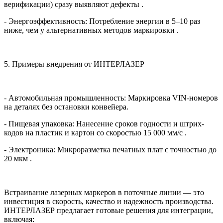
верификации) сразу выявляют дефекты .
- Энергоэффективность: Потребление энергии в 5–10 раз
ниже, чем у альтернативных методов маркировки .
5. Примеры внедрения от ИНТЕРЛАЗЕР
- Автомобильная промышленность: Маркировка VIN-номеров
на деталях без остановки конвейера.
- Пищевая упаковка: Нанесение сроков годности и штрих-
кодов на пластик и картон со скоростью 15 000 мм/с .
- Электроника: Микроразметка печатных плат с точностью до
20 мкм .
Встраивание лазерных маркеров в поточные линии — это
инвестиция в скорость, качество и надежность производства.
ИНТЕРЛАЗЕР предлагает готовые решения для интеграции,
включая: