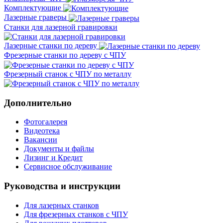
Комплектующие
Лазерные граверы
Станки для лазерной гравировки
Лазерные станки по дереву
Фрезерные станки по дереву с ЧПУ
Фрезерный станок с ЧПУ по металлу
Дополнительно
Фотогалерея
Видеотека
Вакансии
Документы и файлы
Лизинг и Кредит
Сервисное обслуживание
Руководства и инструкции
Для лазерных станков
Для фрезерных станков с ЧПУ