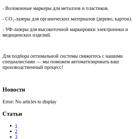
- Волоконные маркеры
для металлов и пластиков.
- CO₂-лазеры для органических материалов (дерево, картон).
- УФ-лазеры для высокоточной маркировки электроники и
медицинских изделий.
Для подбора оптимальной системы свяжитесь с нашими
специалистами — мы поможем автоматизировать ваш
производственный процесс!
Новости
Error: No articles to display
Статьи
1
2
3