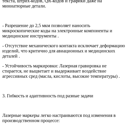
текста, штрих-кодов, QR-кодов и графики даже на
миниатюрные детали.
- Разрешение до 2,5 мкм
позволяет наносить
микроскопические коды на электронные компоненты и
медицинские инструменты .
- Отсутствие механического контакта исключает деформацию
изделий, что критично для авиационных и медицинских
деталей .
- Устойчивость маркировки: Лазерная гравировка не
стирается, не выцветает и выдерживает воздействие
агрессивных сред (масла, кислоты, высокие температуры) .
3. Гибкость и адаптивность под разные задачи
Лазерные маркеры легко настраиваются под изменения в
производственном процессе: