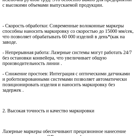
с высокими объемами выпускаемой продукции.
- Скорость обработки: Современные волоконные маркеры
способны наносить маркировку со скоростью до 15000 мм/сек,
что позволяет обрабатывать 60 000 изделий в день*(как на
заводе.
- Непрерывная работа: Лазерные системы могут работать 24/7
без остановки конвейера, что увеличивает общую
производительность линии .
- Снижение простоев: Интеграция с оптическими датчиками
и роботизированными системами позволяет автоматически
позиционировать изделия и наносить маркировку без
задержек .
2. Высокая точность и качество маркировки
Лазерные маркеры обеспечивают прецизионное нанесение