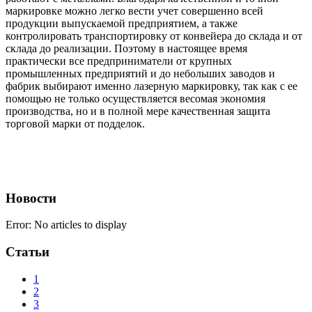
маркировке можно легко вести учет совершенно всей
продукции выпускаемой предприятием, а также
контролировать транспортировку от конвейера до склада и от
склада до реализации. Поэтому в настоящее время
практически все предприниматели от крупных
промышленных предприятий и до небольших заводов и
фабрик выбирают именно лазерную маркировку, так как с ее
помощью не только осуществляется весомая экономия
производства, но и в полной мере качественная защита
торговой марки от подделок.
Новости
Error: No articles to display
Статьи
1
2
3