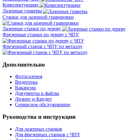
Комплектующие
Лазерные граверы
Станки для лазерной гравировки
Лазерные станки по дереву
Фрезерные станки по дереву с ЧПУ
Фрезерный станок с ЧПУ по металлу
Дополнительно
Фотогалерея
Видеотека
Вакансии
Документы и файлы
Лизинг и Кредит
Сервисное обслуживание
Руководства и инструкции
Для лазерных станков
Для фрезерных станков с ЧПУ