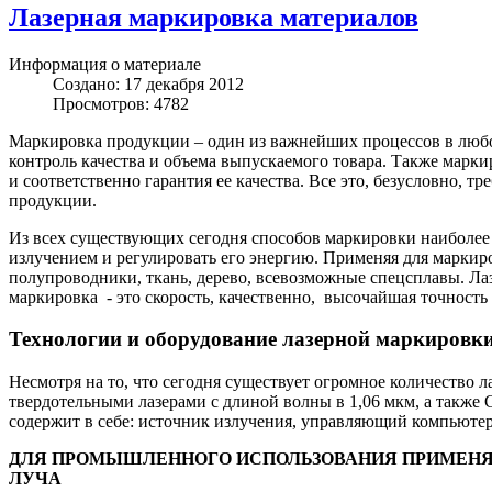
Лазерная маркировка материалов
Информация о материале
Создано: 17 декабря 2012
Просмотров: 4782
Маркировка продукции – один из важнейших процессов в любо
контроль качества и объема выпускаемого товара. Также марк
и соответственно гарантия ее качества. Все это, безусловно,
продукции.
Из всех существующих сегодня способов маркировки наиболее 
излучением и регулировать его энергию. Применяя для маркиро
полупроводники, ткань, дерево, всевозможные спецсплавы. Л
маркировка - это скорость, качественно, высочайшая точность 
Технологии и оборудование лазерной маркировк
Несмотря на то, что сегодня существует огромное количество 
твердотельными лазерами с длиной волны в 1,06 мкм, а также
содержит в себе: источник излучения, управляющий компьютер
ДЛЯ ПРОМЫШЛЕННОГО ИСПОЛЬЗОВАНИЯ ПРИМЕНЯ
ЛУЧА