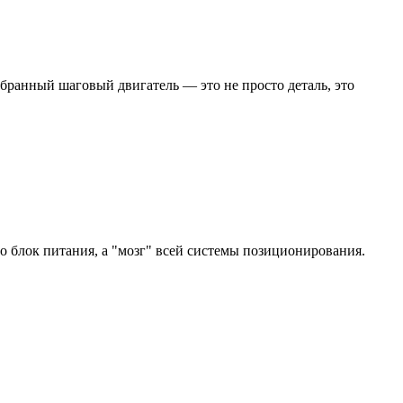
бранный шаговый двигатель — это не просто деталь, это
 блок питания, а "мозг" всей системы позиционирования.