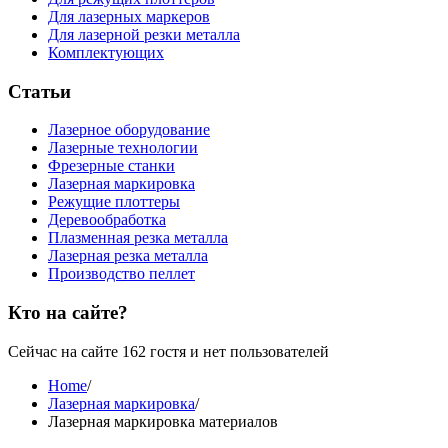
Для лазерных маркеров
Для лазерной резки металла
Комплектующих
Статьи
Лазерное оборудование
Лазерные технологии
Фрезерные станки
Лазерная маркировка
Режущие плоттеры
Деревообработка
Плазменная резка металла
Лазерная резка металла
Производство пеллет
Кто на сайте?
Сейчас на сайте 162 гостя и нет пользователей
Home
/
Лазерная маркировка
/
Лазерная маркировка материалов