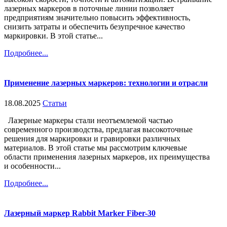
лазерных маркеров в поточные линии позволяет
предприятиям значительно повысить эффективность,
снизить затраты и обеспечить безупречное качество
маркировки. В этой статье...
Подробнее...
Применение лазерных маркеров: технологии и отрасли
18.08.2025
Статьи
Лазерные маркеры стали неотъемлемой частью
современного производства, предлагая высокоточные
решения для маркировки и гравировки различных
материалов. В этой статье мы рассмотрим ключевые
области применения лазерных маркеров, их преимущества
и особенности...
Подробнее...
Лазерный маркер Rabbit Marker Fiber-30