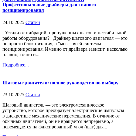
Профессиональные драйверы для точного
позиционирования
24.10.2025
Статьи
Устали от вибраций, пропущенных шагов и нестабильной
работы оборудования? Драйвер шагового двигателя — это
не просто блок питания, а "мозг" всей системы
позиционирования. Именно от драйвера зависит, насколько
плавно, точно и...
Подробнее...
Шаговые двигатели: полное руководство по выбору
23.10.2025
Статьи
Шаговый двигатель — это электромеханическое
устройство, которое преобразует электрические импульсы
в дискретные механические перемещения. В отличие от
обычных двигателей, он не вращается непрерывно, а
перемещается на фиксированный угол (шаг) для...