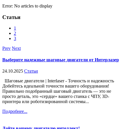
Error: No articles to display
Статьи
1
2
3
Prev
Next
Выберите надежные шаговые двигатели от Интерлазер
24.10.2025
Статьи
Шаговые двигатели | Interlaser - Точность и надежность
Добейтесь идеальной точности вашего оборудования!
Правильно подобранный шаговый двигатель — это не
просто деталь, это «сердце» вашего станка с ЧПУ, 3D-
принтера или роботизированной системы...
Подробнее...
Дайте вашему двигателю интеллект!