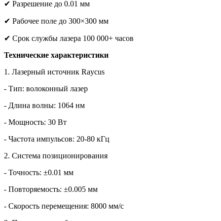
✔
Разрешение до 0.01 мм
✔
Рабочее поле до 300×300 мм
✔
Срок службы лазера 100 000+ часов
Технические характеристики
1. Лазерный источник
Raycus
- Тип: волоконный лазер
- Длина волны: 1064 нм
- Мощность: 30 Вт
- Частота импульсов: 20-80 кГц
2. Система позиционирования
- Точность: ±0.01 мм
- Повторяемость: ±0.005 мм
- Скорость перемещения: 8000 мм/с