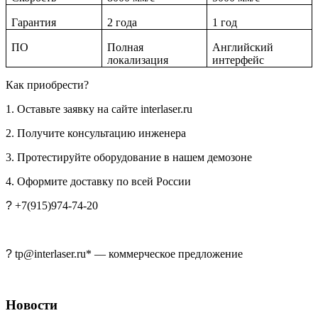
Гарантия
2 года
1 год
ПО
Полная
Английский
локализация
интерфейс
Как приобрести?
1. Оставьте заявку на сайте interlaser.ru
2. Получите консультацию инженера
3. Протестируйте оборудование в нашем демозоне
4. Оформите доставку по всей России
?
+7(915)974-74-20
?
tp
@interlaser.ru* — коммерческое предложение
Новости