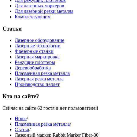
Для режущих плоттеров
Для лазерных маркеров
Для лазерной резки металла
Комплектующих
Статьи
Лазерное оборудование
Лазерные технологии
Фрезерные станки
Лазерная маркировка
Режущие плоттеры
Деревообработка
Плазменная резка металла
Лазерная резка металла
Производство пеллет
Кто на сайте?
Сейчас на сайте 62 гостя и нет пользователей
Home
/
Плазменная резка металла
/
Статьи
/
Лазерный маркер Rabbit Marker Fiber-30