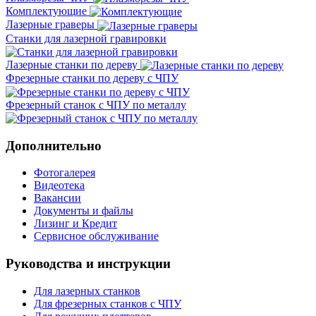
Комплектующие
Лазерные граверы
Станки для лазерной гравировки
Лазерные станки по дереву
Фрезерные станки по дереву с ЧПУ
Фрезерный станок с ЧПУ по металлу
Дополнительно
Фотогалерея
Видеотека
Вакансии
Документы и файлы
Лизинг и Кредит
Сервисное обслуживание
Руководства и инструкции
Для лазерных станков
Для фрезерных станков с ЧПУ