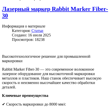
Лазерный маркер Rabbit Marker Fiber-
30
Информация о материале
Категория:
Статьи
Создано: 16 июля 2025
Просмотров: 18238
Высокотехнологичное решение для промышленной
маркировки
Rabbit Marker Fiber-30 — это современное волоконное
лазерное оборудование для высокоточной маркировки
металлов и пластиков. Наш станок обеспечивает высокую
скорость и неизменно высочайшее качество обработки
деталей.
Ключевые преимущества
✔
Скорость маркировки до 8000 мм/с