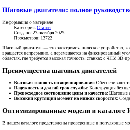
Шаговые двигатели: полное руководств
Информация о материале
Категория:
Статьи
Создано: 23 октября 2025
Просмотров: 13722
Шаговый двигатель — это электромеханическое устройство, ко
вращается непрерывно, а перемещается на фиксированный угол
областях, где требуется высокая точность: станках с ЧПУ, 3D-
Преимущества шаговых двигателей
Высокая точность позиционирования
: Обеспечивают т
Надежность и долгий срок службы
: Конструкция без щ
Превосходное соотношение цены и качества
: Шаговые 
Высокий крутящий момент на низких скоростях
: Соз
Оптимизированные модели в каталоге 
В нашем каталоге представлены проверенные и популярные мо