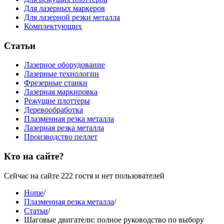
Для лазерных маркеров
Для лазерной резки металла
Комплектующих
Статьи
Лазерное оборудование
Лазерные технологии
Фрезерные станки
Лазерная маркировка
Режущие плоттеры
Деревообработка
Плазменная резка металла
Лазерная резка металла
Производство пеллет
Кто на сайте?
Сейчас на сайте 222 гостя и нет пользователей
Home
/
Плазменная резка металла
/
Статьи
/
Шаговые двигатели: полное руководство по выбору