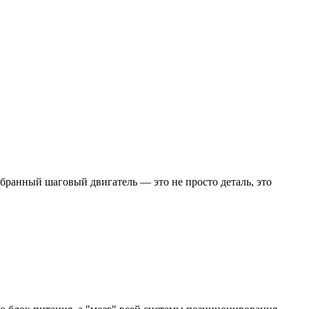
бранный шаговый двигатель — это не просто деталь, это