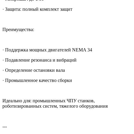
· Защита: полный комплект защит
Преимущества:
· Поддержка мощных двигателей NEMA 34
· Подавление резонанса и вибраций
· Определение остановки вала
· Промышленное качество сборки
Идеально для: промышленных ЧПУ станков,
роботизированных систем, тяжелого оборудования
---