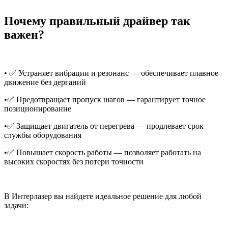
Почему правильный драйвер так
важен?
• ✅ Устраняет вибрации и резонанс — обеспечивает плавное
движение без дерганий
•✅ Предотвращает пропуск шагов — гарантирует точное
позиционирование
•✅ Защищает двигатель от перегрева — продлевает срок
службы оборудования
•✅ Повышает скорость работы — позволяет работать на
высоких скоростях без потери точности
В Интерлазер вы найдете идеальное решение для любой
задачи: