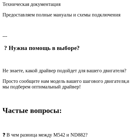
Техническая документация
Предоставляем полные мануалы и схемы подключения
---
? Нужна помощь в выборе?
Не знаете, какой драйвер подойдет для вашего двигателя?
Просто сообщите нам модель вашего шагового двигателя,и
мы подберем оптимальный драйвер!
Частые вопросы:
❓ В чем разница между M542 и ND882?