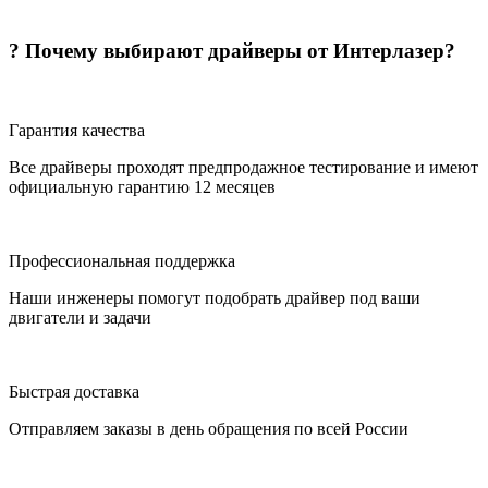
? Почему выбирают драйверы от Интерлазер?
Гарантия качества
Все драйверы проходят предпродажное тестирование и имеют
официальную гарантию 12 месяцев
Профессиональная поддержка
Наши инженеры помогут подобрать драйвер под ваши
двигатели и задачи
Быстрая доставка
Отправляем заказы в день обращения по всей России