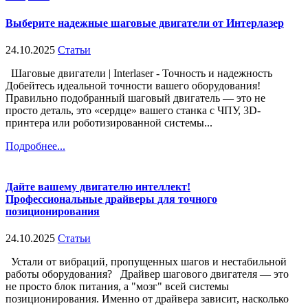
Выберите надежные шаговые двигатели от Интерлазер
24.10.2025
Статьи
Шаговые двигатели | Interlaser - Точность и надежность
Добейтесь идеальной точности вашего оборудования!
Правильно подобранный шаговый двигатель — это не
просто деталь, это «сердце» вашего станка с ЧПУ, 3D-
принтера или роботизированной системы...
Подробнее...
Дайте вашему двигателю интеллект!
Профессиональные драйверы для точного
позиционирования
24.10.2025
Статьи
Устали от вибраций, пропущенных шагов и нестабильной
работы оборудования? Драйвер шагового двигателя — это
не просто блок питания, а "мозг" всей системы
позиционирования. Именно от драйвера зависит, насколько