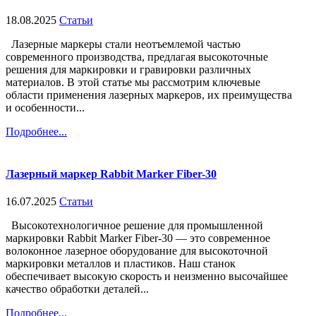
18.08.2025
Статьи
Лазерные маркеры стали неотъемлемой частью
современного производства, предлагая высокоточные
решения для маркировки и гравировки различных
материалов. В этой статье мы рассмотрим ключевые
области применения лазерных маркеров, их преимущества
и особенности...
Подробнее...
Лазерный маркер Rabbit Marker Fiber-30
16.07.2025
Статьи
Высокотехнологичное решение для промышленной
маркировки Rabbit Marker Fiber-30 — это современное
волоконное лазерное оборудование для высокоточной
маркировки металлов и пластиков. Наш станок
обеспечивает высокую скорость и неизменно высочайшее
качество обработки деталей...
Подробнее...