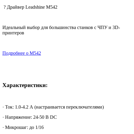
? Драйвер Leadshine M542
Идеальный выбор для большинства станков с ЧПУ и 3D-
принтеров
Подробнее о M542
Характеристики:
· Ток: 1.0-4.2 А (настраивается переключателями)
· Напряжение: 24-50 В DC
· Микрошаг: до 1/16