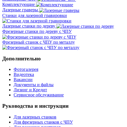
Комплектующие
Лазерные граверы
Станки для лазерной гравировки
Лазерные станки по дереву
Фрезерные станки по дереву с ЧПУ
Фрезерный станок с ЧПУ по металлу
Дополнительно
Фотогалерея
Видеотека
Вакансии
Документы и файлы
Лизинг и Кредит
Сервисное обслуживание
Руководства и инструкции
Для лазерных станков
Для фрезерных станков с ЧПУ