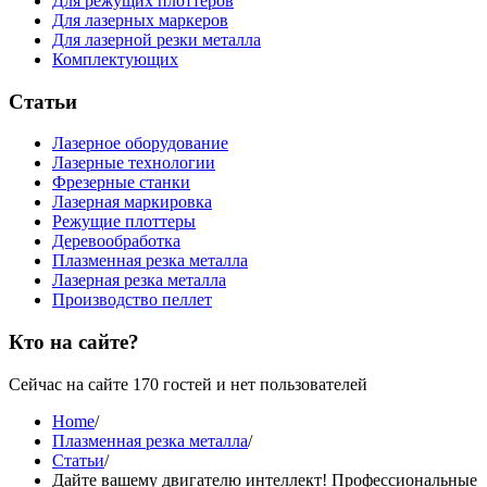
Для режущих плоттеров
Для лазерных маркеров
Для лазерной резки металла
Комплектующих
Статьи
Лазерное оборудование
Лазерные технологии
Фрезерные станки
Лазерная маркировка
Режущие плоттеры
Деревообработка
Плазменная резка металла
Лазерная резка металла
Производство пеллет
Кто на сайте?
Сейчас на сайте 170 гостей и нет пользователей
Home
/
Плазменная резка металла
/
Статьи
/
Дайте вашему двигателю интеллект! Профессиональные