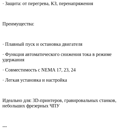
· Защита: от перегрева, КЗ, перенапряжения
Преимущества:
· Плавный пуск и остановка двигателя
· Функция автоматического снижения тока в режиме
удержания
· Совместимость с NEMA 17, 23, 24
· Легкая установка и настройка
Идеально для: 3D-принтеров, гравировальных станков,
небольших фрезерных ЧПУ
---