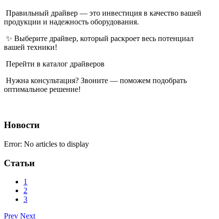
Правильный драйвер — это инвестиция в качество вашей
продукции и надежность оборудования.
✨ Выберите драйвер, который раскроет весь потенциал
вашей техники!
Перейти в каталог драйверов
Нужна консультация? Звоните — поможем подобрать
оптимальное решение!
Новости
Error: No articles to display
Статьи
1
2
3
Prev
Next