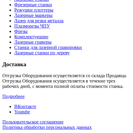
Фрезерные станки
Режущие плоттеры
Лазерные маркеры
Лазер для резки металла
Плазморезы ЧПУ
Фрезы
Комплектующие
Лазерные граверы
Станки для лазерной гравировки
Лазерные станки по дереву
Доставка
Отгрузка Оборудования осуществляется со склада Продавца.
Отгрузка Оборудования осуществляется в течение трех
рабочих дней, с момента полной оплаты стоимости станка.
Подробнее
ВКонтакте
Youtube
Пользовательское соглашение
Политика обработки персональных данных