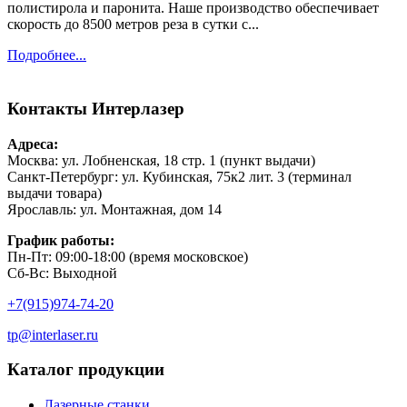
полистирола и паронита. Наше производство обеспечивает
скорость до 8500 метров реза в сутки с...
Подробнее...
Контакты
Интерлазер
Адреса:
Москва: ул. Лобненская, 18 стр. 1 (пункт выдачи)
Санкт-Петербург: ул. Кубинская, 75к2 лит. 3 (терминал
выдачи товара)
Ярославль: ул. Монтажная, дом 14
График работы:
Пн-Пт: 09:00-18:00 (время московское)
Сб-Вс: Выходной
+7(915)974-74-20
tp@interlaser.ru
Каталог продукции
Лазерные станки