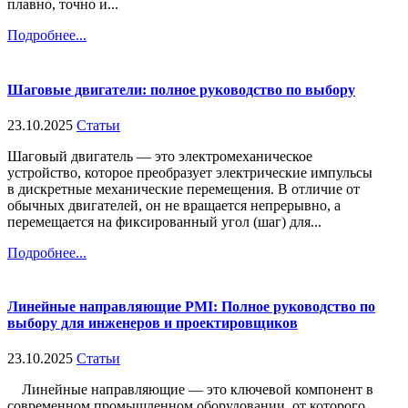
плавно, точно и...
Подробнее...
Шаговые двигатели: полное руководство по выбору
23.10.2025
Статьи
Шаговый двигатель — это электромеханическое
устройство, которое преобразует электрические импульсы
в дискретные механические перемещения. В отличие от
обычных двигателей, он не вращается непрерывно, а
перемещается на фиксированный угол (шаг) для...
Подробнее...
Линейные направляющие PMI: Полное руководство по
выбору для инженеров и проектировщиков
23.10.2025
Статьи
Линейные направляющие — это ключевой компонент в
современном промышленном оборудовании, от которого