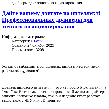
драйверы для точного позиционирования
Дайте вашему двигателю интеллект!
Профессиональные драйверы для
точного позиционирования
Информация о материале
Категория:
Статьи
Создано: 24 октября 2025
Просмотров: 13208
Устали от вибраций, пропущенных шагов и нестабильной
работы оборудования?
Драйвер шагового двигателя — это не просто блок питания, а
"мозг" всей системы позиционирования. Именно от драйвера
зависит, насколько плавно, точно и надежно будет работать
ваш станок с ЧПУ или 3D-принтер.