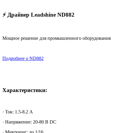
⚡ Драйвер Leadshine ND882
Мощное решение для промышленного оборудования
Подробнее о ND882
Характеристики:
· Ток: 1.5-8.2 А
· Напряжение: 20-80 В DC
· Микрошаг: до 1/16